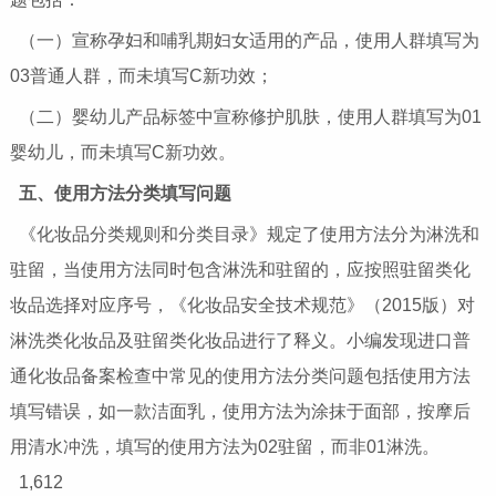
（一）宣称孕妇和哺乳期妇女适用的产品，使用人群填写为
03普通人群，而未填写C新功效；
（二）婴幼儿产品标签中宣称修护肌肤，使用人群填写为01
婴幼儿，而未填写C新功效。
五、使用方法分类填写问题
《化妆品分类规则和分类目录》规定了使用方法分为淋洗和
驻留，当使用方法同时包含淋洗和驻留的，应按照驻留类化
妆品选择对应序号，《化妆品安全技术规范》（2015版）对
淋洗类化妆品及驻留类化妆品进行了释义。小编发现进口普
通化妆品备案检查中常见的使用方法分类问题包括使用方法
填写错误，如一款洁面乳，使用方法为涂抹于面部，按摩后
用清水冲洗，填写的使用方法为02驻留，而非01淋洗。
1,612