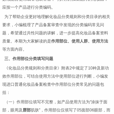
应按一个产品进行分类编码。
为了帮助企业更好地理解化妆品分类规则和分类目录的相关
要求，小编梳理了产品备案审查中发现的分类编码常见问
题，希望通过共性问题的讲解，进一步提高化妆品备案资料
质量。本期为大家解读的是
作用部位、使用人群、使用方法
等方面内容。
三、作用部位分类填写问题
《化妆品分类规则和分类目录》附表2中规定了10种及新功
效作用部位，可结合使用方法中使用部位进行判断，小编发
现进口普通化妆品备案检查中作用部位分类常见的问题包
括：
（一）作用部位填写不完整，如产品使用方法为“涂抹于面
部，眼周及
唇部
肌肤”，作用部位仅填写了05面部06眼部，而