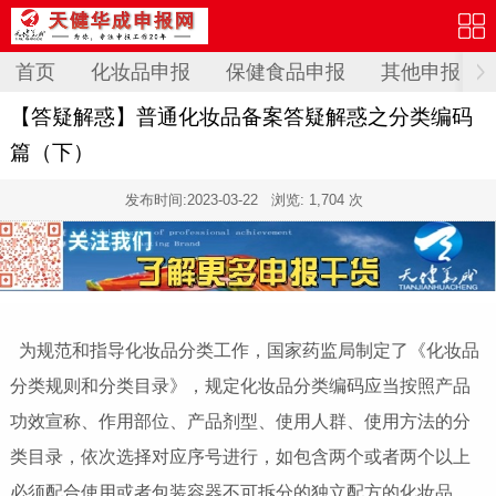
首页
化妆品申报
保健食品申报
其他申报
【答疑解惑】普通化妆品备案答疑解惑之分类编码
篇（下）
发布时间:
2023-03-22
浏览: 1,704 次
为规范和指导化妆品分类工作，国家药监局制定了《化妆品
分类规则和分类目录》，规定化妆品分类编码应当按照产品
功效宣称、作用部位、产品剂型、使用人群、使用方法的分
类目录，依次选择对应序号进行，如包含两个或者两个以上
必须配合使用或者包装容器不可拆分的独立配方的化妆品，