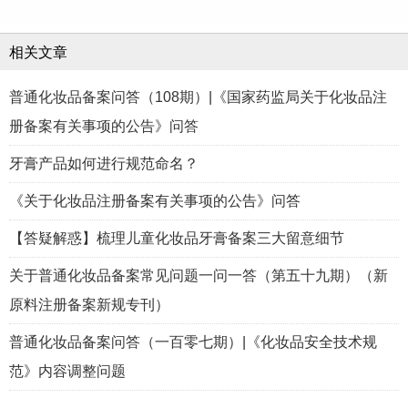
相关文章
普通化妆品备案问答（108期）|《国家药监局关于化妆品注
册备案有关事项的公告》问答
牙膏产品如何进行规范命名？
《关于化妆品注册备案有关事项的公告》问答
【答疑解惑】梳理儿童化妆品牙膏备案三大留意细节
关于普通化妆品备案常见问题一问一答（第五十九期）（新
原料注册备案新规专刊）
普通化妆品备案问答（一百零七期）|《化妆品安全技术规
范》内容调整问题