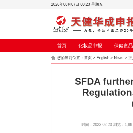
2026年08月07日 03:23 星期五
首页
化妆品申报
保健食品
您的当前位置：
首页
>
English
>
News
> 正
SFDA furthe
Regulation
时间：2022-02-20 浏览：1,88