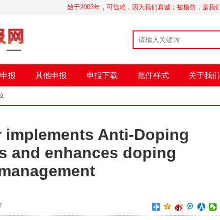
始于2003年，可信赖，因为我们真诚；被模仿，是
申报
其他申报
申报下载
批件样式
关于我们
文
r implements Anti-Doping
s and enhances doping
management
7