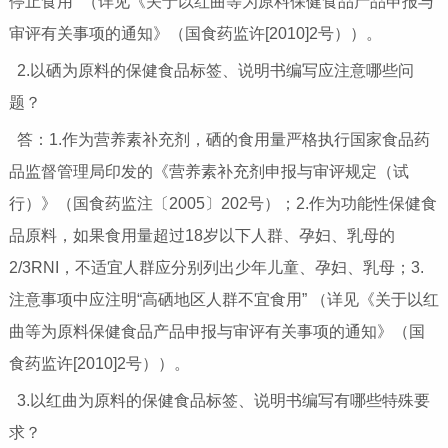
停止食用” （详见《关于以红曲等为原料保健食品产品申报与
审评有关事项的通知》（国食药监许[2010]2号））。
2.以硒为原料的保健食品标签、说明书编写应注意哪些问
题？
答：1.作为营养素补充剂，硒的食用量严格执行国家食品药
品监督管理局印发的《营养素补充剂申报与审评规定（试
行）》（国食药监注〔2005〕202号）；2.作为功能性保健食
品原料，如果食用量超过18岁以下人群、孕妇、乳母的
2/3RNI，不适宜人群应分别列出少年儿童、孕妇、乳母；3.
注意事项中应注明“高硒地区人群不宜食用” （详见《关于以红
曲等为原料保健食品产品申报与审评有关事项的通知》（国
食药监许[2010]2号））。
3.以红曲为原料的保健食品标签、说明书编写有哪些特殊要
求？