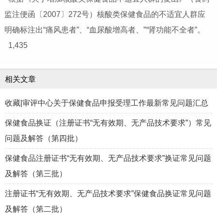
监注便函〔2007〕272号）核酸类保健食品的不适宜人群应
明确标注出“痛风患者”、“血尿酸增高者、”“肾功能不全者”。
1,435
相关文章
收藏|审评中心关于保健食品申报受理工作最新常见问题汇总
保健食品换证（注册证书“无有效期、无产品技术要求”）常见
问题及解答（第四批）
保健食品注册证书“无有效期、无产品技术要求”换证常见问题
及解答（第三批）
注册证书“无有效期、无产品技术要求”保健食品换证常见问题
及解答（第二批）