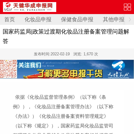
首页
化妆品申报
保健食品申报
其他申报
国家药监局|政策过渡期化妆品注册备案管理问题解
答
发布时间:
2022-02-19
浏览: 1,670 次
依据《化妆品监督管理条例》（以下称《条
例》），《化妆品注册备案管理办法》（以下称
《办法》）《化妆品注册备案资料管理规定》
（以下称《规定》），国家药监局化妆品监管司