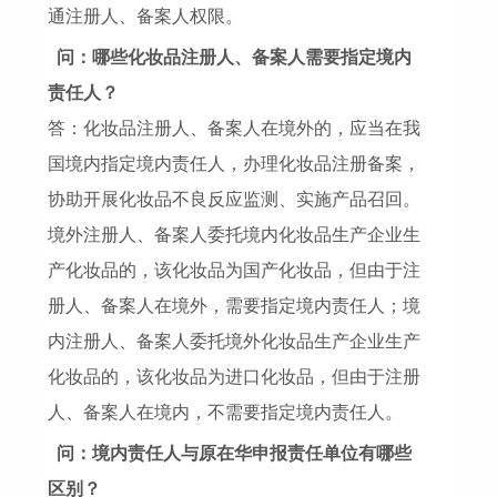
通注册人、备案人权限。
问：哪些化妆品注册人、备案人需要指定境内
责任人？
答：化妆品注册人、备案人在境外的，应当在我
国境内指定境内责任人，办理化妆品注册备案，
协助开展化妆品不良反应监测、实施产品召回。
境外注册人、备案人委托境内化妆品生产企业生
产化妆品的，该化妆品为国产化妆品，但由于注
册人、备案人在境外，需要指定境内责任人；境
内注册人、备案人委托境外化妆品生产企业生产
化妆品的，该化妆品为进口化妆品，但由于注册
人、备案人在境内，不需要指定境内责任人。
问：境内责任人与原在华申报责任单位有哪些
区别？