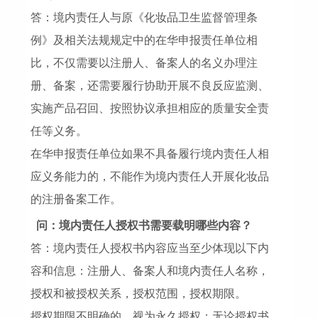
答：境内责任人与原《化妆品卫生监督管理条
例》及相关法规规定中的在华申报责任单位相
比，不仅需要以注册人、备案人的名义办理注
册、备案，还需要履行协助开展不良反应监测、
实施产品召回、按照协议承担相应的质量安全责
任等义务。
在华申报责任单位如果不具备履行境内责任人相
应义务能力的，不能作为境内责任人开展化妆品
的注册备案工作。
问：境内责任人授权书需要载明哪些内容？
答：境内责任人授权书内容应当至少体现以下内
容和信息：注册人、备案人和境内责任人名称，
授权和被授权关系，授权范围，授权期限。
授权期限不明确的，视为永久授权；无论授权书