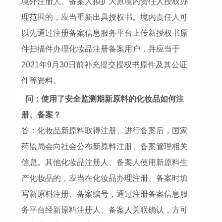
境外注册人、备案人拟扩大原境内责任人授权办
理范围的，应当重新出具授权书。境内责任人可
以先通过注册备案信息服务平台上传新授权书原
件扫描件办理化妆品注册备案用户，并应当于
2021年9月30日前补充提交授权书原件及其公证
件等资料。
问：使用了安全监测期新原料的化妆品如何注
册、备案？
答：化妆品新原料取得注册、进行备案后，国家
药监局会向社会公布新原料注册、备案管理相关
信息。其他化妆品注册人、备案人使用新原料生
产化妆品的，应当在化妆品办理注册、备案时填
写新原料注册、备案编号，通过注册备案信息服
务平台经新原料注册人、备案人关联确认，方可