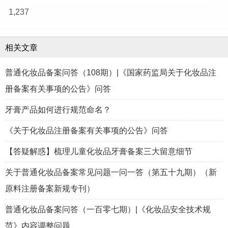
1,237
相关文章
普通化妆品备案问答（108期）|《国家药监局关于化妆品注
册备案有关事项的公告》问答
牙膏产品如何进行规范命名？
《关于化妆品注册备案有关事项的公告》问答
【答疑解惑】梳理儿童化妆品牙膏备案三大留意细节
关于普通化妆品备案常见问题一问一答（第五十九期）（新
原料注册备案新规专刊）
普通化妆品备案问答（一百零七期）|《化妆品安全技术规
范》内容调整问题