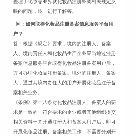
整理了化妆品业界就化妆品注册备案相关规定反
映的问题，逐一进行了解答。
问：如何取得化妆品注册备案信息服务平台用
户？
答：根据《规定》要求，境内的注册人、备案
人、境内责任人和化妆品生产企业应当通过注册
备案信息服务平台取得化妆品注册备案用户后，
方可办理化妆品注册备案。境外的注册人、备案
人，通过其境内责任人的用户开展化妆品注册备
案相关业务。
《条例》第十八条对化妆品注册人、备案人的要
求是一致的，符合要求的企业或者其他组织提交
相关资料一并开通注册人和备案人用户后，即可
开展化妆品注册、备案相关工作，不需要分别开