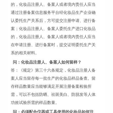
的，化妆品注册人、备案人或者境内责任人应当
通过注册备案信息服务平台经化妆品生产企业确
认委托生产关系后，方可提交注册申请、进行备
案；化妆品注册人、备案人委托生产进口化妆品
的，化妆品注册人、备案人或者境内责任人应当
在申请注册、进行备案时，提交证明委托生产关
系的相关材料。
问：化妆品注册人、备案人如何留样？
答：《规定》第三十六条规定，化妆品注册人备
案人应当留存每一批生产的化妆品样品备查。留
存样品数量应当能够满足开展注册备案检验所
需，可以不包括防晒、祛斑美白、防脱发等人体
功效试验所需的样品数量。
问：必须配合仪器或工具使用的化妆品如何注