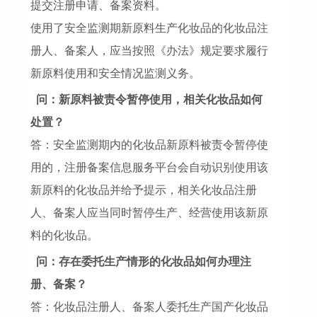
提交注册申请、备案资料。
使用了安全监测期新原料生产化妆品的化妆品注
册人、备案人，应当按照《办法》规定要求履行
新原料使用和安全情况监测义务。
问：新原料被责令暂停使用，相关化妆品如何
处置？
答：安全监测期内的化妆品新原料被责令暂停使
用的，注册备案信息服务平台会自动识别使用该
新原料的化妆品并给予提示，相关化妆品注册
人、备案人应当同时暂停生产、经营使用该新原
料的化妆品。
问：存在委托生产情形的化妆品如何办理注
册、备案？
答：化妆品注册人、备案人委托生产国产化妆品