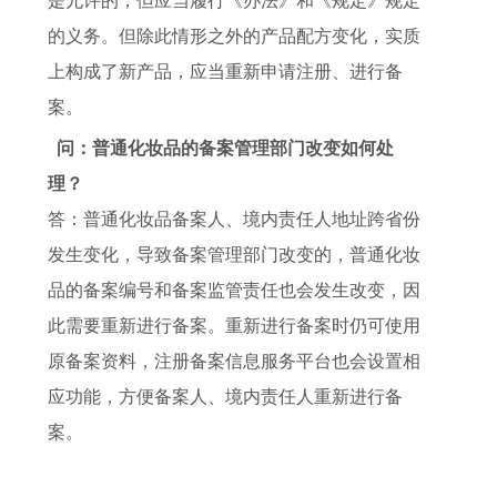
是允许的，但应当履行《办法》和《规定》规定
的义务。但除此情形之外的产品配方变化，实质
上构成了新产品，应当重新申请注册、进行备
案。
问：普通化妆品的备案管理部门改变如何处
理？
答：普通化妆品备案人、境内责任人地址跨省份
发生变化，导致备案管理部门改变的，普通化妆
品的备案编号和备案监管责任也会发生改变，因
此需要重新进行备案。重新进行备案时仍可使用
原备案资料，注册备案信息服务平台也会设置相
应功能，方便备案人、境内责任人重新进行备
案。