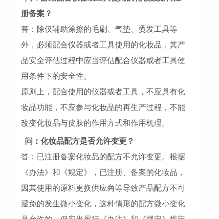
册备案？
答：除仅辅助涂擦的毛刷、气垫、烫发工具等
外，必须配合仪器或者工具使用的化妆品，其产
品安全评估过程中应当评估配合仪器或者工具使
用条件下的安全性。
原则上，配合使用的仪器或者工具，不应具有化
妆品功能，不应参与化妆品的再生产过程，不能
改变化妆品与皮肤的作用方式和作用机理。
问：化妆品配方是否允许变更？
答：已注册备案化妆品的配方不允许变更。根据
《办法》和《规定》，已注册、备案的化妆品，
因其使用的原料更换供应商等导致产品配方不可
避免的发生微小变化，这种情形的配方微小变化