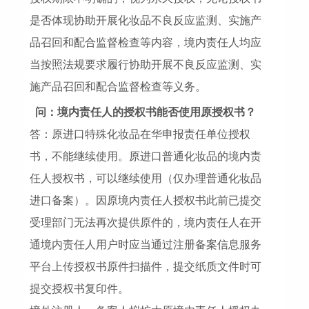
是否体现协助开展化妆品不良反应监测、实施产
品召回和配合监督检查等内容，境内责任人均应
当按照法规要求履行协助开展不良反应监测、实
施产品召回和配合监督检查等义务。
问：境内责任人的授权书能否使用原授权书？
答：原进口特殊化妆品在华申报责任单位授权
书，不能继续使用。原进口普通化妆品的境内责
任人授权书，可以继续使用（仅办理普通化妆品
进口备案）。因原境内责任人授权书此前已提交
受理部门无法再次提供原件的，境内责任人在开
通境内责任人用户时应当通过注册备案信息服务
平台上传授权书原件扫描件，提交纸质文件时可
提交授权书复印件。