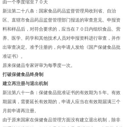
由一个季度缩至７０天
新法第二十八条：国家食品药品监督管理局收到省、自治
区、直辖市食品药品监督管理部门报送的审查意见、申报资
料和样品后，对符合要求的，应当在７０日内组织食品、营
养、医学、药学和其他技术人员对申报资料进行审查，并作
出审查决定。准予注册的，向申请人发给《国产保健食品批
准证书》。
原来保健品专家评审为每季度一次。
打破保健食品终身制
建立再注册与退出机制
新法第八十一条：保健食品批准证书的有效期为５年。有效
期届满，需要延长有效期的，申请人应当在有效期届满三个
月前申请再注册。
由于原来国家在保健食品管理方面没有建立退出机制，除非