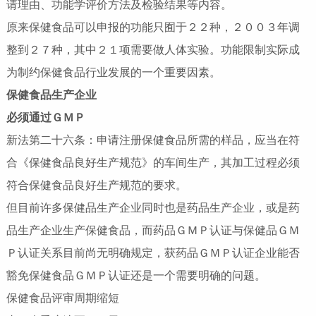
请理由、功能学评价方法及检验结果等内容。
原来保健食品可以申报的功能只囿于２２种，２００３年调
整到２７种，其中２１项需要做人体实验。功能限制实际成
为制约保健食品行业发展的一个重要因素。
保健食品生产企业
必须通过ＧＭＰ
新法第二十六条：申请注册保健食品所需的样品，应当在符
合《保健食品良好生产规范》的车间生产，其加工过程必须
符合保健食品良好生产规范的要求。
但目前许多保健品生产企业同时也是药品生产企业，或是药
品生产企业生产保健食品，而药品ＧＭＰ认证与保健品ＧＭ
Ｐ认证关系目前尚无明确规定，获药品ＧＭＰ认证企业能否
豁免保健食品ＧＭＰ认证还是一个需要明确的问题。
保健食品评审周期缩短