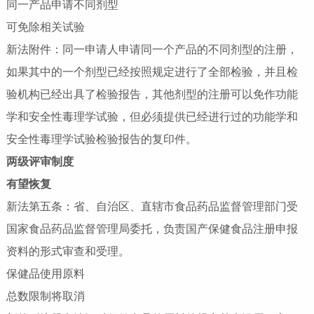
同一产品申请不同剂型
可免除相关试验
新法附件：同一申请人申请同一个产品的不同剂型的注册，
如果其中的一个剂型已经按照规定进行了全部检验，并且检
验机构已经出具了检验报告，其他剂型的注册可以免作功能
学和安全性毒理学试验，但必须提供已经进行过的功能学和
安全性毒理学试验检验报告的复印件。
两级评审制度
有望恢复
新法第五条：省、自治区、直辖市食品药品监督管理部门受
国家食品药品监督管理局委托，负责国产保健食品注册申报
资料的形式审查和受理。
保健品使用原料
总数限制将取消