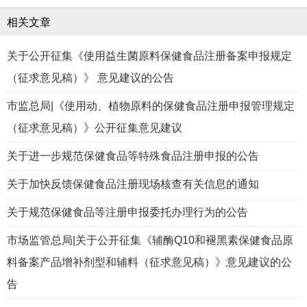
相关文章
关于公开征集《使用益生菌原料保健食品注册备案申报规定
（征求意见稿）》 意见建议的公告
市监总局|《使用动、植物原料的保健食品注册申报管理规定
（征求意见稿）》公开征集意见建议
关于进一步规范保健食品等特殊食品注册申报的公告
关于加快反馈保健食品注册现场核查有关信息的通知
关于规范保健食品等注册申报委托办理行为的公告
市场监管总局|关于公开征集《辅酶Q10和褪黑素保健食品原
料备案产品增补剂型和辅料（征求意见稿）》意见建议的公
告