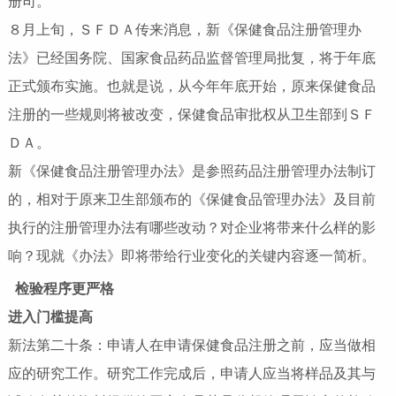
册司。
８月上旬，ＳＦＤＡ传来消息，新《保健食品注册管理办
法》已经国务院、国家食品药品监督管理局批复，将于年底
正式颁布实施。也就是说，从今年年底开始，原来保健食品
注册的一些规则将被改变，保健食品审批权从卫生部到ＳＦ
ＤＡ。
新《保健食品注册管理办法》是参照药品注册管理办法制订
的，相对于原来卫生部颁布的《保健食品管理办法》及目前
执行的注册管理办法有哪些改动？对企业将带来什么样的影
响？现就《办法》即将带给行业变化的关键内容逐一简析。
检验程序更严格
进入门槛提高
新法第二十条：申请人在申请保健食品注册之前，应当做相
应的研究工作。研究工作完成后，申请人应当将样品及其与