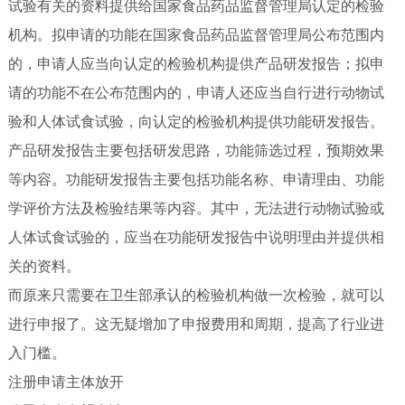
试验有关的资料提供给国家食品药品监督管理局认定的检验
机构。拟申请的功能在国家食品药品监督管理局公布范围内
的，申请人应当向认定的检验机构提供产品研发报告；拟申
请的功能不在公布范围内的，申请人还应当自行进行动物试
验和人体试食试验，向认定的检验机构提供功能研发报告。
产品研发报告主要包括研发思路，功能筛选过程，预期效果
等内容。功能研发报告主要包括功能名称、申请理由、功能
学评价方法及检验结果等内容。其中，无法进行动物试验或
人体试食试验的，应当在功能研发报告中说明理由并提供相
关的资料。
而原来只需要在卫生部承认的检验机构做一次检验，就可以
进行申报了。这无疑增加了申报费用和周期，提高了行业进
入门槛。
注册申请主体放开