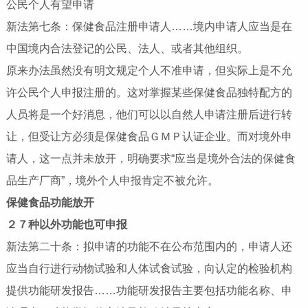
公民个人有望申请
新法第七条：保健食品注册申请人……境内申请人应当是在
中国境内合法登记的公民、法人、或者其他组织。
原来办法虽然没有明文规定个人不准申请，但实际上是不允
许公民个人申报注册的。这对掌握某些保健食品独特配方的
人员将是一个好消息，他们可以以自然人申请注册后进行转
让，但受让方必须是保健食品ＧＭＰ认证企业。而对境外申
请人，这一点并未放开，明确要求“应当是境外合法的保健食
品生产厂商”，境外个人申报肯定不被允许。
保健食品功能放开
２７种以外功能也可申报
新法第二十条：拟申请的功能不在公布范围内的，申请人还
应当自行进行动物试验和人体试食试验，向认定的检验机构
提供功能研发报告……功能研发报告主要包括功能名称、申