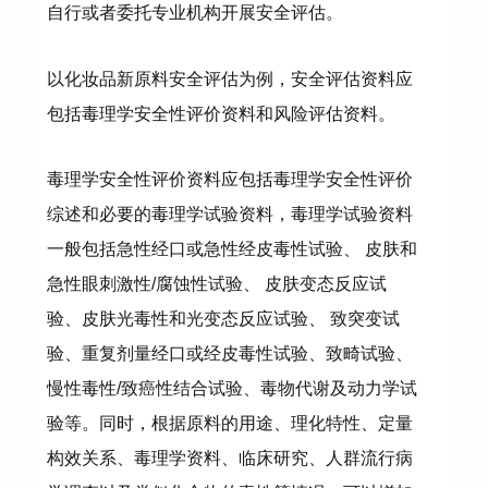
自行或者委托专业机构开展安全评估。
以化妆品新原料安全评估为例，安全评估资料应
包括毒理学安全性评价资料和风险评估资料。
毒理学安全性评价资料应包括毒理学安全性评价
综述和必要的毒理学试验资料，毒理学试验资料
一般包括急性经口或急性经皮毒性试验、 皮肤和
急性眼刺激性/腐蚀性试验、 皮肤变态反应试
验、皮肤光毒性和光变态反应试验、 致突变试
验、重复剂量经口或经皮毒性试验、致畸试验、
慢性毒性/致癌性结合试验、毒物代谢及动力学试
验等。同时，根据原料的用途、理化特性、定量
构效关系、毒理学资料、临床研究、人群流行病