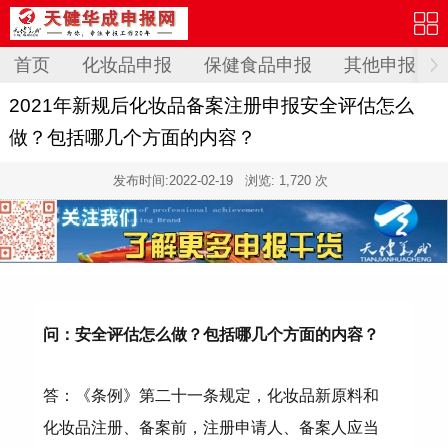
首页
化妆品申报
保健食品申报
其他申报
2021年新规后化妆品备案注册申报安全评估怎么
做？包括哪几个方面的内容？
发布时间:
2022-02-19
浏览: 1,720 次
问：安全评估怎么做？包括哪几个方面的内容？
答：《条例》第二十一条规定，化妆品新原料和
化妆品注册、备案前，注册申请人、备案人应当