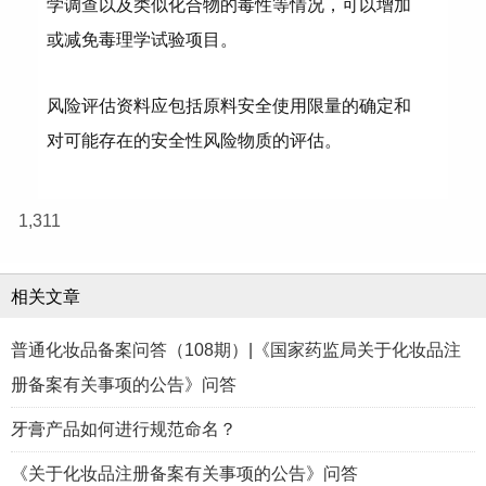
学调查以及类似化合物的毒性等情况，可以增加
或减免毒理学试验项目。
风险评估资料应包括原料安全使用限量的确定和
对可能存在的安全性风险物质的评估。
1,311
相关文章
普通化妆品备案问答（108期）|《国家药监局关于化妆品注
册备案有关事项的公告》问答
牙膏产品如何进行规范命名？
《关于化妆品注册备案有关事项的公告》问答