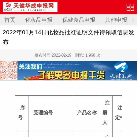
首页
化妆品申报
保健食品申报
其他申报
2022年01月14日化妆品批准证明文件待领取信息发
布
发布时间:
2022-02-19
浏览: 1,960 次
注
序
注册证号
受理编号
产品名称
册
号
定书编号
人