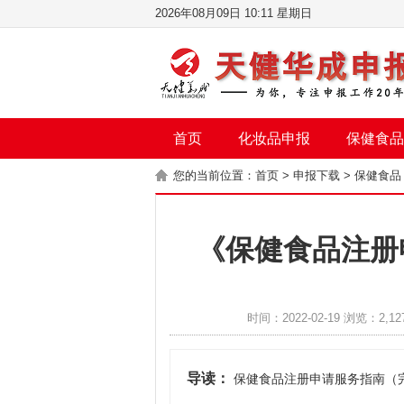
2026年08月09日 10:11 星期日
首页
化妆品申报
保健食品
您的当前位置：
首页
>
申报下载
>
保健食品
《保健食品注册
时间：2022-02-19 浏览：2,12
导读：
保健食品注册申请服务指南（