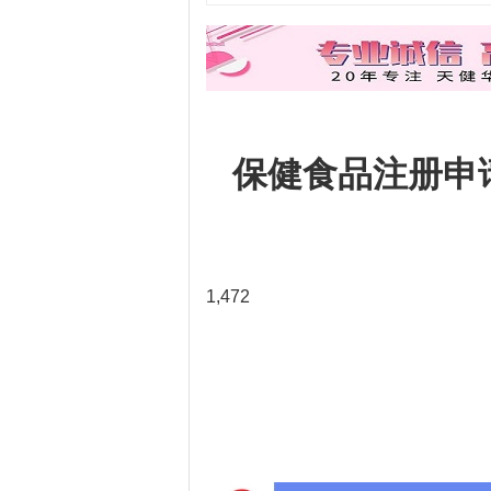
保健食品注册申
1,472