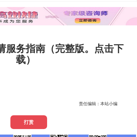
请服务指南（完整版。点击下
载）
责任编辑：本站小编
打赏