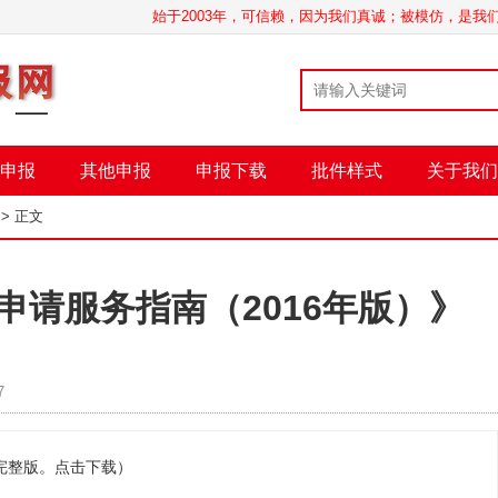
始于2003年，可信赖，因为我们真诚；被模仿，是
申报
其他申报
申报下载
批件样式
关于我们
> 正文
申请服务指南（2016年版）》
7
完整版。点击下载）