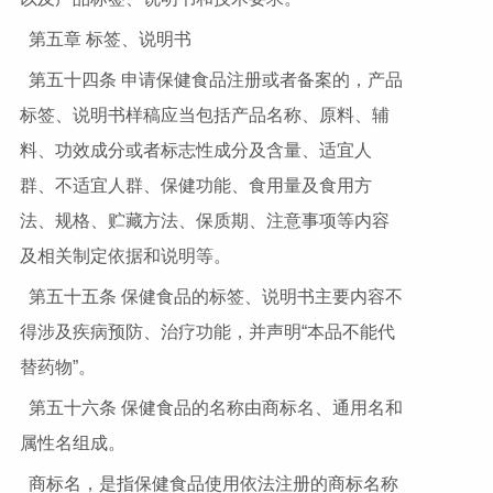
第五章 标签、说明书
第五十四条 申请保健食品注册或者备案的，产品
标签、说明书样稿应当包括产品名称、原料、辅
料、功效成分或者标志性成分及含量、适宜人
群、不适宜人群、保健功能、食用量及食用方
法、规格、贮藏方法、保质期、注意事项等内容
及相关制定依据和说明等。
第五十五条 保健食品的标签、说明书主要内容不
得涉及疾病预防、治疗功能，并声明“本品不能代
替药物”。
第五十六条 保健食品的名称由商标名、通用名和
属性名组成。
商标名，是指保健食品使用依法注册的商标名称