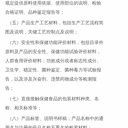
规定提供原料使用依据、使用部位的说明、检验
合格证明、品种鉴定报告等；
（五）产品生产工艺材料，包括生产工艺流程简
图及说明，关键工艺控制点及说明；
（六）安全性和保健功能评价材料，包括目录外
原料及产品的安全性、保健功能试验评价材料，
人群食用评价材料；功效成分或者标志性成分、
卫生学、稳定性、菌种鉴定、菌种毒力等试验报
告，以及涉及兴奋剂、违禁药物成分等检测报
告；
（七）直接接触保健食品的包装材料种类、名
称、相关标准等；
（八）产品标签、说明书样稿；产品名称中的通
用名与注册的药品名称不重名的检索材料；