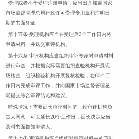
受理或者不予受理注册申请，应当出具加盖国家
市场监督管理总局行政许可受理专用章和注明日
期的书面凭证。
第十五条 受理机构应当在受理后3个工作日内将
申请材料一并送交审评机构。
第十六条 审评机构应当组织审评专家对申请材料
进行审查，并根据实际需要组织查验机构开展现
场核查，组织检验机构开展复核检验，在60个工
作日内完成审评工作，并向国家市场监督管理总
局提交综合审评结论和建议。
特殊情况下需要延长审评时间的，经审评机构负
责人同意，可以延长20个工作日，延长决定应当
及时书面告知申请人。
第十七条 审评机构应当组织对申请材料中的下列