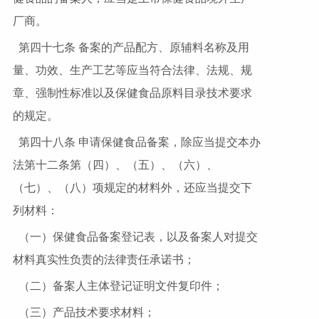
厂商。
第四十七条 备案的产品配方、原辅料名称及用
量、功效、生产工艺等应当符合法律、法规、规
章、强制性标准以及保健食品原料目录技术要求
的规定。
第四十八条 申请保健食品备案，除应当提交本办
法第十二条第（四）、（五）、（六）、
（七）、（八）项规定的材料外，还应当提交下
列材料：
（一）保健食品备案登记表，以及备案人对提交
材料真实性负责的法律责任承诺书；
（二）备案人主体登记证明文件复印件；
（三）产品技术要求材料；