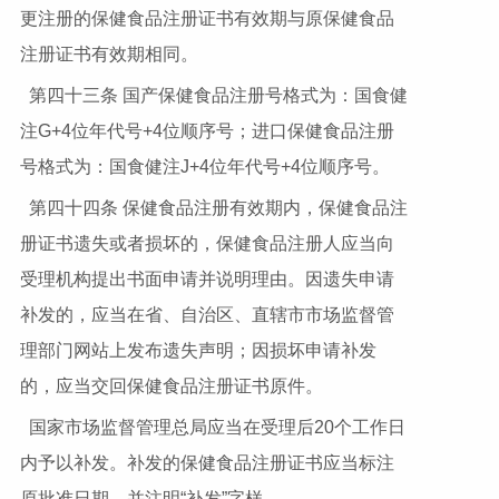
更注册的保健食品注册证书有效期与原保健食品
注册证书有效期相同。
第四十三条 国产保健食品注册号格式为：国食健
注G+4位年代号+4位顺序号；进口保健食品注册
号格式为：国食健注J+4位年代号+4位顺序号。
第四十四条 保健食品注册有效期内，保健食品注
册证书遗失或者损坏的，保健食品注册人应当向
受理机构提出书面申请并说明理由。因遗失申请
补发的，应当在省、自治区、直辖市市场监督管
理部门网站上发布遗失声明；因损坏申请补发
的，应当交回保健食品注册证书原件。
国家市场监督管理总局应当在受理后20个工作日
内予以补发。补发的保健食品注册证书应当标注
原批准日期，并注明“补发”字样。