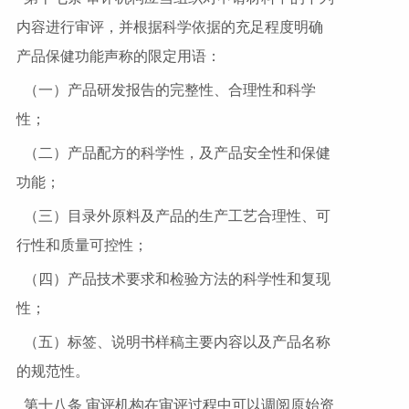
内容进行审评，并根据科学依据的充足程度明确
产品保健功能声称的限定用语：
（一）产品研发报告的完整性、合理性和科学
性；
（二）产品配方的科学性，及产品安全性和保健
功能；
（三）目录外原料及产品的生产工艺合理性、可
行性和质量可控性；
（四）产品技术要求和检验方法的科学性和复现
性；
（五）标签、说明书样稿主要内容以及产品名称
的规范性。
第十八条 审评机构在审评过程中可以调阅原始资