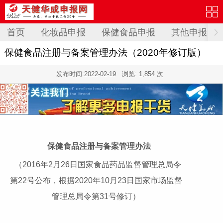
首页
化妆品申报
保健食品申报
其他申报
保健食品注册与备案管理办法（2020年修订版）
发布时间:
2022-02-19
浏览: 1,854 次
保健食品注册与备案管理办法
（2016年2月26日国家食品药品监督管理总局令
第22号公布，根据2020年10月23日国家市场监督
管理总局令第31号修订）