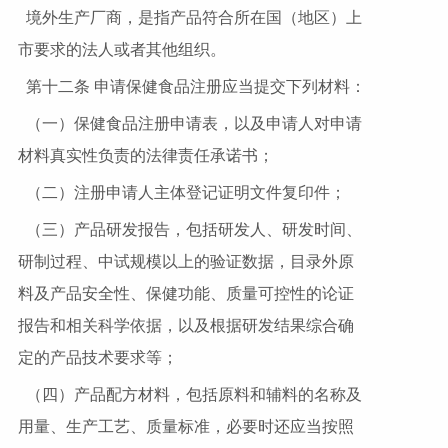
境外生产厂商，是指产品符合所在国（地区）上
市要求的法人或者其他组织。
第十二条 申请保健食品注册应当提交下列材料：
（一）保健食品注册申请表，以及申请人对申请
材料真实性负责的法律责任承诺书；
（二）注册申请人主体登记证明文件复印件；
（三）产品研发报告，包括研发人、研发时间、
研制过程、中试规模以上的验证数据，目录外原
料及产品安全性、保健功能、质量可控性的论证
报告和相关科学依据，以及根据研发结果综合确
定的产品技术要求等；
（四）产品配方材料，包括原料和辅料的名称及
用量、生产工艺、质量标准，必要时还应当按照