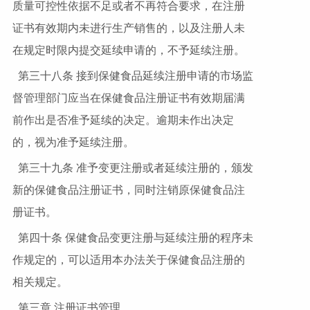
质量可控性依据不足或者不再符合要求，在注册
证书有效期内未进行生产销售的，以及注册人未
在规定时限内提交延续申请的，不予延续注册。
第三十八条 接到保健食品延续注册申请的市场监
督管理部门应当在保健食品注册证书有效期届满
前作出是否准予延续的决定。逾期未作出决定
的，视为准予延续注册。
第三十九条 准予变更注册或者延续注册的，颁发
新的保健食品注册证书，同时注销原保健食品注
册证书。
第四十条 保健食品变更注册与延续注册的程序未
作规定的，可以适用本办法关于保健食品注册的
相关规定。
第三章 注册证书管理