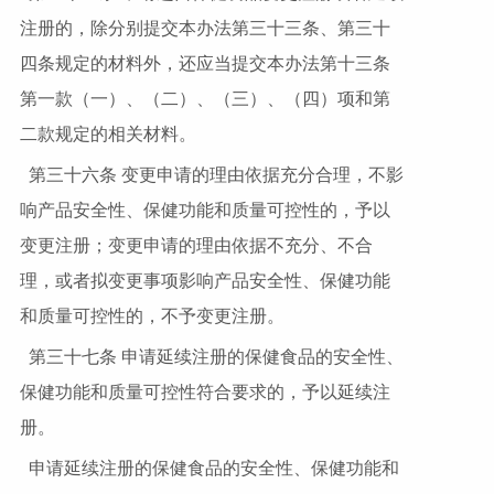
注册的，除分别提交本办法第三十三条、第三十
四条规定的材料外，还应当提交本办法第十三条
第一款（一）、（二）、（三）、（四）项和第
二款规定的相关材料。
第三十六条 变更申请的理由依据充分合理，不影
响产品安全性、保健功能和质量可控性的，予以
变更注册；变更申请的理由依据不充分、不合
理，或者拟变更事项影响产品安全性、保健功能
和质量可控性的，不予变更注册。
第三十七条 申请延续注册的保健食品的安全性、
保健功能和质量可控性符合要求的，予以延续注
册。
申请延续注册的保健食品的安全性、保健功能和