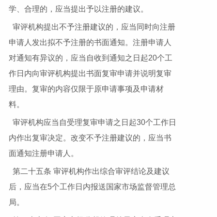
学、合理的，应当提出予以注册的建议。
审评机构提出不予注册建议的，应当同时向注册
申请人发出拟不予注册的书面通知。注册申请人
对通知有异议的，应当自收到通知之日起20个工
作日内向审评机构提出书面复审申请并说明复审
理由。复审的内容仅限于原申请事项及申请材
料。
审评机构应当自受理复审申请之日起30个工作日
内作出复审决定。改变不予注册建议的，应当书
面通知注册申请人。
第二十五条 审评机构作出综合审评结论及建议
后，应当在5个工作日内报送国家市场监督管理总
局。