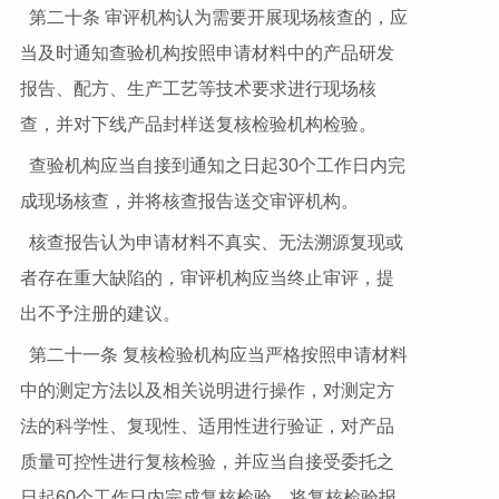
第二十条 审评机构认为需要开展现场核查的，应
当及时通知查验机构按照申请材料中的产品研发
报告、配方、生产工艺等技术要求进行现场核
查，并对下线产品封样送复核检验机构检验。
查验机构应当自接到通知之日起30个工作日内完
成现场核查，并将核查报告送交审评机构。
核查报告认为申请材料不真实、无法溯源复现或
者存在重大缺陷的，审评机构应当终止审评，提
出不予注册的建议。
第二十一条 复核检验机构应当严格按照申请材料
中的测定方法以及相关说明进行操作，对测定方
法的科学性、复现性、适用性进行验证，对产品
质量可控性进行复核检验，并应当自接受委托之
日起60个工作日内完成复核检验，将复核检验报