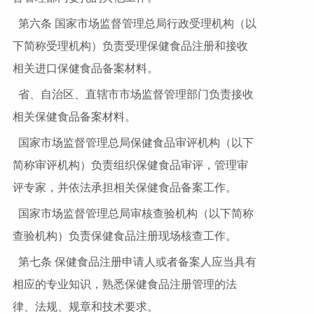
第六条 国家市场监督管理总局行政受理机构（以
下简称受理机构）负责受理保健食品注册和接收
相关进口保健食品备案材料。
省、自治区、直辖市市场监督管理部门负责接收
相关保健食品备案材料。
国家市场监督管理总局保健食品审评机构（以下
简称审评机构）负责组织保健食品审评，管理审
评专家，并依法承担相关保健食品备案工作。
国家市场监督管理总局审核查验机构（以下简称
查验机构）负责保健食品注册现场核查工作。
第七条 保健食品注册申请人或者备案人应当具有
相应的专业知识，熟悉保健食品注册管理的法
律、法规、规章和技术要求。