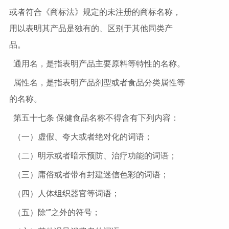
或者符合《商标法》规定的未注册的商标名称，
用以表明其产品是独有的、区别于其他同类产
品。
通用名，是指表明产品主要原料等特性的名称。
属性名，是指表明产品剂型或者食品分类属性等
的名称。
第五十七条 保健食品名称不得含有下列内容：
（一）虚假、夸大或者绝对化的词语；
（二）明示或者暗示预防、治疗功能的词语；
（三）庸俗或者带有封建迷信色彩的词语；
（四）人体组织器官等词语；
（五）除“”之外的符号；