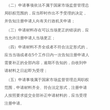
（二）申请事项依法不属于国家市场监督管理总
局职权范围的，应当即时作出不予受理的决定，
并告知注册申请人向有关行政机关申请；
（三）申请材料存在可以当场更正的错误的，应
当允许注册申请人当场更正；
（四）申请材料不齐全或者不符合法定形式的，
应当当场或者在5个工作日内一次告知注册申请人
需要补正的全部内容，逾期不告知的，自收到申
请材料之日起即为受理；
（五）申请事项属于国家市场监督管理总局职权
范围，申请材料齐全、符合法定形式，注册申请
人按照要求提交全部补正申请材料的，应当受理
注册申请。