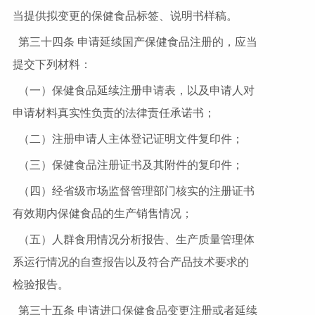
当提供拟变更的保健食品标签、说明书样稿。
第三十四条 申请延续国产保健食品注册的，应当
提交下列材料：
（一）保健食品延续注册申请表，以及申请人对
申请材料真实性负责的法律责任承诺书；
（二）注册申请人主体登记证明文件复印件；
（三）保健食品注册证书及其附件的复印件；
（四）经省级市场监督管理部门核实的注册证书
有效期内保健食品的生产销售情况；
（五）人群食用情况分析报告、生产质量管理体
系运行情况的自查报告以及符合产品技术要求的
检验报告。
第三十五条 申请进口保健食品变更注册或者延续