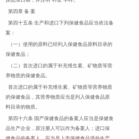
第四章 备 案
第四十五条 生产和进口下列保健食品应当依法备
案：
（一）使用的原料已经列入保健食品原料目录的
保健食品；
（二）首次进口的属于补充维生素、矿物质等营
养物质的保健食品。
首次进口的属于补充维生素、矿物质等营养物质
的保健食品，其营养物质应当是列入保健食品原
料目录的物质。
第四十六条 国产保健食品的备案人应当是保健食
品生产企业，原注册人可以作为备案人；进口保
健食品的备案人，应当是上市保健食品境外生产