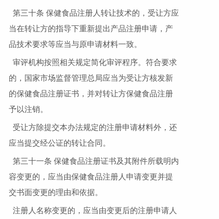
第三十条 保健食品注册人转让技术的，受让方应
当在转让方的指导下重新提出产品注册申请，产
品技术要求等应当与原申请材料一致。
审评机构按照相关规定简化审评程序。符合要求
的，国家市场监督管理总局应当为受让方核发新
的保健食品注册证书，并对转让方保健食品注册
予以注销。
受让方除提交本办法规定的注册申请材料外，还
应当提交经公证的转让合同。
第三十一条 保健食品注册证书及其附件所载明内
容变更的，应当由保健食品注册人申请变更并提
交书面变更的理由和依据。
注册人名称变更的，应当由变更后的注册申请人