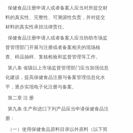
保健食品注册申请人或者备案人应当对所提交材
料的真实性、完整性、可溯源性负责，并对提交
材料的真实性承担法律责任。
保健食品注册申请人或者备案人应当协助市场监
督管理部门开展与注册或者备案相关的现场核
查、样品抽样、复核检验和监督管理等工作。
第八条 省级以上市场监督管理部门应当加强信息
化建设，提高保健食品注册与备案管理信息化水
平，逐步实现电子化注册与备案。
第二章 注 册
第九条 生产和进口下列产品应当申请保健食品注
册：
（一）使用保健食品原料目录以外原料（以下简