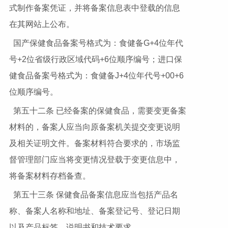
式制作备案凭证，并将备案信息表中登载的信息
在其网站上公布。
国产保健食品备案号格式为：食健备G+4位年代
号+2位省级行政区域代码+6位顺序编号；进口保
健食品备案号格式为：食健备J+4位年代号+00+6
位顺序编号。
第五十二条 已经备案的保健食品，需要变更备案
材料的，备案人应当向原备案机关提交变更说明
及相关证明文件。备案材料符合要求的，市场监
督管理部门应当将变更情况登载于变更信息中，
将备案材料存档备查。
第五十三条 保健食品备案信息应当包括产品名
称、备案人名称和地址、备案登记号、登记日期
以及产品标签、说明书和技术要求。