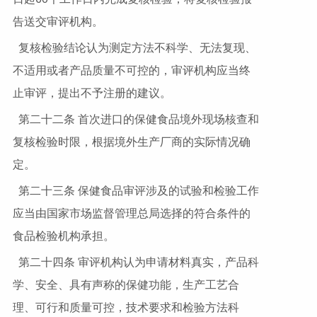
告送交审评机构。
复核检验结论认为测定方法不科学、无法复现、
不适用或者产品质量不可控的，审评机构应当终
止审评，提出不予注册的建议。
第二十二条 首次进口的保健食品境外现场核查和
复核检验时限，根据境外生产厂商的实际情况确
定。
第二十三条 保健食品审评涉及的试验和检验工作
应当由国家市场监督管理总局选择的符合条件的
食品检验机构承担。
第二十四条 审评机构认为申请材料真实，产品科
学、安全、具有声称的保健功能，生产工艺合
理、可行和质量可控，技术要求和检验方法科