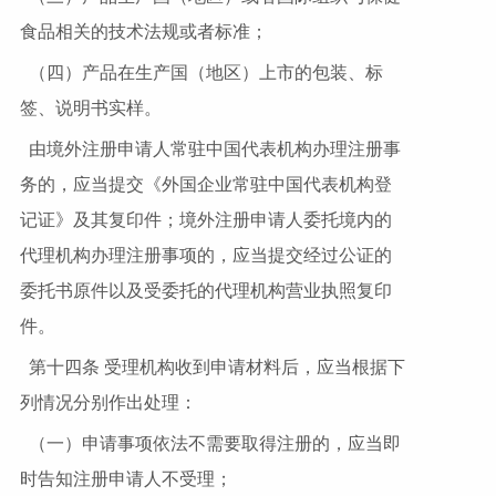
食品相关的技术法规或者标准；
（四）产品在生产国（地区）上市的包装、标
签、说明书实样。
由境外注册申请人常驻中国代表机构办理注册事
务的，应当提交《外国企业常驻中国代表机构登
记证》及其复印件；境外注册申请人委托境内的
代理机构办理注册事项的，应当提交经过公证的
委托书原件以及受委托的代理机构营业执照复印
件。
第十四条 受理机构收到申请材料后，应当根据下
列情况分别作出处理：
（一）申请事项依法不需要取得注册的，应当即
时告知注册申请人不受理；