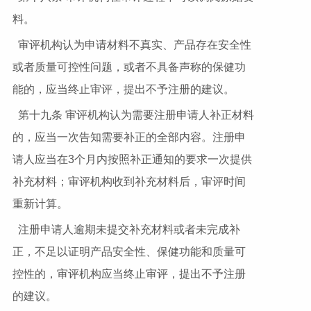
料。
审评机构认为申请材料不真实、产品存在安全性
或者质量可控性问题，或者不具备声称的保健功
能的，应当终止审评，提出不予注册的建议。
第十九条 审评机构认为需要注册申请人补正材料
的，应当一次告知需要补正的全部内容。注册申
请人应当在3个月内按照补正通知的要求一次提供
补充材料；审评机构收到补充材料后，审评时间
重新计算。
注册申请人逾期未提交补充材料或者未完成补
正，不足以证明产品安全性、保健功能和质量可
控性的，审评机构应当终止审评，提出不予注册
的建议。