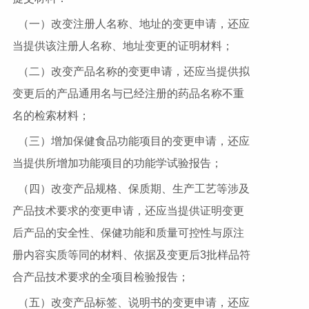
（一）改变注册人名称、地址的变更申请，还应
当提供该注册人名称、地址变更的证明材料；
（二）改变产品名称的变更申请，还应当提供拟
变更后的产品通用名与已经注册的药品名称不重
名的检索材料；
（三）增加保健食品功能项目的变更申请，还应
当提供所增加功能项目的功能学试验报告；
（四）改变产品规格、保质期、生产工艺等涉及
产品技术要求的变更申请，还应当提供证明变更
后产品的安全性、保健功能和质量可控性与原注
册内容实质等同的材料、依据及变更后3批样品符
合产品技术要求的全项目检验报告；
（五）改变产品标签、说明书的变更申请，还应