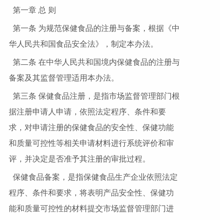
第一章 总 则
第一条 为规范保健食品的注册与备案，根据《中
华人民共和国食品安全法》，制定本办法。
第二条 在中华人民共和国境内保健食品的注册与
备案及其监督管理适用本办法。
第三条 保健食品注册，是指市场监督管理部门根
据注册申请人申请，依照法定程序、条件和要
求，对申请注册的保健食品的安全性、保健功能
和质量可控性等相关申请材料进行系统评价和审
评，并决定是否准予其注册的审批过程。
保健食品备案，是指保健食品生产企业依照法定
程序、条件和要求，将表明产品安全性、保健功
能和质量可控性的材料提交市场监督管理部门进