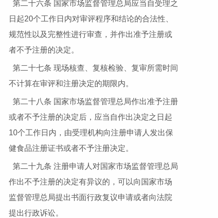
第二十六条 国家市场监督管理总局应当自受理之
日起20个工作日内对审评程序和结论的合法性、
规范性以及完整性进行审查，并作出准予注册或
者不予注册的决定。
第二十七条 现场核查、复核检验、复审所需时间
不计算在审评和注册决定的期限内。
第二十八条 国家市场监督管理总局作出准予注册
或者不予注册的决定后，应当自作出决定之日起
10个工作日内，由受理机构向注册申请人发出保
健食品注册证书或者不予注册决定。
第二十九条 注册申请人对国家市场监督管理总局
作出不予注册的决定有异议的，可以向国家市场
监督管理总局提出书面行政复议申请或者向法院
提出行政诉讼。