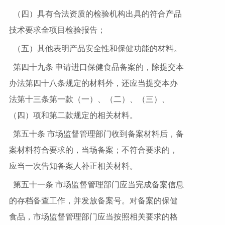
（四）具有合法资质的检验机构出具的符合产品
技术要求全项目检验报告；
（五）其他表明产品安全性和保健功能的材料。
第四十九条 申请进口保健食品备案的，除提交本
办法第四十八条规定的材料外，还应当提交本办
法第十三条第一款（一）、（二）、（三）、
（四）项和第二款规定的相关材料。
第五十条 市场监督管理部门收到备案材料后，备
案材料符合要求的，当场备案；不符合要求的，
应当一次告知备案人补正相关材料。
第五十一条 市场监督管理部门应当完成备案信息
的存档备查工作，并发放备案号。对备案的保健
食品，市场监督管理部门应当按照相关要求的格