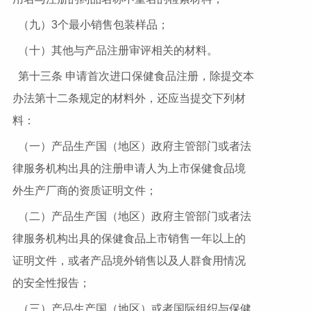
（九）3个最小销售包装样品；
（十）其他与产品注册审评相关的材料。
第十三条 申请首次进口保健食品注册，除提交本
办法第十二条规定的材料外，还应当提交下列材
料：
（一）产品生产国（地区）政府主管部门或者法
律服务机构出具的注册申请人为上市保健食品境
外生产厂商的资质证明文件；
（二）产品生产国（地区）政府主管部门或者法
律服务机构出具的保健食品上市销售一年以上的
证明文件，或者产品境外销售以及人群食用情况
的安全性报告；
（三）产品生产国（地区）或者国际组织与保健