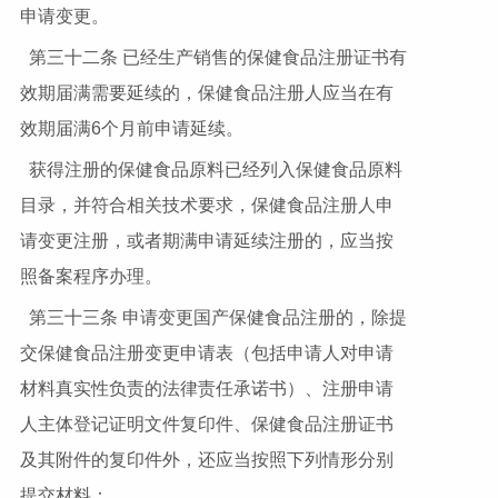
申请变更。
第三十二条 已经生产销售的保健食品注册证书有
效期届满需要延续的，保健食品注册人应当在有
效期届满6个月前申请延续。
获得注册的保健食品原料已经列入保健食品原料
目录，并符合相关技术要求，保健食品注册人申
请变更注册，或者期满申请延续注册的，应当按
照备案程序办理。
第三十三条 申请变更国产保健食品注册的，除提
交保健食品注册变更申请表（包括申请人对申请
材料真实性负责的法律责任承诺书）、注册申请
人主体登记证明文件复印件、保健食品注册证书
及其附件的复印件外，还应当按照下列情形分别
提交材料：