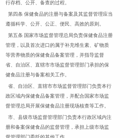
行存档、公开、备查的过程。
第四条 保健食品的注册与备案及其监督管理应当
遵循科学、公开、公正、便民、高效的原则。
第五条 国家市场监督管理总局负责保健食品注册
管理，以及首次进口的属于补充维生素、矿物质
等营养物质的保健食品备案管理，并指导监督
省、自治区、直辖市市场监督管理部门承担的保
健食品注册与备案相关工作。
省、自治区、直辖市市场监督管理部门负责本行
政区域内保健食品备案管理，并配合国家市场监
督管理总局开展保健食品注册现场核查等工作。
市、县级市场监督管理部门负责本行政区域内注
册和备案保健食品的监督管理，承担上级市场监
督管理部门委托的其他工作。