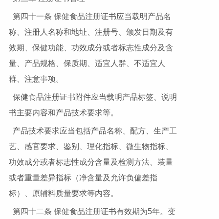
第四十一条 保健食品注册证书应当载明产品名
称、注册人名称和地址、注册号、颁发日期及有
效期、保健功能、功效成分或者标志性成分及含
量、产品规格、保质期、适宜人群、不适宜人
群、注意事项。
保健食品注册证书附件应当载明产品标签、说明
书主要内容和产品技术要求等。
产品技术要求应当包括产品名称、配方、生产工
艺、感官要求、鉴别、理化指标、微生物指标、
功效成分或者标志性成分含量及检测方法、装量
或者重量差异指标（净含量及允许负偏差指
标）、原辅料质量要求等内容。
第四十二条 保健食品注册证书有效期为5年。变