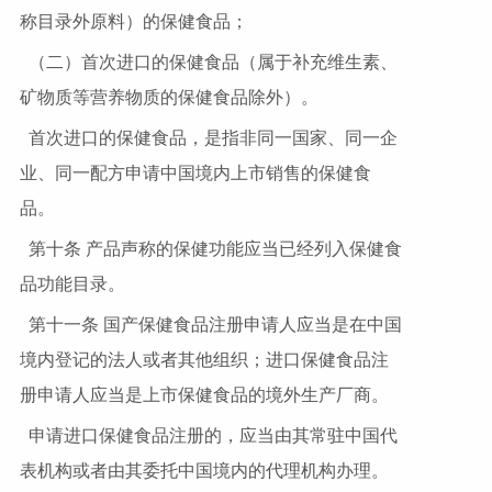
称目录外原料）的保健食品；
（二）首次进口的保健食品（属于补充维生素、
矿物质等营养物质的保健食品除外）。
首次进口的保健食品，是指非同一国家、同一企
业、同一配方申请中国境内上市销售的保健食
品。
第十条 产品声称的保健功能应当已经列入保健食
品功能目录。
第十一条 国产保健食品注册申请人应当是在中国
境内登记的法人或者其他组织；进口保健食品注
册申请人应当是上市保健食品的境外生产厂商。
申请进口保健食品注册的，应当由其常驻中国代
表机构或者由其委托中国境内的代理机构办理。