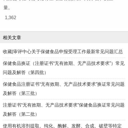
量。
1,362
相关文章
收藏|审评中心关于保健食品申报受理工作最新常见问题汇总
保健食品换证（注册证书“无有效期、无产品技术要求”）常见
问题及解答（第四批）
保健食品注册证书“无有效期、无产品技术要求”换证常见问题
及解答（第三批）
注册证书“无有效期、无产品技术要求”保健食品换证常见问题
及解答（第二批）
使用有机溶剂提取、纯化、酶解、发酵、合成、破壁等特定