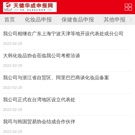
首页
化妆品申报
保健食品申报
其他申报
我公司相继在广东上海宁波天津等地开设代表处或分公司
2022-02-20
大韩化妆品协会莅临我公司考察洽谈
2022-02-20
我公司与浙江省自贸区、阿里巴巴商谈化妆品备案
2022-02-20
我公司正式在台湾地区设立代表处
2022-02-20
我司与韩国贸易协会结成合作伙伴
2022-02-20