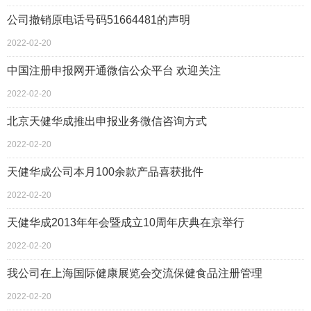
公司撤销原电话号码51664481的声明
2022-02-20
中国注册申报网开通微信公众平台 欢迎关注
2022-02-20
北京天健华成推出申报业务微信咨询方式
2022-02-20
天健华成公司本月100余款产品喜获批件
2022-02-20
天健华成2013年年会暨成立10周年庆典在京举行
2022-02-20
我公司在上海国际健康展览会交流保健食品注册管理
2022-02-20