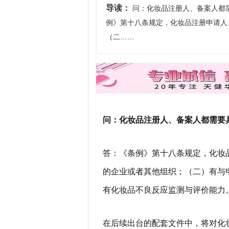
导读：
问：化妆品注册人、备案人都
例》第十八条规定，化妆品注册申请人
（二……
问：化妆品注册人、备案人都需要
答：《条例》第十八条规定，化妆
的企业或者其他组织；（二）有与
有化妆品不良反应监测与评价能力
在后续出台的配套文件中，将对化