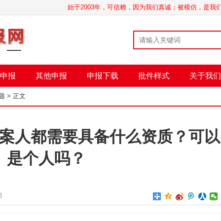
始于2003年，可信赖，因为我们真诚；被模仿，是
申报
其他申报
申报下载
批件样式
关于我们
题
> 正文
案人都需要具备什么资质？可以
是个人吗？
3