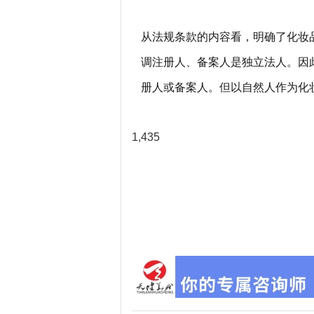
从法规条款的内容看，明确了化妆
调注册人、备案人是独立法人。因
册人或备案人。但以自然人作为化
1,435