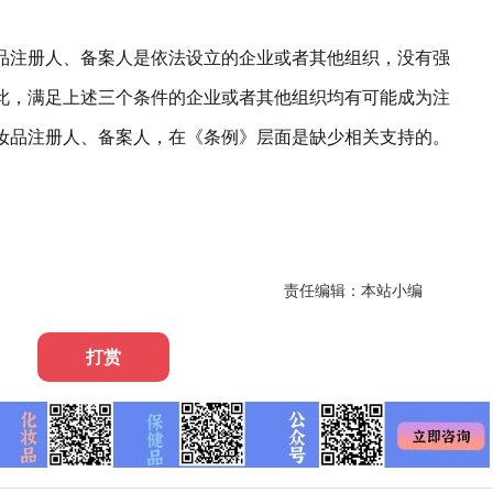
品注册人、备案人是依法设立的企业或者其他组织，没有强
此，满足上述三个条件的企业或者其他组织均有可能成为注
妆品注册人、备案人，在《条例》层面是缺少相关支持的。
责任编辑：本站小编
打赏