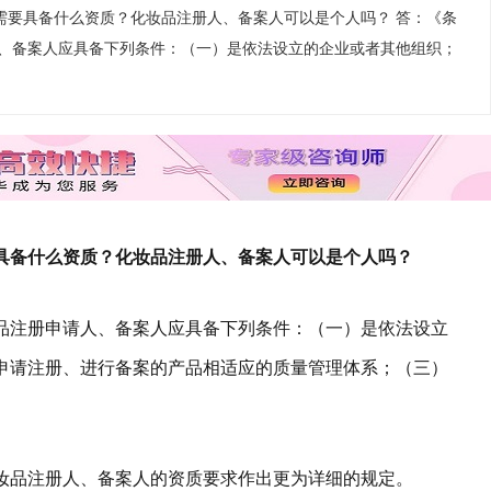
需要具备什么资质？化妆品注册人、备案人可以是个人吗？ 答：《条
、备案人应具备下列条件：（一）是依法设立的企业或者其他组织；
具备什么资质？化妆品注册人、备案人可以是个人吗？
品注册申请人、备案人应具备下列条件：（一）是依法设立
申请注册、进行备案的产品相适应的质量管理体系；（三）
。
妆品注册人、备案人的资质要求作出更为详细的规定。