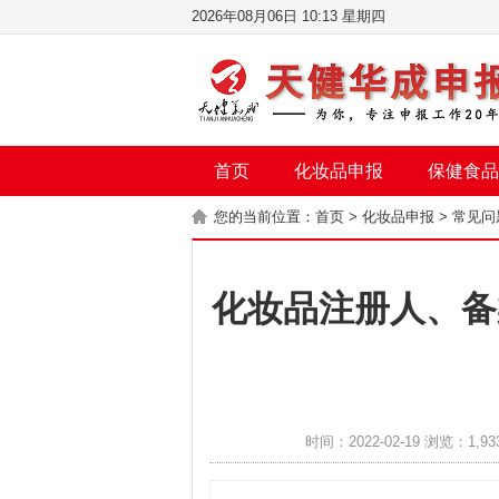
2026年08月06日 10:13 星期四
首页
化妆品申报
保健食品
您的当前位置：
首页
>
化妆品申报
>
常见问
化妆品注册人、备
时间：2022-02-19 浏览：1,93