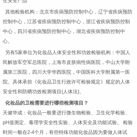
生安全产品
其他检验机构：北京市疾病预防控制中心，辽宁省疾病预防
控制中心，江苏省疾病预防控制中心，浙江省疾病预防控制
中心，四川省疾病预防控制中心，湖北省疾病预防控制中
心。
另有5家单位为化妆品人体安全性和功效检验机构：中国人
民解放军空军总医院，上海市皮肤病性病医院，中山大学附
属第三医院，四川大学华西医院，中国医科大学附属第一医
院。具体承担《化妆品卫生行政许可检验规定》规定的人体
安全性和防晒功效检测项目(人体法)。
化妆品的卫检需要进行哪些检测项目？
天健华成：化妆品一般要进行微生物检验、卫生化学检验、
pH值测定、毒理学安全性实验、人体安全及功能试验。 检验
时间一般在2-4个月，有些特殊功能化妆品因为要做人体试