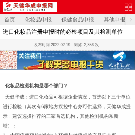
首页
化妆品申报
保健食品申报
其他申报
进口化妆品注册申报时的必检项目及其检测单位
发布时间:
2022-02-19
浏览: 2,356 次
化妆品检测机构是哪个部门？
天健华成：进口化妆品可根据企业情况，首选以下三个单位
进行检验（其次有6家地方疾控中心亦可供选择，天健华成提
示：建议选择推荐的三家首选机构，其他检测机构系新
增）：