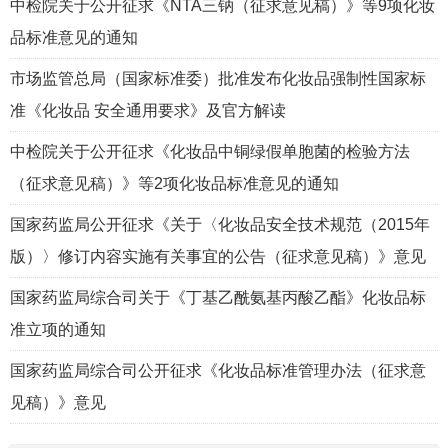
中检院关于公开征求《NTA三钠（征求意见稿）》等9项化妆
品标准意见的通知
市场监管总局（国家标准委）批准发布化妆品强制性国家标
准《化妆品 安全通用要求》及官方解读
中检院关于公开征求《化妆品中铜绿假单胞菌的检验方法
（征求意见稿）》等2项化妆品标准意见的通知
国家药监局公开征求《关于〈化妆品安全技术规范（2015年
版）〉修订内容实施有关事宜的公告（征求意见稿）》意见
国家药监局综合司关于《丁基乙酰氨基丙酸乙酯》化妆品标
准立项的通知
国家药监局综合司公开征求《化妆品标准管理办法（征求意
见稿）》意见