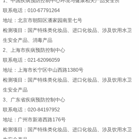
1、中国疾病预防控制中心环境与健康相关产品安全所
联系电话：010-67791264
地址：北京市朝阳区潘家园南里七号
检测项目：国产特殊类化妆品、进口化妆品、涉及饮用水卫
生安全产品、消毒产品
2、上海市疾病预防控制中心
联系电话：021-62096059
地址：上海市长宁区中山西路1380号
检测项目：国产特殊类化妆品、进口化妆品、涉及饮用水卫
生安全产品
3、广东省疾病预防控制中心
联系电话：020-84197952
地址：广州市新港西路176号
检测项目：国产特殊类化妆品、进口化妆品、涉及饮用水卫