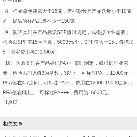
8、样品每包装需大于25克，有些彩妆类产品含量小于10克
的，提供的样品总量不少于150克。
9、防晒类只在产品标识SPF值时测定，或根据企业需要；
检验以SPF值15为基数，5000元/个，SPF值大于15，每增加
5，测定费用再加1000元。
10、防晒类只在产品标识PA+++值时测定，或根据企业需
要；检验以PFA值3为基数，3以下，可标注PA+，11000元；
PFA值在4-7之间，可标注PA++，费用在12000-15000之间；
PFA值在8以上，可标注PA+++，费用为16000元。
1,912
相关文章