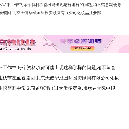
审评工作中,每个资料项都可能出现这样那样的问题,稍不留意就会导
被驳回.北京天健华成国际投资顾问有限公司化妆品注册部
工作中,每个资料项都可能出现这样那样的问题,稍不留意
生枝节甚至被驳回.北京天健华成国际投资顾问有限公司化妆
申报资料中常见问题整理出11大类多案例,供您在实际申报