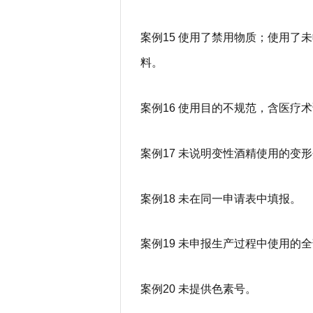
案例15 使用了禁用物质；使用了
料。
案例16 使用目的不规范，含医疗
案例17 未说明变性酒精使用的变
案例18 未在同一申请表中填报。
案例19 未申报生产过程中使用的
案例20 未提供色素号。