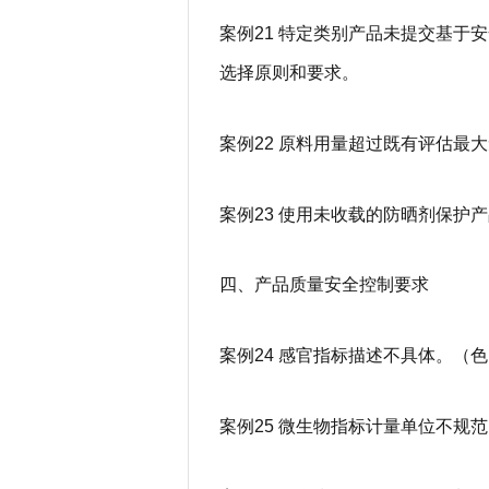
案例21 特定类别产品未提交基于
选择原则和要求。
案例22 原料用量超过既有评估最
案例23 使用未收载的防晒剂保护
四、产品质量安全控制要求
案例24 感官指标描述不具体。（
案例25 微生物指标计量单位不规