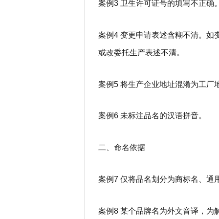
案例3 卫生许可证号的填写不正确
案例4 变更申请表述含糊不清。
或改委托生产表述不清。
案例5 将生产企业地址混淆为工厂
案例6 未标注品名的汉语拼音。
二、命名依据
案例7 仅将品名划分为商标名、通
案例8 某个品牌名为外文音译，为