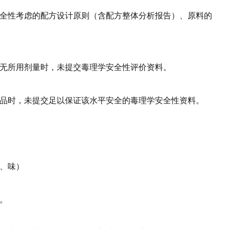
安全性考虑的配方设计原则（含配方整体分析报告）、原料的
大无所用剂量时，未提交毒理学安全性评价资料。
产品时，未提交足以保证该水平安全的毒理学安全性资料。
色、味）
范。