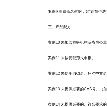
案例9 编造命名依据，如“姬茵伊浩
三、产品配方
案例10 未加盖检验机构及省局公
案例11 未按复配形式申报。
案例12 未使用INCI名、标准中文
案例13 未提供必要的CAS号。（
案例14 未提供必要的、符合要求