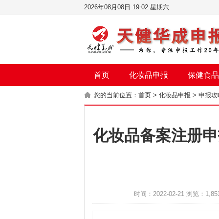
2026年08月08日 19:02 星期六
首页
化妆品申报
保健食品
您的当前位置：
首页
>
化妆品申报
>
申报攻
化妆品备案注册申
时间：2022-02-21 浏览：1,85