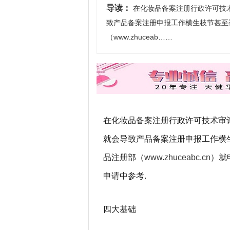
导读：
在化妆品备案注册行政许可技术
致产品备案注册申报工作横生枝节甚至
（www.zhuceab……
在化妆品备案注册行政许可技术审评
就会导致产品备案注册申报工作横
品注册部（
www.zhuceabc.cn
）就
申请中参考.
四大基础