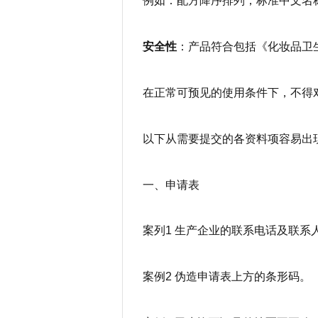
例如：配方降序排列；标准中文名
安全性
：产品符合包括《化妆品卫
在正常可预见的使用条件下，不得
以下从需要提交的各资料项容易出
一、申请表
案列1 生产企业的联系电话及联系
案例2 伪造申请表上方的条形码。