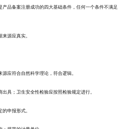
是产品备案注册成功的四大基础条件，任何一个条件不满足
据来源应真实。
来源应符合自然科学理论，符合逻辑。
商出具；卫生安全性检验应按照检验规定进行。
定的申报形式。