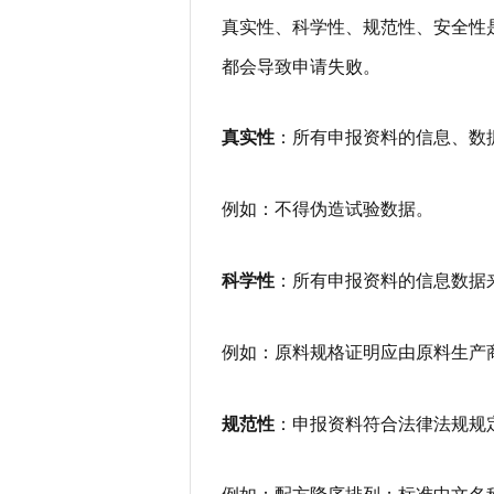
真实性、科学性、规范性、安全性
都会导致申请失败。
真实性
：所有申报资料的信息、数
例如：不得伪造试验数据。
科学性
：所有申报资料的信息数据
例如：原料规格证明应由原料生产
规范性
：申报资料符合法律法规规