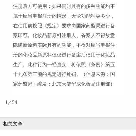
注册后方可使用；如果同时具有的多种功能均不
属于应当申报注册的情形，无论功能种类多少，
在使用前按照《规定》要求向国家药监局进行备
案即可。化妆品新原料注册人、备案人不得故意
隐瞒新原料实际具有的功能，不得对应当申报注
册的化妆品新原料仅仅进行备案后便用于化妆品
生产。此种行为一经查实，将依照《条例》第五
十九条第三项的规定进行处罚。（信息来源：国
家药监局；编发：北京天健华成化妆品注册部）
1,454
相关文章