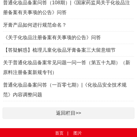
普通化妆品备案问答（108期）|《国家药监局关于化妆品注
册备案有关事项的公告》问答
牙膏产品如何进行规范命名？
《关于化妆品注册备案有关事项的公告》问答
【答疑解惑】梳理儿童化妆品牙膏备案三大留意细节
关于普通化妆品备案常见问题一问一答（第五十九期）（新
原料注册备案新规专刊）
普通化妆品备案问答（一百零七期）|《化妆品安全技术规
范》内容调整问题
返回栏目>>
首页
|
图片