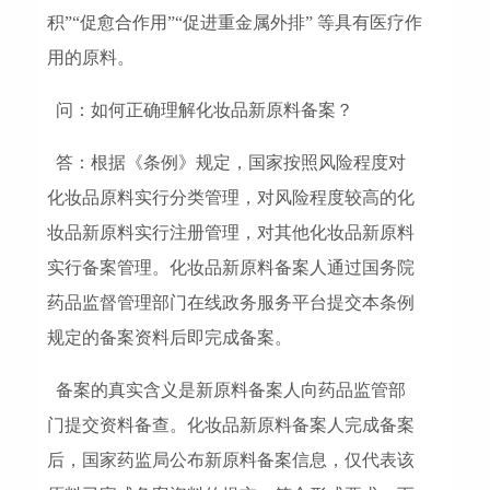
积”“促愈合作用”“促进重金属外排” 等具有医疗作
用的原料。
问：如何正确理解化妆品新原料备案？
答：根据《条例》规定，国家按照风险程度对
化妆品原料实行分类管理，对风险程度较高的化
妆品新原料实行注册管理，对其他化妆品新原料
实行备案管理。化妆品新原料备案人通过国务院
药品监督管理部门在线政务服务平台提交本条例
规定的备案资料后即完成备案。
备案的真实含义是新原料备案人向药品监管部
门提交资料备查。化妆品新原料备案人完成备案
后，国家药监局公布新原料备案信息，仅代表该