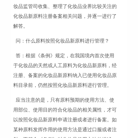
妆品监管司收集、整理了化妆品业界比较关注的
化妆品新原料注册备案相关问题，并逐一进行了
解答。
问：什么原料按照化妆品新原料进行管理？
答：根据《条例》规定，在我国境内首次使用
于化妆品的天然或人工原料为化妆品新原料，经
注册、备案的化妆品新原料纳入已使用化妆品原
料目录前，仍然按照化妆品新原料进行管理。
应当注意的是，只有原料预期的使用方法、使
用部位、使用目的符合化妆品的相关属性，才可
以按照化妆品新原料申请注册或者进行备案。如
某种原料发挥作用的使用方法是通过口服或者注