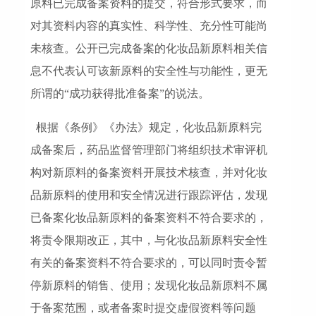
原料已完成备案资料的提交，符合形式要求，而
对其资料内容的真实性、科学性、充分性可能尚
未核查。公开已完成备案的化妆品新原料相关信
息不代表认可该新原料的安全性与功能性，更无
所谓的“成功获得批准备案”的说法。
根据《条例》《办法》规定，化妆品新原料完
成备案后，药品监督管理部门将组织技术审评机
构对新原料的备案资料开展技术核查，并对化妆
品新原料的使用和安全情况进行跟踪评估，发现
已备案化妆品新原料的备案资料不符合要求的，
将责令限期改正，其中，与化妆品新原料安全性
有关的备案资料不符合要求的，可以同时责令暂
停新原料的销售、使用；发现化妆品新原料不属
于备案范围，或者备案时提交虚假资料等问题