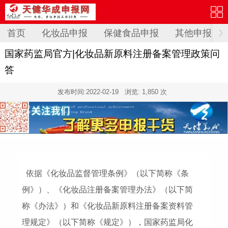
首页
化妆品申报
保健食品申报
其他申报
国家药监局官方|化妆品新原料注册备案管理政策问
答
发布时间:
2022-02-19
浏览: 1,850 次
依据《化妆品监督管理条例》（以下简称《条
例》）、《化妆品注册备案管理办法》（以下简
称《办法》）和《化妆品新原料注册备案资料管
理规定》（以下简称《规定》），国家药监局化