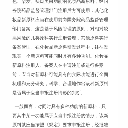
色、染发、祛斑美白功能的化妆品新原料，经国
务院药品监督管理部门注册后方可使用；其他化
妆品新原料应当在使用前向国务院药品监督管理
部门备案。这是基于风险管理的原则，对相对较
高风险的几类原料实行注册管理，其他原料实行
备案管理。在化妆品新原料研发过程中，往往发
现某一个新原料可能同时具有多种功能。化妆品
新原料注册人、备案人在申请注册或进行备案
前，应当对新原料可能具有的实际功能进行全面
梳理和充分研究，科学、合理地作出该种新原料
是否属于应当申报注册情形的判断。
一般而言，对同时具有多种功能的新原料，只
要其中某一功能属于应当申报注册的情形，该新
原料就应当按照《规定》要求申报注册，经批准