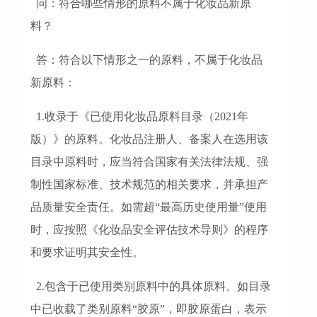
问：符合哪些情形的原料不属于化妆品新原
料？
答：符合以下情形之一的原料，不属于化妆品
新原料：
1.收录于《已使用化妆品原料目录（2021年
版）》的原料。化妆品注册人、备案人在选用该
目录中原料时，应当符合国家有关法律法规、强
制性国家标准、技术规范的相关要求，并承担产
品质量安全责任。如需超“最高历史使用量”使用
时，应按照《化妆品安全评估技术导则》的程序
和要求证明其安全性。
2.包含于已使用类别原料中的具体原料。如目录
中已收载了类别原料“胶原”，即胶原蛋白，表示