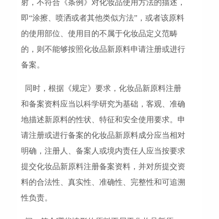
射，不符合《条例》对化妆品使用方法的描述，
即“涂擦、喷洒或者其他类似方法”，或者该原料
的使用部位、使用目的不属于化妆品定义范畴
的，则不能够按照化妆品新原料申请注册或进行
备案。
同时，根据《规定》要求，化妆品新原料注册
和备案资料应当以科学研究为基础，客观、准确
地描述新原料的性状、特征和安全使用要求。申
请注册或进行备案的化妆品新原料成分应当相对
明确，注册人、备案人或境内责任人应当按要求
提交化妆品新原料注册备案资料，并对所提交资
料的合法性、真实性、准确性、完整性和可追溯
性负责。