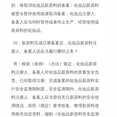
的，将取消化妆品新原料的备案；化妆品新原料
被责令暂停使用或者取消备案，化妆品注册人、
备案人应当同时暂停或者停止生产、经营使用该
新原料的化妆品。
问：新原料完成注册备案后，化妆品新原料注
册人、备案人还应当履行哪些义务？
答：根据《条例》《办法》规定，化妆品新原
料注册人、备案人对化妆品新原料的质量安全负
责。已经取得注册、完成备案的化妆品新原料实
行安全监测期制度，安全监测期内，化妆品新原
料注册人、备案人应当密切关注新原料的安全使
用情况，按照《规定》要求收集、整理新原料使
用相关信息资料，编制《化妆品新原料安全监测