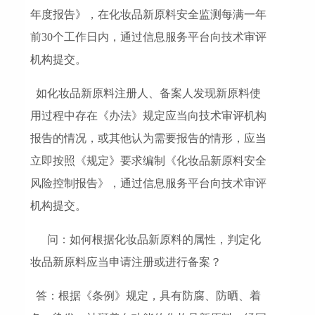
年度报告》，在化妆品新原料安全监测每满一年
前30个工作日内，通过信息服务平台向技术审评
机构提交。
如化妆品新原料注册人、备案人发现新原料使
用过程中存在《办法》规定应当向技术审评机构
报告的情况，或其他认为需要报告的情形，应当
立即按照《规定》要求编制《化妆品新原料安全
风险控制报告》，通过信息服务平台向技术审评
机构提交。
问：如何根据化妆品新原料的属性，判定化
妆品新原料应当申请注册或进行备案？
答：根据《条例》规定，具有防腐、防晒、着