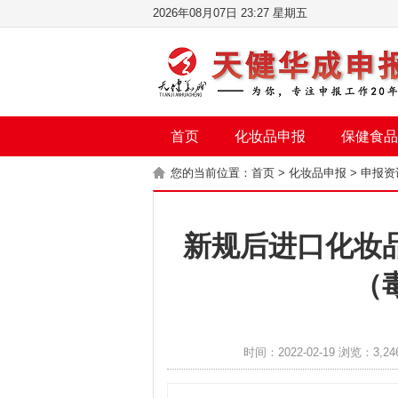
2026年08月07日 23:27 星期五
首页
化妆品申报
保健食品
您的当前位置：
首页
>
化妆品申报
>
申报资
新规后进口化妆
（
时间：2022-02-19 浏览：3,24