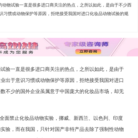
的动物试验一直是很多进口商关注的热点，之所以如此，是由于不少西
识习惯或动物保护等原因，拒绝接受我国对进口化妆品动物试验的规
物试验一直是很多进口商关注的热点，之所以如此，是由于
企业出于意识习惯或动物保护等原因，拒绝接受我国对进口
为数不少的国外企业虽属意于中国庞大的化妆品市场，却无
率先全面禁止化妆品动物实验，挪威、新西兰、以色列、印度
物实验，而在我国，只针对国产非特产品去除了强制性动物