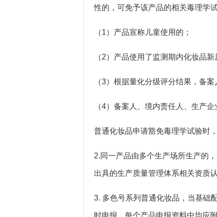
性的，可免予该产品的相关毒理学
（1）产品宣称儿童使用的；
（2）产品使用了监测期内化妆品新
（3）根据量化分级评分结果，备案
（4）备案人、境内责任人、生产企
普通化妆品申请豁免毒理学试验时
2.同一产品由多个生产场所生产的
出具的生产质量管理体系相关资质
3. 多色号系列普通化妆品，当基
时申报。每个产品申报资料中均应