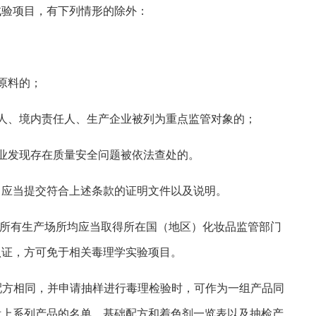
试验项目，有下列情形的除外：
原料的；
人、境内责任人、生产企业被列为重点监管对象的；
业发现存在质量安全问题被依法查处的。
，应当提交符合上述条款的证明文件以及说明。
，所有生产场所均应当取得所在国（地区）化妆品监管部门
认证，方可免于相关毒理学实验项目。
础配方相同，并申请抽样进行毒理检验时，可作为一组产品同
附上系列产品的名单、基础配方和着色剂一览表以及抽检产