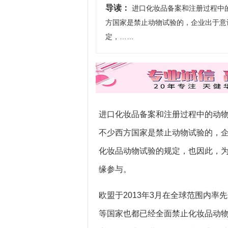
导读：
进口化妆品备案和注册过程中
方国家是禁止动物试验的，企业出于意
定，……
进口化妆品备案和注册过程中的动
不少西方国家是禁止动物试验的，
化妆品动物试验的规定，也因此，
缘参与。
欧盟于2013年3月在全球范围内
等国家也都已经全面禁止化妆品动