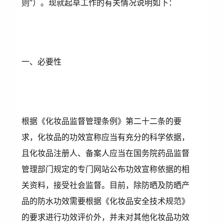
则”）。现就起草工作的有关情况说明如下：
一、必要性
根据《化妆品监督管理条例》第二十二条的要
求，化妆品的功效宣称应当有充分的科学依据，
且化妆品注册人、备案人应当在国务院药品监督
管理部门规定的专门网站公布功效宣称依据的相
关资料，接受社会监督。目前，除防晒及防晒产
品的防水功效需要根据《化妆品安全技术规范》
的要求进行功效评价外，并未对其他化妆品功效