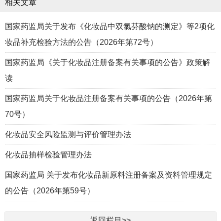
相关文章
国家药监局关于发布《化妆品中双氯芬酸钠的测定》等2项化
妆品补充检验方法的公告（2026年第72号）
国家药监局《关于化妆品注册备案有关事项的公告》政策解
读
国家药监局关于化妆品注册备案有关事项的公告（2026年第
70号）
化妆品安全风险监测与评价管理办法
化妆品抽样检验管理办法
国家药监局 关于发布化妆品新原料注册备案及资料管理规定
的公告（2026年第59号）
返回栏目>>