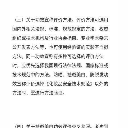
（三）关于功效宣称评价方法。评价方法可选用
国内外相关法规、标准、规范规定的方法，权威
组织或技术机构及行业协会指南、专业学术杂志
公开发表方法等，也可使用经验证的实验室自拟
方法。同一功效宣称有多种可选择的评价方法
时，应优先选择我国现行法律法规、国家标准或
技术规范中的方法。防晒、祛斑美白、防脱发功
效宣称评价选择《化妆品安全技术规范》以外的
方法时，需进行方法验证。
（四）关于祛斑美白功效评价交叉参照。考虑到