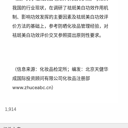
我国的行业现状，在调研了祛斑美白功效作用机
制、影响功效发挥的主要因素及祛斑美白功效评
价方法的基础上，参考防晒化妆品管理经验，对
祛斑美白功效评价交叉参照提出原则性要求。
（信息来源：化妆品检定所；编发：北京天健华
成国际投资顾问有限公司化妆品注册部 
www.zhuceabc.cn）
1,914