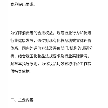
宣称提出要求。
为保障消费者的合法权益，规范行业行为和促进
行业健康发展，通过对现有化妆品功效宣称评价
体系、国内外评价方法及评价部门/机构的调研分
析，结合我国化妆品法规要求及行业实际情况，
起草本指导原则，为化妆品功效宣称评价工作提
供指导依据。
二、主要内容