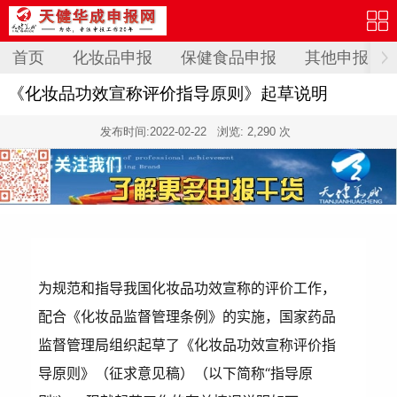
首页
化妆品申报
保健食品申报
其他申报
《化妆品功效宣称评价指导原则》起草说明
发布时间:
2022-02-22
浏览: 2,290 次
为规范和指导我国化妆品功效宣称的评价工作，
配合《化妆品监督管理条例》的实施，国家药品
监督管理局组织起草了《化妆品功效宣称评价指
导原则》（征求意见稿）（以下简称“指导原