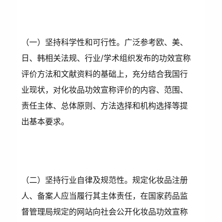
（一）坚持科学性和可行性。广泛参考欧、美、
日、韩相关法规、行业/学术组织发布的功效宣称
评价方法和文献资料的基础上，充分结合我国行
业现状，对化妆品功效宣称评价的内容、范围、
责任主体、总体原则、方法选择和机构选择等提
出基本要求。
（二）坚持行业自律及规范性。规定化妆品注册
人、备案人应当履行其主体责任，在国家药品监
督管理局规定的网站向社会公开化妆品功效宣称