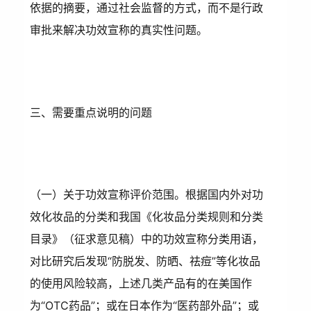
依据的摘要，通过社会监督的方式，而不是行政
审批来解决功效宣称的真实性问题。
三、需要重点说明的问题
（一）关于功效宣称评价范围。根据国内外对功
效化妆品的分类和我国《化妆品分类规则和分类
目录》（征求意见稿）中的功效宣称分类用语，
对比研究后发现“防脱发、防晒、祛痘”等化妆品
的使用风险较高，上述几类产品有的在美国作
为“OTC药品”；或在日本作为“医药部外品”；或