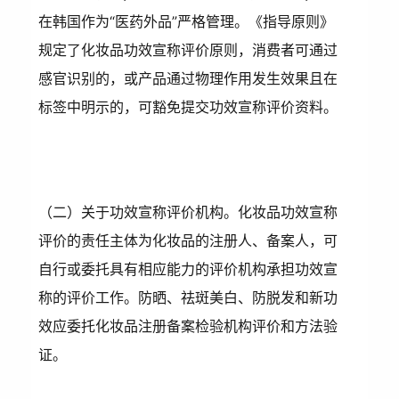
在韩国作为“医药外品”严格管理。《指导原则》
规定了化妆品功效宣称评价原则，消费者可通过
感官识别的，或产品通过物理作用发生效果且在
标签中明示的，可豁免提交功效宣称评价资料。
（二）关于功效宣称评价机构。化妆品功效宣称
评价的责任主体为化妆品的注册人、备案人，可
自行或委托具有相应能力的评价机构承担功效宣
称的评价工作。防晒、祛斑美白、防脱发和新功
效应委托化妆品注册备案检验机构评价和方法验
证。