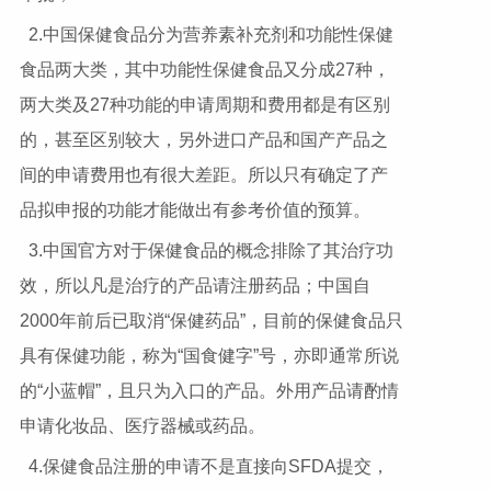
2.中国保健食品分为营养素补充剂和功能性保健
食品两大类，其中功能性保健食品又分成27种，
两大类及27种功能的申请周期和费用都是有区别
的，甚至区别较大，另外进口产品和国产产品之
间的申请费用也有很大差距。所以只有确定了产
品拟申报的功能才能做出有参考价值的预算。
3.中国官方对于保健食品的概念排除了其治疗功
效，所以凡是治疗的产品请注册药品；中国自
2000年前后已取消“保健药品”，目前的保健食品只
具有保健功能，称为“国食健字”号，亦即通常所说
的“小蓝帽”，且只为入口的产品。外用产品请酌情
申请化妆品、医疗器械或药品。
4.保健食品注册的申请不是直接向SFDA提交，