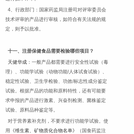
4、行政部门：国家药监局注册司对评审委员会
技术评审的产品进行审核，如符合有关法规的规
定，则予以批准。
十一、注册保健食品需要检验哪些项目？
天健华成
：一般产品都需要进行安全性试验（毒
理）、功能学试验（动物功能/人体试食试验）、
稳定性试验、卫生学检验、功效/标志性成分鉴定
试验。根据产品的功能和原料特性，还有可能要
求申报的产品进行激素、兴奋剂检测、菌株鉴定
试验、原料品种鉴定等。
对于营养素补充剂，不要求进行功能学试验。使
用
《维生素、矿物质化合物名单》
（国食药监注