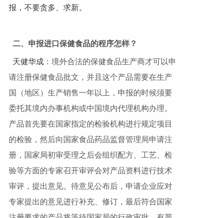
报，不要贪多、求新。
二、申报进口保健食品的程序怎样？
天健华成
：境外合法的保健食品生产商才可以申
请注册保健食品批文，并且这个产品需要在生产
国（地区）生产销售一年以上，申报的时候须要
委托其境内办事机构或中国境内代理机构办理。
产品首先要在国家指定的检验机构进行规定项目
的检验，然后向国家食品药品监督管理局申请注
册，国家局初审受理之后会组织配方、工艺、检
验等方面的专家召开审评会对产品资料进行技术
审评，提出意见。待意见公布后，申请企业应对
专家提出的意见进行补充、修订，最后符合国家
注册要求的产品将等待国家局的行政审批，有严