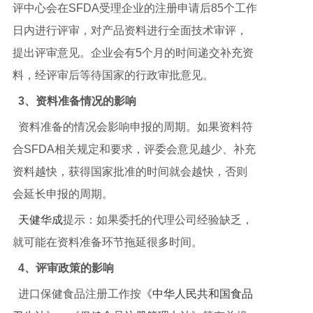
评中心会在SFDA受理企业的注册申请后85个工作
日内进行评审，对产品资料进行全面技术审评，
提出评审意见。企业会有5个月的时间递交补充资
料，经评审后等待国家的行政审批意见。
3
、资料准备情况的影响
资料准备的情况会影响申报的周期。如果资料符
合SFDA相关规定和要求，评委会意见越少、补充
资料越快，获得国家批准的时间就会越快，否则
会延长申报的周期。
天健华成
提示：如果委托的代理公司经验缺乏，
就可能在资料准备环节拖延很多时间。
4
、评审政策的影响
进口保健食品注册工作按
《中华人民共和国食品