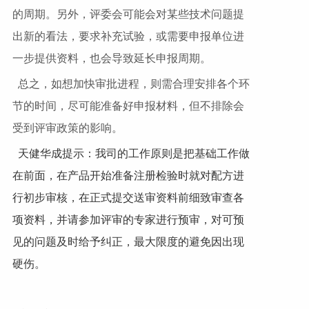
的周期。另外，评委会可能会对某些技术问题提
出新的看法，要求补充试验，或需要申报单位进
一步提供资料，也会导致延长申报周期。
总之，如想加快审批进程，则需合理安排各个环
节的时间，尽可能准备好申报材料，但不排除会
受到评审政策的影响。
天健华成提示：我司的工作原则是把基础工作做
在前面，在产品开始准备注册检验时就对配方进
行初步审核，在正式提交送审资料前细致审查各
项资料，并请参加评审的专家进行预审，对可预
见的问题及时给予纠正，最大限度的避免因出现
硬伤。