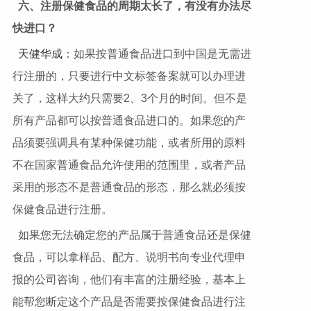
六、注册保健食品的周期太长了，有没有办法尽
快进口？
天健华成
：如果按普通食品进口到中国是无需进
行注册的，只要进行中文标签备案就可以办理进
关了，这样大约只需要2、3个月的时间。但不是
所有产品都可以按普通食品进口的。如果您的产
品须要强调具有某种保健功能，或者所用的原料
不在国家普通食品允许使用的范围里，或者产品
采用的形态不是普通食品的形态，那么就必须按
保健食品进行注册。
如果您无法确定您的产品属于普通食品还是保健
食品，可以拿样品、配方、说明书向专业代理申
报的公司咨询，他们有丰富的注册经验，基本上
能帮您断定这个产品是否需要按保健食品进行注