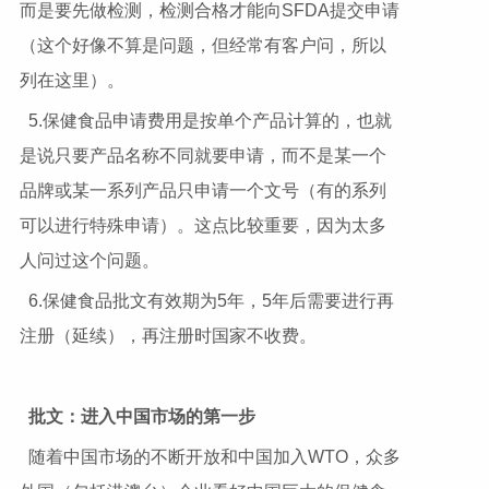
而是要先做检测，检测合格才能向SFDA提交申请
（这个好像不算是问题，但经常有客户问，所以
列在这里）。
5.保健食品申请费用是按单个产品计算的，也就
是说只要产品名称不同就要申请，而不是某一个
品牌或某一系列产品只申请一个文号（有的系列
可以进行特殊申请）。这点比较重要，因为太多
人问过这个问题。
6.保健食品批文有效期为5年，5年后需要进行再
注册（延续），再注册时国家不收费。
批文：进入中国市场的第一步
随着中国市场的不断开放和中国加入WTO，众多