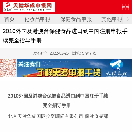
首页
化妆品申报
保健食品申报
其他申报
2010外国及港澳台保健食品进口到中国注册申报手
续完全指导手册
发布时间:
2022-02-25
浏览: 5,947 次
2010
外国及港澳台保健食品进口到中国注册手续
完全指导手册
北京天健华成国际投资顾问有限公司 保健食品部