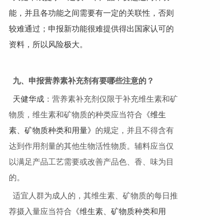
能，并且各功能之间需要有一定的关联性，否则
较难通过；申报新功能很难提供得出国家认可的
资料，所以风险极大。
九、申报营养素补充剂有要哪些注意的？
天健华成
：营养素补充剂仅限于补充维生素和矿
物质，维生素和矿物质的种类应当符合
《维生
素、矿物质种类和用量》
的规定，并且不得含有
达到作用剂量的其他生物活性物质。辅料应当仅
以满足产品工艺需要或改善产品色、香、味为目
的。
适宜人群为成人的，其维生素、矿物质的每日推
荐摄入量应当符合
《维生素、矿物质种类和用