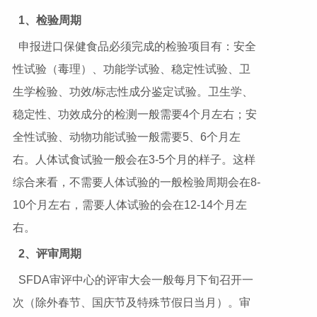
1
、检验周期
申报进口保健食品必须完成的检验项目有：安全
性试验（毒理）、功能学试验、稳定性试验、卫
生学检验、功效/标志性成分鉴定试验。卫生学、
稳定性、功效成分的检测一般需要4个月左右；安
全性试验、动物功能试验一般需要5、6个月左
右。人体试食试验一般会在3-5个月的样子。这样
综合来看，不需要人体试验的一般检验周期会在8-
10个月左右，需要人体试验的会在12-14个月左
右。
2
、评审周期
SFDA审评中心的评审大会一般每月下旬召开一
次（除外春节、国庆节及特殊节假日当月）。审