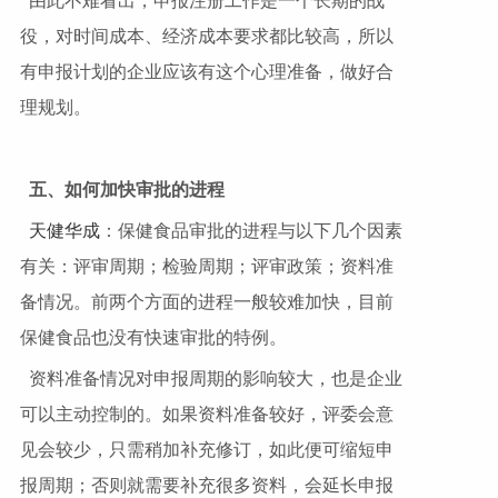
由此不难看出，申报注册工作是一个长期的战
役，对时间成本、经济成本要求都比较高，所以
有申报计划的企业应该有这个心理准备，做好合
理规划。
五、如何加快审批的进程
天健华成
：保健食品审批的进程与以下几个因素
有关：评审周期；检验周期；评审政策；资料准
备情况。前两个方面的进程一般较难加快，目前
保健食品也没有快速审批的特例。
资料准备情况对申报周期的影响较大，也是企业
可以主动控制的。如果资料准备较好，评委会意
见会较少，只需稍加补充修订，如此便可缩短申
报周期；否则就需要补充很多资料，会延长申报