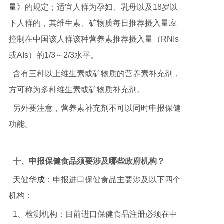
量》
的规定；适宜人群为孕妇、乳母以及18岁以
下人群的，其维生素、矿物质每日推荐摄入量应
控制在中国该人群该种营养素推荐摄入量（RNIs
或AIs）的1/3～2/3水平。
含有三种以上维生素或矿物质的营养素补充剂，
方可称为多种维生素或矿物质补充剂。
另外要注意，营养素补充剂不可以同时申报保健
功能。
十、申报保健食品须要涉及哪些政府机构？
天健华成
：申报进口保健食品主要涉及以下四个
机构：
1、检测机构：目前进口保健食品注册必须在中