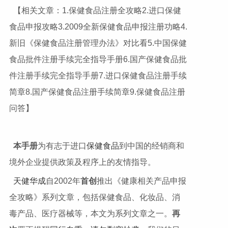
【相关文章：1.保健食品注册全攻略2.进口保健
食品申报攻略3.2009全新保健食品申报注册功略4.
新旧《保健食品注册管理办法》对比看5.中国保健
食品批件注册手续完全指导手册6.国产保健食品批
件注册手续完全指导手册7.进口保健食品注册手续
简章8.国产保健食品注册手续简章9.保健食品注册
问答】
本手册
为有志于进口
保健
食品
到中国的经销商和
境外企业提供政策及程序上的友情指导。
天健华成
自2002年
首创
推出《健康相关产品申报
全攻略》系列文章，包括保健食品、化妆品、消
毒产品、医疗器械等，本文为系列文章之一。
再