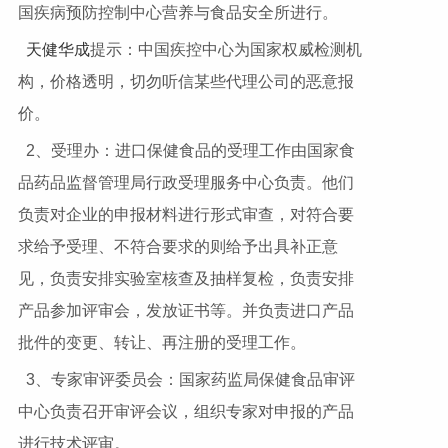
国疾病预防控制中心营养与食品安全所进行。
天健华成
提示：中国疾控中心为国家权威检测机
构，价格透明，切勿听信某些代理公司的恶意报
价。
2、受理办：进口保健食品的受理工作由国家食
品药品监督管理局行政受理服务中心负责。他们
负责对企业的申报材料进行形式审查，对符合要
求给予受理、不符合要求的则给予出具补正意
见，负责安排实验室核查及抽样复检，负责安排
产品参加评审会，发放证书等。并负责进口产品
批件的变更、转让、再注册的受理工作。
3、专家审评委员会：国家药监局保健食品审评
中心负责召开审评会议，组织专家对申报的产品
进行技术评审。