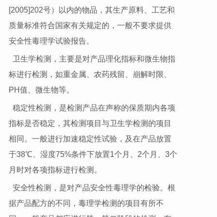
[2005]202号）以内的物品，其生产原料、工艺和
质量标准符合国家有关规定的，一般不要求提供
安全性毒理学试验报告。
卫生学检测，主要是对产品理化指标和微生物指
标进行检测，如重金属、农药残留、崩解时限、
PH值、微生物等。
稳定性检测，是检测产品在声称的保质期内各项
指标是否稳定，其检测项目与卫生学检测的项目
相同。一般进行加速稳定性试验，及在产品放置
于38℃、湿度75%条件下放置1个月、2个月、3个
月时对各项指标进行检测。
安全性检测，是对产品安全性毒理学的检验。根
据产品配方的不同，毒理学检测的项目有所不