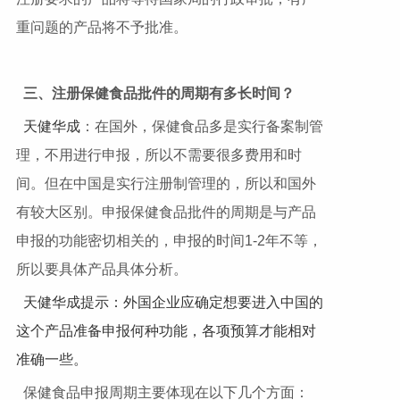
重问题的产品将不予批准。
三、注册保健食品批件的周期有多长时间？
天健华成
：在国外，保健食品多是实行备案制管
理，不用进行申报，所以不需要很多费用和时
间。但在中国是实行注册制管理的，所以和国外
有较大区别。申报保健食品批件的周期是与产品
申报的功能密切相关的，申报的时间1-2年不等，
所以要具体产品具体分析。
天健华成提示：外国企业应确定想要进入中国的
这个产品准备申报何种功能，各项预算才能相对
准确一些。
保健食品申报周期主要体现在以下几个方面：