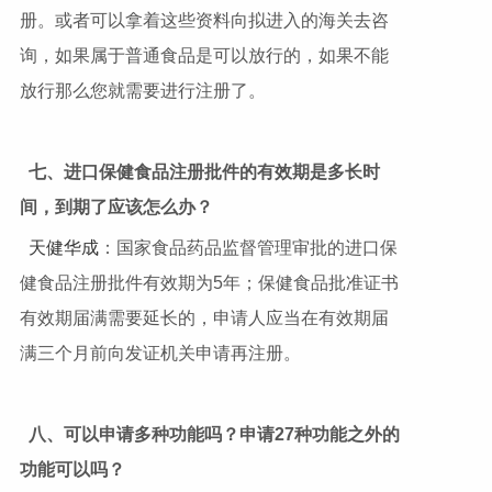
册。或者可以拿着这些资料向拟进入的海关去咨
询，如果属于普通食品是可以放行的，如果不能
放行那么您就需要进行注册了。
七、进口保健食品注册批件的有效期是多长时
间，到期了应该怎么办？
天健华成
：国家食品药品监督管理审批的进口保
健食品注册批件有效期为5年；保健食品批准证书
有效期届满需要延长的，申请人应当在有效期届
满三个月前向发证机关申请再注册。
八、可以申请多种功能吗？申请
27
种功能之外的
功能可以吗？