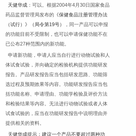
天健华成
：可以。根据2004年4月30日国家食品
药品监督管理局发布的
《保健食品注册管理办法
（试行）》（局令第19号）
，同一产品可以申报
的功能目前不受限制，也可以申请保健功能不在
已公布27种范围内的新功能。
申请新功能，申请人应当自行进行动物试验和人
体试食试验，并向确定的检验机构提供功能研发
报告。产品研发报告应当包括研发思路、功能筛
选过程及预期效果等内容。功能研发报告应当包
括功能名称、申请理由、功能学检验及评价方法
和检验结果等内容。无法进行动物试验或者人体
试食试验的，应当在功能研发报告中说明理由并
提供相关的资料。
天健华成提示：建议一个产品不要超过两种功