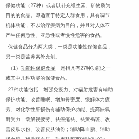
保健功能（27种）或者以补充维生素、矿物质为
目的的食品。即适宜于特定人群食用，具有调节
机体功能，不以治疗疾病为目的，并且对人体不
产生任何急性、亚急性或者慢性危害的食品。
保健食品分为两大类，一类是功能性保健食品，
另一类是营养素补充剂。
（1）
功能性保健食品
，是指具有27种功能之一
或其中几种功能的保健食品。
27种功能包括：增强免疫力、对辐射危害有辅助
保护功能、改善睡眠、增加骨密度、缓解体力疲
劳、对化学性肝损伤有辅助保护功能、提高缺氧
耐受力；缓解视疲劳、祛痤疮祛、祛黄褐斑、改
善皮肤水份、改善皮肤油份；辅助降血脂、辅助