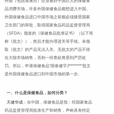
外国（包括港澳台）企业看好中国巨大的保健食
品消费市场，许多外国保健食品都想进入中国。
外国保健食品进口中国市场之前都必须接受国家
卫生部门的审批，取得国家食品药品监督管理局
（SFDA）颁发的《保健食品批准证书》（以下简
称《批文》），然后才能办理进关等手续。未领
取《批文》的产品无法入关。无批文的产品不得
在大陆市场销售，否则一经查处将受到严厉处
罚。所以，申请保健食品“国食健字J********”批文
是外国保健食品进口到中国市场的第一步。
一、什么是保健食品，如何分类？
天健华成
：在中国，保健食品是指：经国家食品
药品监督管理局批准生产和销售，声称具有特定