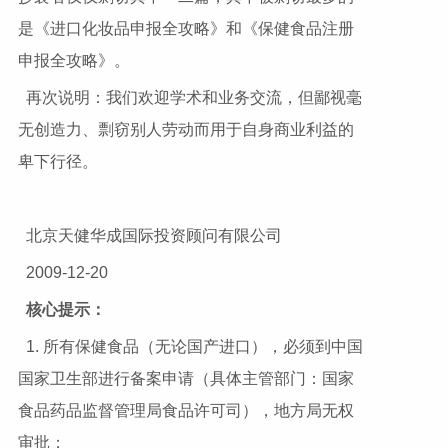
是《进口化妆品申报全攻略》和《保健食品注册
申报全攻略》。
再次说明：我们欢迎学术和业务交流，但鄙视毫
无创造力、剽窃别人劳动而用于自身商业利益的
卑下行径。
北京天健华成国际投资顾问有限公司
2009-12-20
核心提示：
1. 所有保健食品（无论国产进口），必须到中国
国家卫生部进行备案申请（具体主管部门：国家
食品药品监督管理局食品许可司），地方局无权
审批；