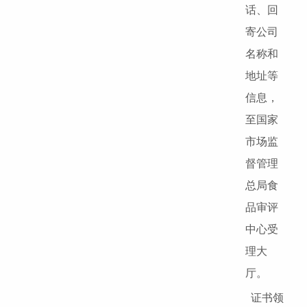
话、回
寄公司
名称和
地址等
信息，
至国家
市场监
督管理
总局食
品审评
中心受
理大
厅。
证书领