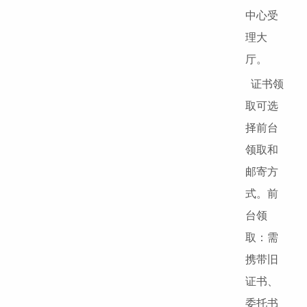
中心受
理大
厅。
证书领
取可选
择前台
领取和
邮寄方
式。前
台领
取：需
携带旧
证书、
委托书