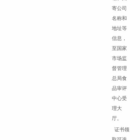
寄公司
名称和
地址等
信息，
至国家
市场监
督管理
总局食
品审评
中心受
理大
厅。
证书领
取可选