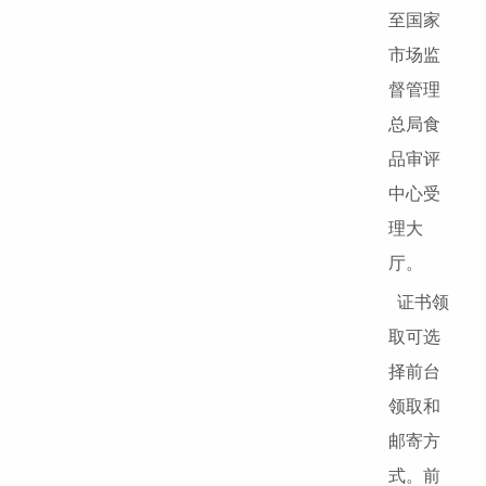
至国家
市场监
督管理
总局食
品审评
中心受
理大
厅。
证书领
取可选
择前台
领取和
邮寄方
式。前