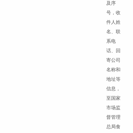
及序
号，收
件人姓
名、联
系电
话、回
寄公司
名称和
地址等
信息，
至国家
市场监
督管理
总局食