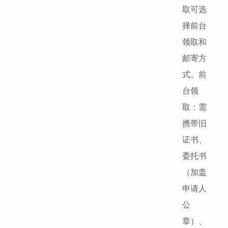
取可选
择前台
领取和
邮寄方
式。前
台领
取：需
携带旧
证书、
委托书
（加盖
申请人
公
章）、