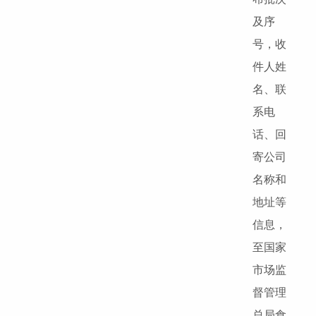
及序
号，收
件人姓
名、联
系电
话、回
寄公司
名称和
地址等
信息，
至国家
市场监
督管理
总局食