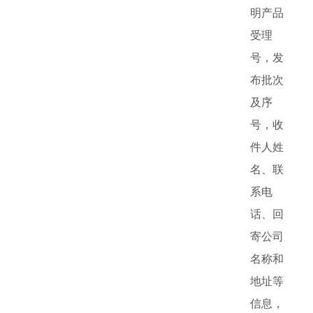
明产品
受理
号，发
布批次
及序
号，收
件人姓
名、联
系电
话、回
寄公司
名称和
地址等
信息，