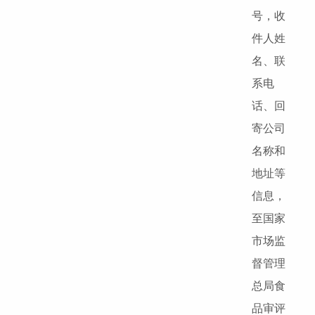
号，收
件人姓
名、联
系电
话、回
寄公司
名称和
地址等
信息，
至国家
市场监
督管理
总局食
品审评