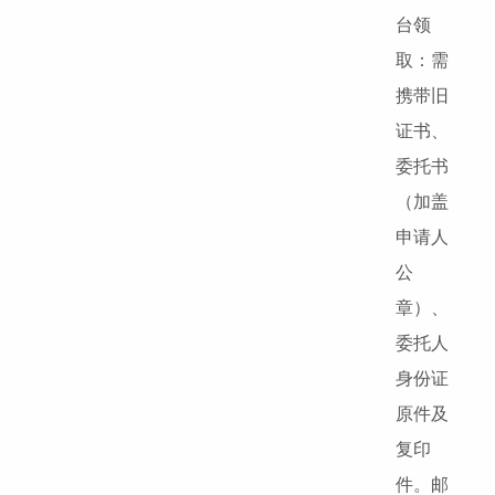
台领
取：需
携带旧
证书、
委托书
（加盖
申请人
公
章）、
委托人
身份证
原件及
复印
件。邮