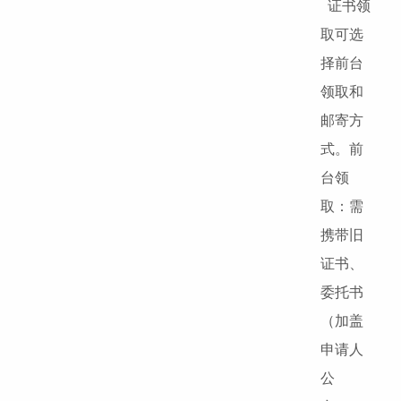
证书领
取可选
择前台
领取和
邮寄方
式。前
台领
取：需
携带旧
证书、
委托书
（加盖
申请人
公