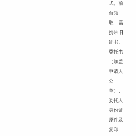
式。前
台领
取：需
携带旧
证书、
委托书
（加盖
申请人
公
章）、
委托人
身份证
原件及
复印