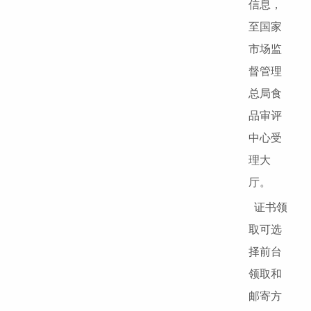
信息，
至国家
市场监
督管理
总局食
品审评
中心受
理大
厅。
证书领
取可选
择前台
领取和
邮寄方