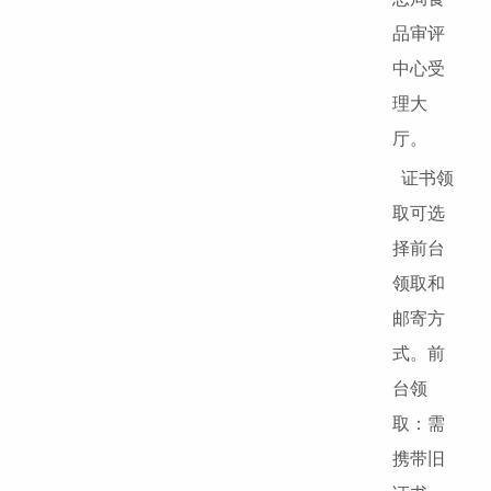
品审评
中心受
理大
厅。
证书领
取可选
择前台
领取和
邮寄方
式。前
台领
取：需
携带旧