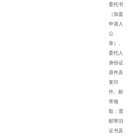
委托书
（加盖
申请人
公
章）、
委托人
身份证
原件及
复印
件。邮
寄领
取：需
邮寄旧
证书及