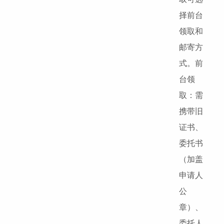
择前台
领取和
邮寄方
式。前
台领
取：需
携带旧
证书、
委托书
（加盖
申请人
公
章）、
委托人