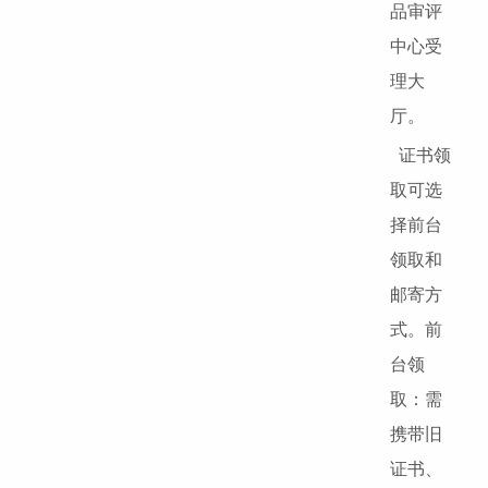
品审评
中心受
理大
厅。
证书领
取可选
择前台
领取和
邮寄方
式。前
台领
取：需
携带旧
证书、