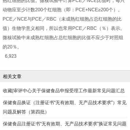
熟红细胞的比值。微核试验中计算PCE／NCE比值时，每只
动物应至少计数200个红细胞（即：PCE+NCE≥200个）。
PCE／NCE与PCE／RBC（未成熟红细胞占总红细胞的比
值）生物学意义相同，所以也常用PCE／RBC（％）表示。
微核试验中未成熟红细胞占总红细胞的比值不应少于对照组
的20％。
6,923
相关文章
收藏|审评中心关于保健食品申报受理工作最新常见问题汇总
保健食品换证（注册证书“无有效期、无产品技术要求”）常见
问题及解答（第四批）
保健食品注册证书“无有效期、无产品技术要求”换证常见问题