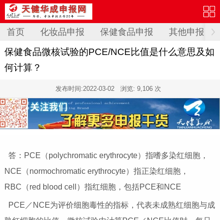
首页
化妆品申报
保健食品申报
其他申报
保健食品微核试验的PCE/NCE比值是什么意思及如
何计算？
发布时间:
2022-03-02
浏览: 9,106 次
答：PCE（polychromatic erythrocyte）指嗜多染红细胞，
NCE（normochromatic erythrocyte）指正染红细胞，
RBC（red blood cell）指红细胞，包括PCE和NCE
PCE／NCE为评价细胞毒性的指标，代表未成熟红细胞与成