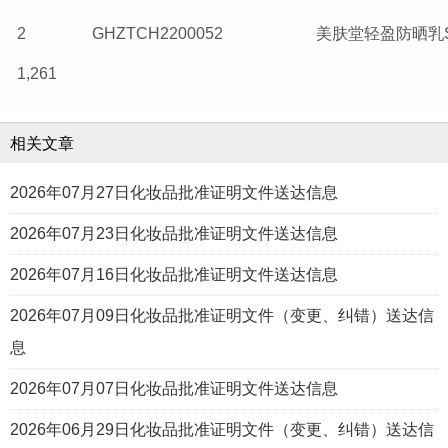
2
GHZTCH2200052
美肤堂轻盈防晒乳SP
1,261
相关文章
2026年07月27日化妆品批准证明文件送达信息
2026年07月23日化妆品批准证明文件送达信息
2026年07月16日化妆品批准证明文件送达信息
2026年07月09日化妆品批准证明文件（变更、纠错）送达信
息
2026年07月07日化妆品批准证明文件送达信息
2026年06月29日化妆品批准证明文件（变更、纠错）送达信