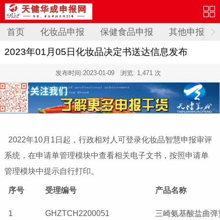
首页
化妆品申报
保健食品申报
其他申报
2023年01月05日化妆品决定书送达信息发布
发布时间:
2023-01-09
浏览: 1,471 次
2022年10月1日起，行政相对人可登录化妆品智慧申报审评
系统，在申请单管理模块中查看相关电子文书，按照申请单
管理模块中提示自行打印。
序号
受理编号
产品名称
1
GHZTCH2200051
三崎氨基酸盐曲弹