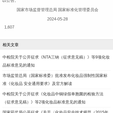
以公告。
国家市场监督管理总局 国家标准化管理委员会
2024-05-28
1,607
相关文章
中检院关于公开征求《NTA三钠（征求意见稿）》等9项化妆
品标准意见的通知
市场监管总局（国家标准委）批准发布化妆品强制性国家标
准《化妆品 安全通用要求》及官方解读
中检院关于公开征求《化妆品中铜绿假单胞菌的检验方法
（征求意见稿）》等2项化妆品标准意见的通知
国家药监局公开征求《关于〈化妆品安全技术规范（2015年