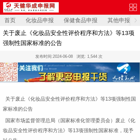
首页
化妆品申报
保健食品申报
其他申报
关于废止《化妆品安全性评价程序和方法》等13项
强制性国家标准的公告
发布时间:
2024-06-08
浏览: 1,544 次
关于废止《化妆品安全性评价程序和方法》等13项强制性国
家标准的公告
国家市场监督管理总局（国家标准化管理委员会）废止《化
妆品安全性评价程序和方法》等13项强制性国家标准，现予