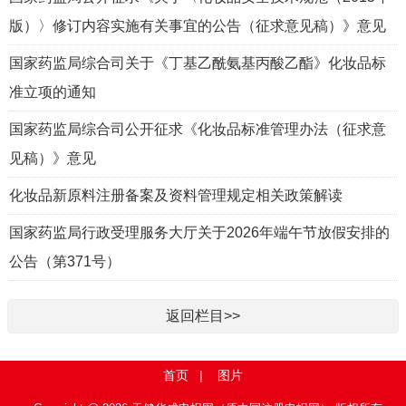
版）〉修订内容实施有关事宜的公告（征求意见稿）》意见
国家药监局综合司关于《丁基乙酰氨基丙酸乙酯》化妆品标
准立项的通知
国家药监局综合司公开征求《化妆品标准管理办法（征求意
见稿）》意见
化妆品新原料注册备案及资料管理规定相关政策解读
国家药监局行政受理服务大厅关于2026年端午节放假安排的
公告（第371号）
返回栏目>>
首页
|
图片