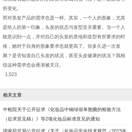
所变化。
而对美发产品的需求也是一样。其实，一个人的形象，尤其
是给人的第一印象，头发的状态与发型至关重要。当一个人
能意识到一点，并对自己的头发的质地和造型有所要求的时
候，她对于自身的形象要求也就更高了。你多久进一次发
廊？是否知道自己头发的状况，甚至头皮健康的状况？我相
信这种需求也会逐渐被关注。
1,523
相关文章
中检院关于公开征求《化妆品中铜绿假单胞菌的检验方法
（征求意见稿）》等2项化妆品标准意见的通知
国家药监局公开征求《关于〈化妆品安全技术规范（2015年