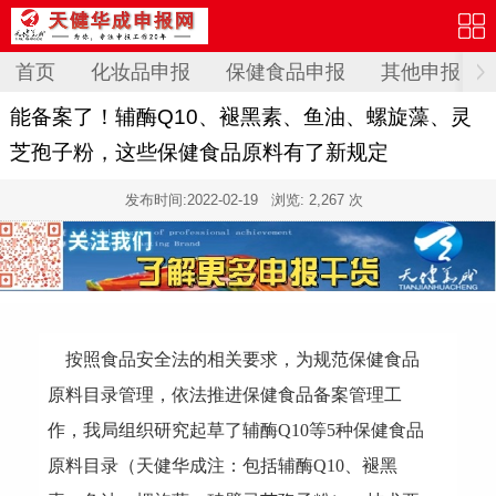
首页
化妆品申报
保健食品申报
其他申报
能备案了！辅酶Q10、褪黑素、鱼油、螺旋藻、灵
芝孢子粉，这些保健食品原料有了新规定
发布时间:
2022-02-19
浏览: 2,267 次
按照食品安全法的相关要求，为规范保健食品
原料目录管理，依法推进保健食品备案管理工
作，我局组织研究起草了辅酶Q10等5种保健食品
原料目录
（天健华成注：包括
辅酶Q10、褪黑