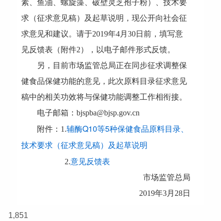
素、鱼油、螺旋藻、破壁灵芝孢子粉
）
、技术要
求（征求意见稿）及起草说明，现公开向社会征
求意见和建议。请于2019年4月30日前，填写意
见反馈表（附件2），以电子邮件形式反馈。
另，目前市场监管总局正在同步征求调整保
健食品保健功能的意见，此次原料目录征求意见
稿中的相关功效将与保健功能调整工作相衔接。
电子邮箱：bjspba@bjsp.gov.cn
辅酶Q10等5种保健食品原料目录、
附件：1.
技术要求（征求意见稿）及起草说明
意见反馈表
2.
市场监管总局
2019年3月28日
1,851