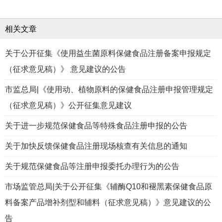
相关文章
关于公开征集《使用益生菌原料保健食品注册备案申报规定
（征求意见稿）》 意见建议的公告
市监总局|《使用动、植物原料的保健食品注册申报管理规定
（征求意见稿）》公开征集意见建议
关于进一步规范保健食品等特殊食品注册申报的公告
关于加快反馈保健食品注册现场核查有关信息的通知
关于规范保健食品等注册申报委托办理行为的公告
市场监管总局|关于公开征集《辅酶Q10和褪黑素保健食品原
料备案产品增补剂型和辅料（征求意见稿）》意见建议的公
告