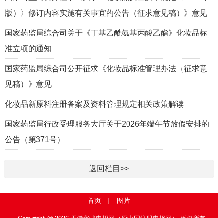
版）〉修订内容实施有关事宜的公告（征求意见稿）》意见
国家药监局综合司关于《丁基乙酰氨基丙酸乙酯》化妆品标
准立项的通知
国家药监局综合司公开征求《化妆品标准管理办法（征求意
见稿）》意见
化妆品新原料注册备案及资料管理规定相关政策解读
国家药监局行政受理服务大厅关于2026年端午节放假安排的
公告（第371号）
返回栏目>>
首页
|
图片