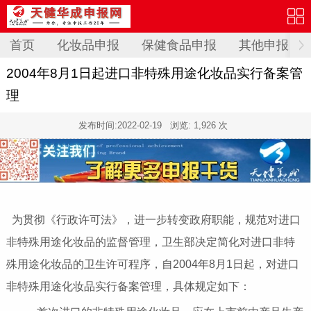
首页
化妆品申报
保健食品申报
其他申报
2004年8月1日起进口非特殊用途化妆品实行备案管
理
发布时间:
2022-02-19
浏览: 1,926 次
为贯彻《行政许可法》，进一步转变政府职能，规范对进口
非特殊用途化妆品的监督管理，卫生部决定简化对进口非特
殊用途化妆品的卫生许可程序，自2004年8月1日起，对进口
非特殊用途化妆品实行备案管理，具体规定如下：