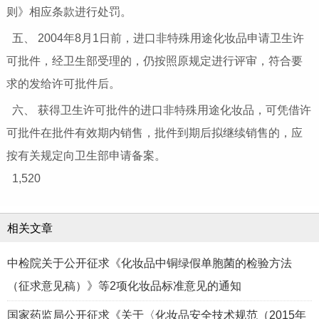
则》相应条款进行处罚。
五、 2004年8月1日前，进口非特殊用途化妆品申请卫生许
可批件，经卫生部受理的，仍按照原规定进行评审，符合要
求的发给许可批件后。
六、 获得卫生许可批件的进口非特殊用途化妆品，可凭借许
可批件在批件有效期内销售，批件到期后拟继续销售的，应
按有关规定向卫生部申请备案。
1,520
相关文章
中检院关于公开征求《化妆品中铜绿假单胞菌的检验方法
（征求意见稿）》等2项化妆品标准意见的通知
国家药监局公开征求《关于〈化妆品安全技术规范（2015年