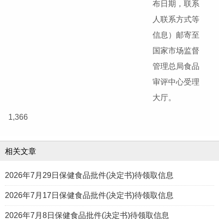
布日期，联系
人联系方式等
信息）邮寄至
国家市场监督
管理总局食品
审评中心受理
大厅。
1,366
相关文章
2026年7月29日保健食品批件(决定书)待领取信息
2026年7月17日保健食品批件(决定书)待领取信息
2026年7月8日保健食品批件(决定书)待领取信息