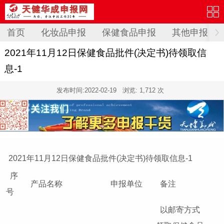
首页
化妆品申报
保健食品申报
其他申报
2021年11月12日保健食品批件(决定书)待领取信
息-1
发布时间:
2022-02-19
浏览: 1,712 次
2021年11月12日保健食品批件(决定书)待领取信息-1
序
产品名称
申报单位
备注
号
以邮寄方式