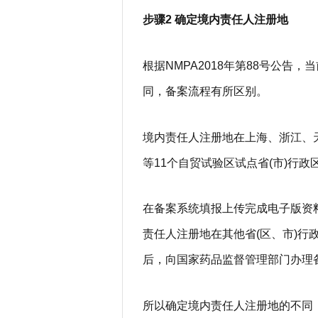
步骤2 确定境内责任人注册地
根据NMPA2018年第88号公
同，备案流程有所区别。
境内责任人注册地在上海、浙江、
等11个自贸试验区试点省(市)行
在备案系统填报上传完成电子版资
责任人注册地在其他省(区、市)
后，向国家药品监督管理部门办理
所以确定境内责任人注册地的不同