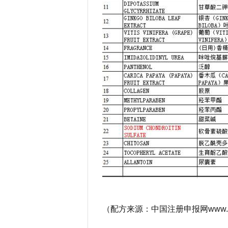
（配方来源：中国注册申报网www.zhu