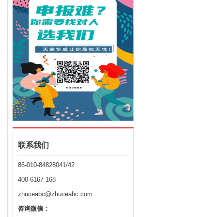
联系我们
86-010-84828041/42
400-6167-168
zhuceabc@zhuceabc.com
咨询微信：