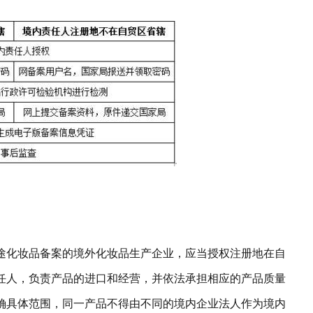
途化妆品备案的境外化妆品生产企业，应当授权注册地在自
任人，负责产品的进口和经营，并依法承担相应的产品质量
确具体范围，同一产品不得由不同的境内企业法人作为境内