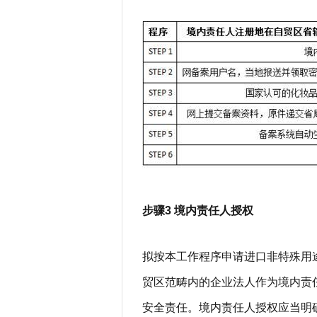
步骤3 境内责任人授权
拟按本工作程序申请进口非特殊用
贸区范畴内的企业法人作为境内责
安全责任。境内责任人授权应当明