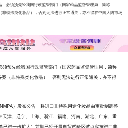
品，必须预先经我国行政监管部门（国家药品监督管理局，简称
案（非特殊类化妆品），否则无法进行正常通关，亦不得在中国大陆市场
必须预先经我国行政监管部门（国家药品监督管理局，简称
或备案（非特殊类化妆品），否则无法进行正常通关，亦不得
局（NMPA）发布公告，将进口非特殊用途化妆品由审批制调整
在天津、辽宁、上海、浙江、福建、河南、湖北、广东、重
名单已进一步扩大）前期已经开展自贸试验区试点实施进口非