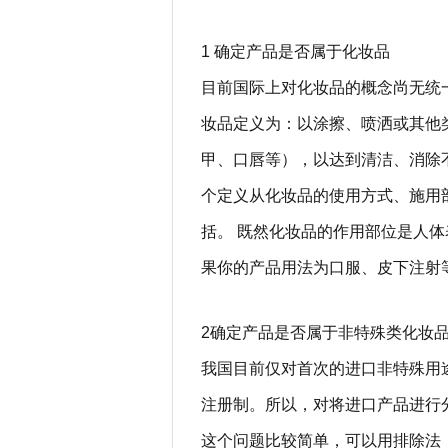
1 确定产品是否属于化妆品
目前国际上对化妆品的概念尚无统一
妆品定义为：以涂擦、喷洒或其他
甲、口唇等），以达到清洁、消除
个定义从化妆品的使用方式、施用
括。 既然化妆品的作用部位是人
果你的产品用法为口服、皮下注射
2确定产品是否属于非特殊类化妆
我国目前仅对首次的进口非特殊用
注册制。所以，对将进口产品进行
这个问题比较简单，可以用排除法