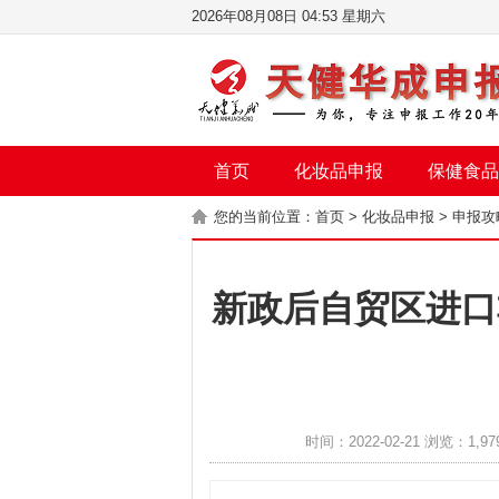
2026年08月08日 04:53 星期六
首页
化妆品申报
保健食品
您的当前位置：
首页
>
化妆品申报
>
申报攻
新政后自贸区进口
时间：2022-02-21 浏览：1,97