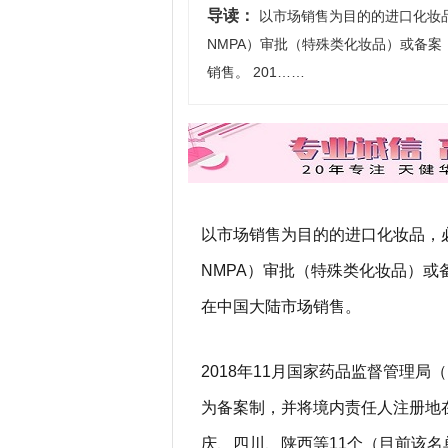
导读：
以市场销售为目的的进口化妆
NMPA）审批（特殊类化妆品）或备
销售。 201……
以市场销售为目的的进口化妆品，
NMPA）审批（特殊类化妆品）
在中国大陆市场销售。
2018年11月国家药品监督管理
为备案制，并将境内责任人注册地
庆、四川、陕西等11个（目前该