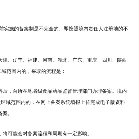
告，当前实施的备案制是不完全的。即按照境内责任人注册地的不
天津、辽宁、福建、河南、湖北、广东、重庆、四川、陕西
政区域范围内的，采取的流程是：
料后，向所在地省级食品药品监督管理部门办理备案。境内
行政区域范围内的，在网上备案系统填报上传完成电子版资料
备案。
，将可能会对备案流程和周期有一定影响。