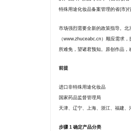
特殊用途化妆品备案管理的省(市
市场强烈需要全新的政策指导。北
（www.zhuceabc.cn）顺
所难免，望诸君预知。原创作品，
前提
进口非特殊用途化妆品
国家药品监督管理局
天津、辽宁、上海、浙江、福建、
步骤 1 确定产品分类