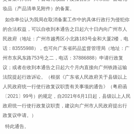
妆品（产品清单见附件）的备案。
如你单位认为我局在取消备案工作中的具体行政行为侵犯你
的合法权益，可以自收到本通告之日起六十日内向广州市人
民政府（地址：广州市越秀区小北路183号金和大厦2楼，电
话：83555988），也可向广东省药品监督管理局（地址：广
州市东风东路753号之二，电话：37886888）申请行政复
议；或者在收到本通告之日起六个月内直接向广州铁路运输
法院提起行政诉讼。（根据《广东省人民政府关于县级以上
人民政府统一行使行政复议职责有关事项的通告》（粤府函
〔2021〕99号）的规定，自2021年6月1日起，县级以上人民
政府统一行使行政复议职责，建议向广州市人民政府提出行
政复议申请。）
特此通告。