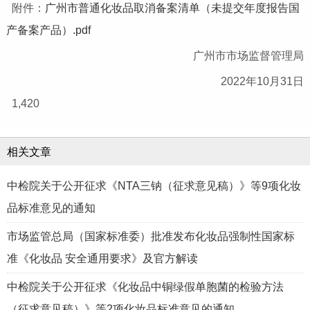
附件：
广州市普通化妆品取消备案清单（未提交年度报告国
产备案产品）.pdf
广州市市场监督管理局
2022年10月31日
1,420
相关文章
中检院关于公开征求《NTA三钠（征求意见稿）》等9项化妆
品标准意见的通知
市场监管总局（国家标准委）批准发布化妆品强制性国家标
准《化妆品 安全通用要求》及官方解读
中检院关于公开征求《化妆品中铜绿假单胞菌的检验方法
（征求意见稿）》等2项化妆品标准意见的通知