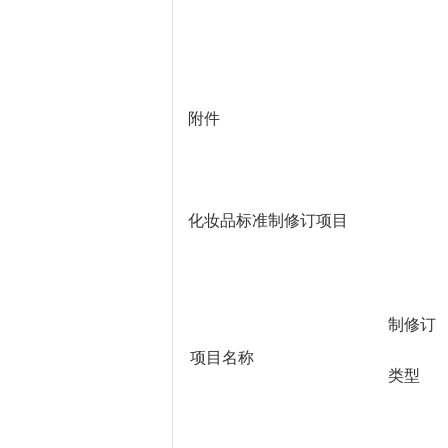
附件
化妆品标准制修订项目
制修订
项目名称
类型