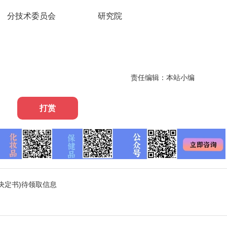
分技术委员会
研究院
责任编辑：本站小编
打赏
(决定书)待领取信息