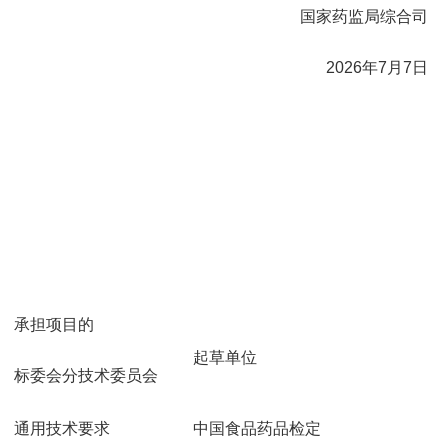
国家药监局综合司
2026年7月7日
承担项目的
起草单位
标委会分技术委员会
通用技术要求
中国食品药品检定