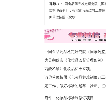
导读：
中国食品药品检定研究院（国
督管理条例》，根据化妆品监管工作需
你单位按照《化妆……
中国食品药品检定研究院（国家药监
为贯彻落实《化妆品监督管理条例》
丙酸乙酯》化妆品标准立项。
请你单位按照《化妆品标准制修订工
定工作，做好标准的起草、验证、征
附件：化妆品标准制修订项目