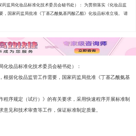
家药监局化妆品标准化技术委员会秘书处）： 为贯彻落实《化妆品监
要，国家药监局批准《丁基乙酰氨基丙酸乙酯》化妆品标准立项。 请
局化妆品标准化技术委员会秘书处）：
，根据化妆品监管工作需要，国家药监局批准《丁基乙酰氨基
作程序规定（试行）》的有关要求，采用快速程序开展标准制
求意见和技术审查等工作，保证标准制定质量。