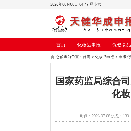
2026年08月08日 04:47 星期六
首页
化妆品申报
保健食品
您的当前位置：
首页
>
化妆品申报
>
申报资
国家药监局综合司
化妆
时间：2026-07-08 浏览：139