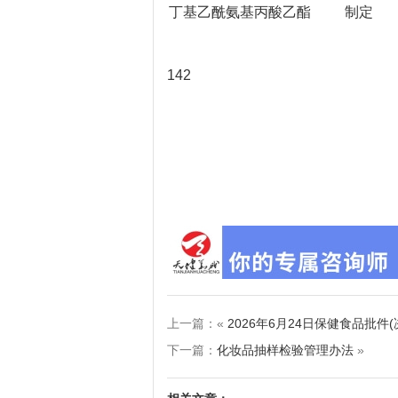
丁基乙酰氨基丙酸乙酯
制定
142
上一篇：«
2026年6月24日保健食品批件
下一篇：
化妆品抽样检验管理办法
»