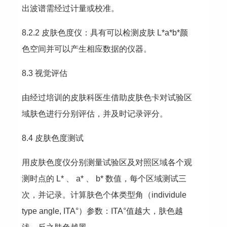
出波谱需经过计量或校准。
8.2.2 皮肤色度仪：具有可以检测皮肤 L*a*b*颜
色空间并可以产生相应数据的仪器。
8.3 视觉评估
由经过培训的皮肤科医生借助皮肤色卡对试验区
域肤色进行分别评估，并及时记录评分。
8.4 皮肤色度测试
用皮肤色度仪分别测量试验区及对照区域各个观
测时点的 L* 、 a* 、 b* 数值，每个区域测试三
次，并记录。计算肤色个体类型角（individule 
type angle, ITA°）参数：ITA°值越大，肤色越