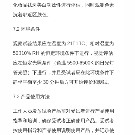
化妆品祛斑美白功效性进行评估，同时观测色素
沉着邻近区肤色。
7.2 环境条件
观察试验结果应在温度为 211C、相对湿度为 
5010% RH 的恒定环境条件下进行，视觉评估
应在恒定光照条件（色温 5500-6500K 的日光灯
管光照）下进行，并且受试者应在此环境条件下
静坐平衡至少 30 分钟后方可开始评价和测试。
7.3 产品使用方法
工作人员发放试验产品前对受试者进行产品使用
指导和培训，确保受试者正确使用产品。受试者
按使用指导和产品使用说明使用产品，并记录使