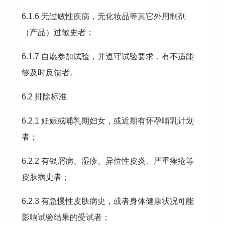
6.1.6 无过敏性疾病，无化妆品等其它外用制剂
（产品）过敏史者；
6.1.7 自愿参加试验，并遵守试验要求，有不适能
够及时反馈者。
6.2 排除标准
6.2.1 妊娠或哺乳期妇女，或近期有怀孕哺乳计划
者；
6.2.2 有银屑病、湿疹、异位性皮炎、严重痤疮等
皮肤病史者；
6.2.3 有急慢性皮肤病史，或者身体健康状况可能
影响试验结果的受试者；