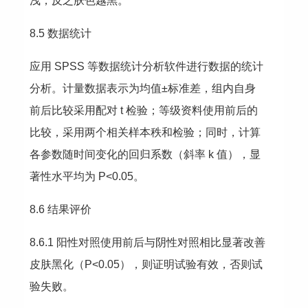
浅，反之肤色越黑。
8.5 数据统计
应用 SPSS 等数据统计分析软件进行数据的统计
分析。计量数据表示为均值±标准差，组内自身
前后比较采用配对 t 检验；等级资料使用前后的
比较，采用两个相关样本秩和检验；同时，计算
各参数随时间变化的回归系数（斜率 k 值），显
著性水平均为 P<0.05。
8.6 结果评价
8.6.1 阳性对照使用前后与阴性对照相比显著改善
皮肤黑化（P<0.05），则证明试验有效，否则试
验失败。