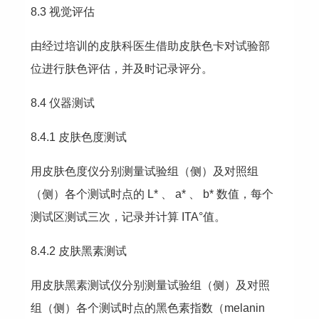
8.3 视觉评估
由经过培训的皮肤科医生借助皮肤色卡对试验部
位进行肤色评估，并及时记录评分。
8.4 仪器测试
8.4.1 皮肤色度测试
用皮肤色度仪分别测量试验组（侧）及对照组
（侧）各个测试时点的 L* 、 a* 、 b* 数值，每个
测试区测试三次，记录并计算 ITA°值。
8.4.2 皮肤黑素测试
用皮肤黑素测试仪分别测量试验组（侧）及对照
组（侧）各个测试时点的黑色素指数（melanin 