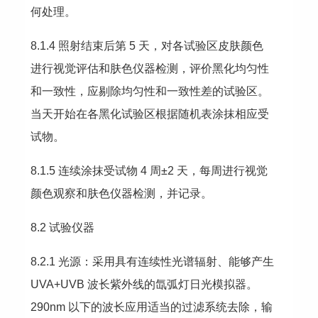
何处理。
8.1.4 照射结束后第 5 天，对各试验区皮肤颜色
进行视觉评估和肤色仪器检测，评价黑化均匀性
和一致性，应剔除均匀性和一致性差的试验区。
当天开始在各黑化试验区根据随机表涂抹相应受
试物。
8.1.5 连续涂抹受试物 4 周±2 天，每周进行视觉
颜色观察和肤色仪器检测，并记录。
8.2 试验仪器
8.2.1 光源：采用具有连续性光谱辐射、能够产生 
UVA+UVB 波长紫外线的氙弧灯日光模拟器。
290nm 以下的波长应用适当的过滤系统去除，输