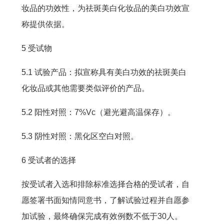
妆品的功效性，为祛斑美白化妆品的美白功效宣
称提供依据。
5 受试物
5.1 试验产品：拟宣称具有美白功效的祛斑美白
化妆品或其他需要类似评价的产品。
5.2 阳性对照：7%Vc（避光避高温保存）。
5.3 阴性对照：黑化区空白对照。
6 受试者的选择
按受试者入选和排除标准选择合格的受试者，自
愿签署书面知情同意书，了解试验过程并自愿参
加试验，最终确保完成有效例数不低于30人。