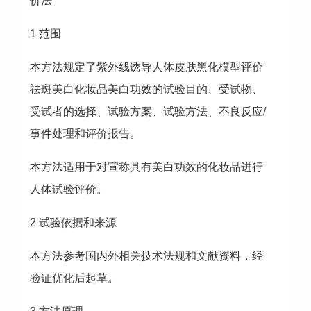
价法
1 范围
本方法规定了紫外线诱导人体皮肤黑化模型评价
祛斑美白化妆品美白功效的试验目的、受试物、
受试者的选择、试验方案、试验方法、不良反应/
事件处理和评价报告。
本方法适用于对宣称具有美白功效的化妆品进行
人体试验评价。
2 试验依据和来源
本方法参考国内外相关技术法规和文献资料，经
验证优化后起草。