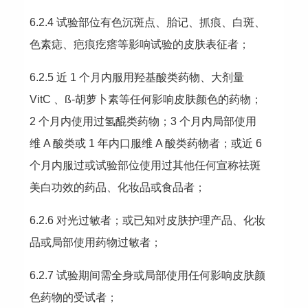
6.2.4 试验部位有色沉斑点、胎记、抓痕、白斑、
色素痣、疤痕疙瘩等影响试验的皮肤表征者；
6.2.5 近 1 个月内服用羟基酸类药物、大剂量 
VitC 、ß-胡萝卜素等任何影响皮肤颜色的药物；
2 个月内使用过氢醌类药物；3 个月内局部使用
维 A 酸类或 1 年内口服维 A 酸类药物者；或近 6 
个月内服过或试验部位使用过其他任何宣称祛斑
美白功效的药品、化妆品或食品者；
6.2.6 对光过敏者；或已知对皮肤护理产品、化妆
品或局部使用药物过敏者；
6.2.7 试验期间需全身或局部使用任何影响皮肤颜
色药物的受试者；