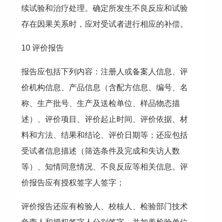
续试验和治疗处理。确定所发生不良反应和试验
存在因果关系时，应对受试者进行相应的补偿。
10 评价报告
报告应包括下列内容：注册人或备案人信息、评
价机构信息、产品信息（含配方信息、编号、名
称、生产批号、生产及送检单位、样品物态描
述）、评价项目、评价起止时间、评价依据、材
料和方法、结果和结论、评价日期等；还应包括
受试者信息描述（筛选条件及完成和失访人数
等）、知情同意情况、不良反应等相关信息。评
价报告应有授权签字人签字；
评价报告还应有检验人、校核人、检验部门技术