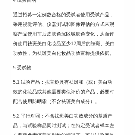
4 试验目的
通过招募一定例数合格的受试者使用受试产品，
采用视觉评估、仪器测试和图像评估的方式来观
察产品使用前后皮肤色沉区域肤色变化，从而评
价使用祛斑美白化妆品至少12周后的祛斑、美白
功效性，为祛斑美白化妆品功效宣称提供依据。
5 受试物
5.1 试验产品：拟宣称具有祛斑和（或）美白功
效的化妆品或其他需要类似评价的产品，必要时
配合使用防晒霜（不含祛斑美白成分）。
5.2 平行对照：不含祛斑美白功效成分的基质产
品，与试验样品同时测试；在特定受试者样本左