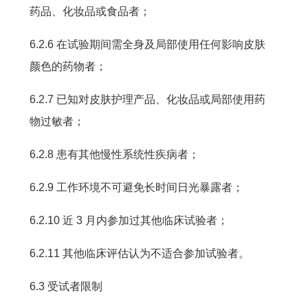
药品、化妆品或食品者；
6.2.6 在试验期间需全身及局部使用任何影响皮肤
颜色的药物者；
6.2.7 已知对皮肤护理产品、化妆品或局部使用药
物过敏者；
6.2.8 患有其他慢性系统性疾病者；
6.2.9 工作环境不可避免长时间日光暴露者；
6.2.10 近 3 月内参加过其他临床试验者；
6.2.11 其他临床评估认为不适合参加试验者。
6.3 受试者限制