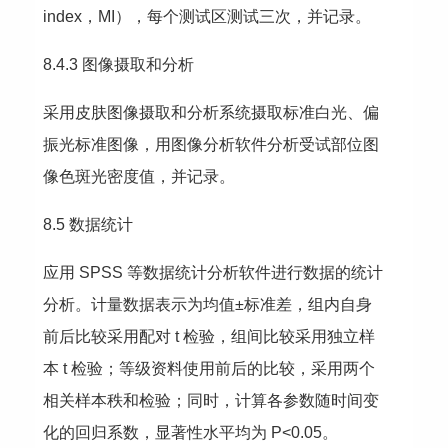
index，MI），每个测试区测试三次，并记录。
8.4.3 图像摄取和分析
采用皮肤图像摄取和分析系统摄取标准白光、偏
振光标准图像，用图像分析软件分析受试部位图
像色斑光密度值，并记录。
8.5 数据统计
应用 SPSS 等数据统计分析软件进行数据的统计
分析。计量数据表示为均值±标准差，组内自身
前后比较采用配对 t 检验，组间比较采用独立样
本 t 检验；等级资料使用前后的比较，采用两个
相关样本秩和检验；同时，计算各参数随时间变
化的回归系数，显著性水平均为 P<0.05。