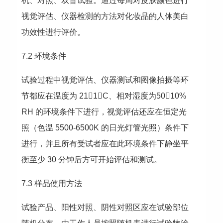
机、对照、双盲试验。通过每周对皮肤颜色进行
视觉评估、仪器检测的方法对化妆品的人体美白
功效性进行评价。
7.2 环境条件
试验过程中视觉评估、仪器测试和图像拍摄等环
节都应在温度为 211C、相对湿度为5010% 
RH 的环境条件下进行，视觉评估还应在恒定光
照（色温 5500-6500K 的日光灯管光照）条件下
进行，并且所有受试者应在此环境条件下静坐平
衡至少 30 分钟后方可开始评估和测试。
7.3 样品使用方法
试验产品、阳性对照、阴性对照区应在试验部位