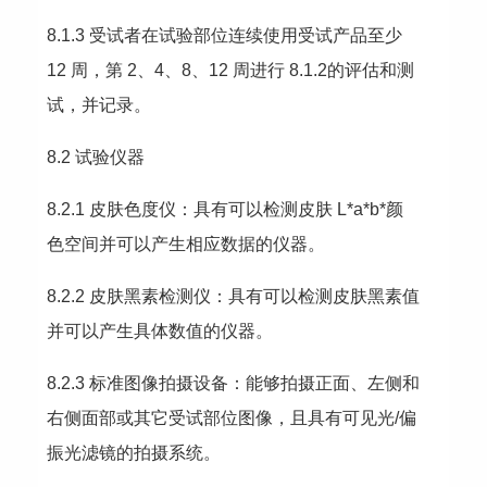
8.1.3 受试者在试验部位连续使用受试产品至少 
12 周，第 2、4、8、12 周进行 8.1.2的评估和测
试，并记录。
8.2 试验仪器
8.2.1 皮肤色度仪：具有可以检测皮肤 L*a*b*颜
色空间并可以产生相应数据的仪器。
8.2.2 皮肤黑素检测仪：具有可以检测皮肤黑素值
并可以产生具体数值的仪器。
8.2.3 标准图像拍摄设备：能够拍摄正面、左侧和
右侧面部或其它受试部位图像，且具有可见光/偏
振光滤镜的拍摄系统。