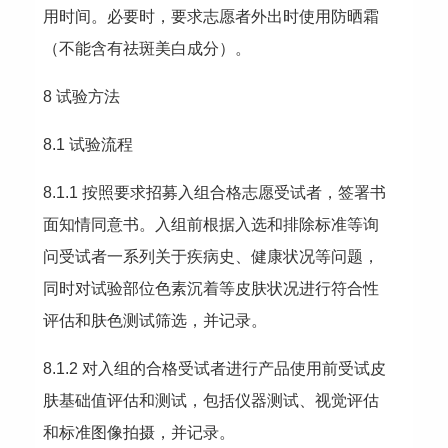
用时间。必要时，要求志愿者外出时使用防晒霜
（不能含有祛斑美白成分）。
8 试验方法
8.1 试验流程
8.1.1 按照要求招募入组合格志愿受试者，签署书
面知情同意书。入组前根据入选和排除标准等询
问受试者一系列关于疾病史、健康状况等问题，
同时对试验部位色素沉着等皮肤状况进行符合性
评估和肤色测试筛选，并记录。
8.1.2 对入组的合格受试者进行产品使用前受试皮
肤基础值评估和测试，包括仪器测试、视觉评估
和标准图像拍摄，并记录。