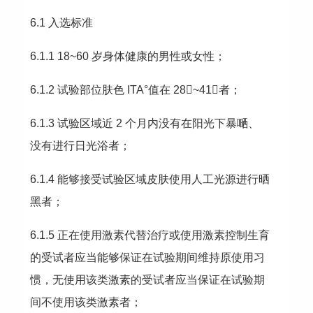
6.1 入选标准
6.1.1 18~60 岁身体健康的男性或女性；
6.1.2 试验部位肤色 ITA°值在 28~41者；
6.1.3 试验区域近 2 个月内没有在阳光下暴嗮、
没有进行日光浴者；
6.1.4 能够接受试验区域皮肤使用人工光源进行晒
黑者；
6.1.5 正在使用激素代替治疗或使用激素控制生育
的受试者应当能够保证在试验期间维持原使用习
惯，无使用该类激素的受试者应当保证在试验期
间不使用该类激素者；