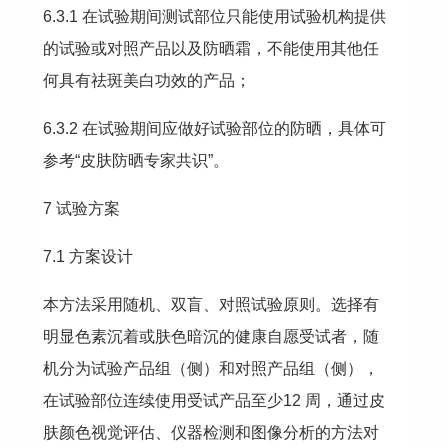
6.3.1 在试验期间测试部位只能使用试验机构提供
的试验或对照产品以及防晒霜，不能使用其他任
何具有祛斑美白功效的产品；
6.3.2 在试验期间应做好试验部位的防晒，具体可
参考“皮肤防晒专家共识”。
7 试验方案
7.1 方案设计
本方法采用随机、双盲、对照试验原则。选择有
明显色素沉着或肤色暗沉的健康自愿受试者，随
机分为试验产品组（侧）和对照产品组（侧），
在试验部位连续使用受试产品至少12 周，通过皮
肤颜色视觉评估、仪器检测和图像分析的方法对