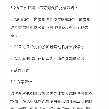
6.2.8 工作环境中不可避免日光暴露者；
6.2.9 近3个月内参加过同类试验或3个月前参加
过同类试验但试验部位黑化印迹没有完全褪去
者；
6.2.10 近 3 个月内参加过其他临床试验者；
6.2.11 其他临床评估认为不适合参加试验者。
7 试验方案
7.1 方案设计
通过多次低剂量紫外线诱导建立人体皮肤黑化模
型后，在试验机构连续使用受试物 4周±2 天的随