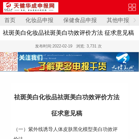
首页
化妆品申报
保健食品申报
其他申报
祛斑美白化妆品祛斑美白功效评价方法 征求意见稿
发布时间:
2022-02-19
浏览: 3,731 次
祛斑美白化妆品祛斑美白功效评价方法
征求意见稿
（一）紫外线诱导人体皮肤黑化模型美白功效评