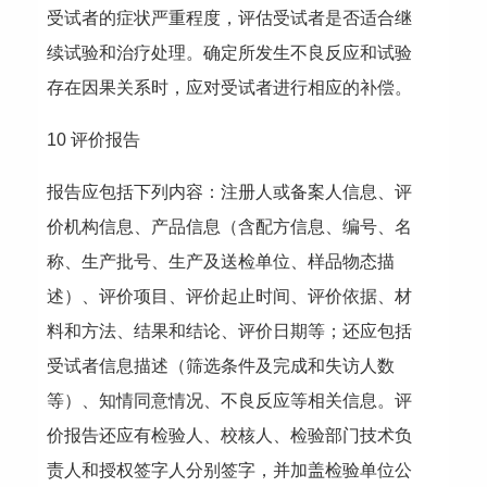
受试者的症状严重程度，评估受试者是否适合继
续试验和治疗处理。确定所发生不良反应和试验
存在因果关系时，应对受试者进行相应的补偿。
10 评价报告
报告应包括下列内容：注册人或备案人信息、评
价机构信息、产品信息（含配方信息、编号、名
称、生产批号、生产及送检单位、样品物态描
述）、评价项目、评价起止时间、评价依据、材
料和方法、结果和结论、评价日期等；还应包括
受试者信息描述（筛选条件及完成和失访人数
等）、知情同意情况、不良反应等相关信息。评
价报告还应有检验人、校核人、检验部门技术负
责人和授权签字人分别签字，并加盖检验单位公