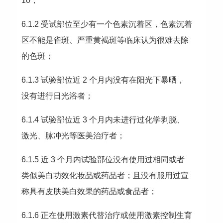
10；
6.1.2 受试部位至少有一个色素沉着区，色素沉着
区不能是雀斑、严重黄褐斑等临床认为很难去除
的色斑；
6.1.3 试验部位近 2 个月内没有在阳光下暴晒，
没有进行日光浴者；
6.1.4 试验部位近 3 个月内未进行过化学剥脱、
激光、脉冲光等医美治疗者；
6.1.5 近 3 个月内试验部位没有使用过相同或者
类似美白功效化妆品或药品者；且没有服用过宣
称具有皮肤美白效果的药品或食品者；
6.1.6 正在使用激素代替治疗或使用激素控制生育