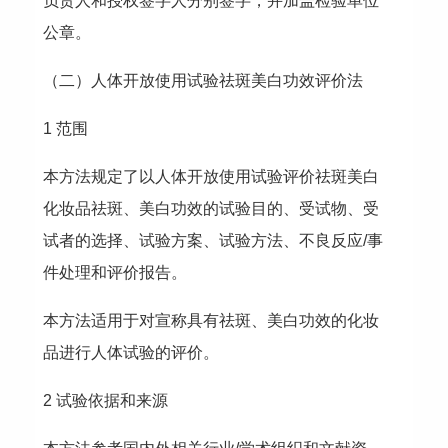
负责人和授权签字人分别签字，并加盖检验单位
公章。
（二）人体开放使用试验祛斑美白功效评价法
1 范围
本方法规定了以人体开放使用试验评价祛斑美白
化妆品祛斑、美白功效的试验目的、受试物、受
试者的选择、试验方案、试验方法、不良反应/事
件处理和评价报告。
本方法适用于对宣称具有祛斑、美白功效的化妆
品进行人体试验的评价。
2 试验依据和来源