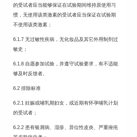
的受试者应当能够保证在试验期间维持原使用习
惯，无使用该类激素的受试者应当保证在试验期
不使用该类激素；
6.1.7 无过敏性疾病，无化妆品及其它外用制剂过
敏史；
6.1.8 自愿参加试验，并遵守试验要求，有不适能
够及时反馈者。
6.2 排除标准
6.2.1 妊娠或哺乳期妇女，或近期有怀孕哺乳计划
的受试者；
6.2.2 患有银屑病、湿疹、异位性皮炎、严重痤疮