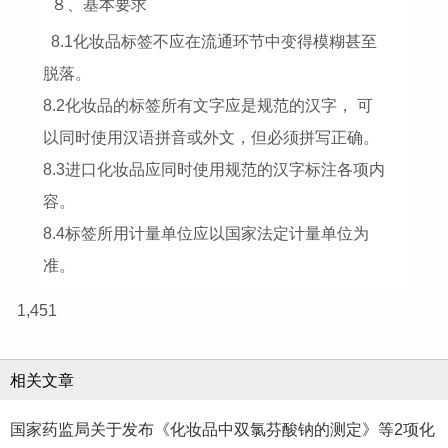
８、基本要求
8.1化妆品标签不应在流通环节中变得模糊甚至
脱落。
8.2化妆品的标签所有文字应是规范的汉字， 可
以同时使用汉语拼音或外文，但必须拼写正确。
8.3进口化妆品应同时使用规范的汉字标注各项内
容。
8.4标签所用计量单位应以国家法定计量单位为
准。
1,451
相关文章
国家药监局关于发布《化妆品中双氯芬酸钠的测定》等2项化