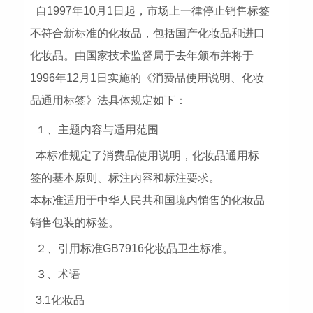
自1997年10月1日起，市场上一律停止销售标签
不符合新标准的化妆品，包括国产化妆品和进口
化妆品。由国家技术监督局于去年颁布并将于
1996年12月1日实施的《消费品使用说明、化妆
品通用标签》法具体规定如下：
１、主题内容与适用范围
本标准规定了消费品使用说明，化妆品通用标
签的基本原则、标注内容和标注要求。
本标准适用于中华人民共和国境内销售的化妆品
销售包装的标签。
２、引用标准GB7916化妆品卫生标准。
３、术语
3.1化妆品