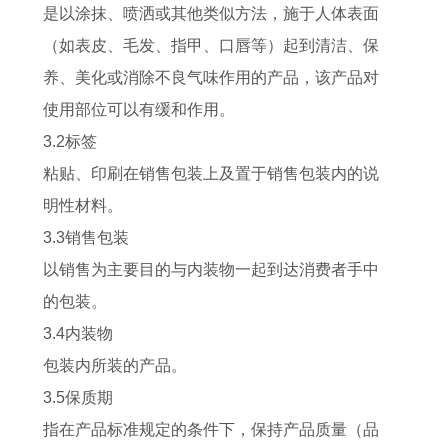
是以涂抹、喷洒或其他类似方法，施于人体表面
（如表皮、毛发、指甲、口唇等）起到清洁、保
养、美化或消除不良气味作用的产品，该产品对
使用部位可以有缓和作用。
3.2标签
粘贴、印刷在销售包装上及置于销售包装内的说
明性材料。
3.3销售包装
以销售为主要目的与内装物一起到达消费者手中
的包装。
3.4内装物
包装内所装的产品。
3.5保质期
指在产品标准规定的条件下，保持产品质量（品