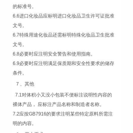
的标准号。
6.6进口化妆品应标明进口化妆品卫生许可证批准
文号。
6.7特殊用途化妆品还需标明特殊化妆品卫生批准
文号。
6.8必要时应注明安全警告和使用指南。
6.9必要时应注明满足保质期和安全性要求的储存
条件。
７、其他
7.1对体积小又没小包装不便标注说明性内容的
裸体产品， 应标注产品名称和制造者名称。
7.2应按GB7916的要求注明某些特定原料所需注
明的内容。