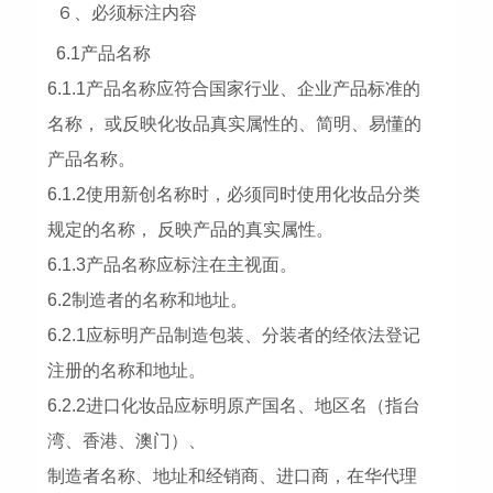
６、必须标注内容
6.1产品名称
6.1.1产品名称应符合国家行业、企业产品标准的
名称， 或反映化妆品真实属性的、简明、易懂的
产品名称。
6.1.2使用新创名称时，必须同时使用化妆品分类
规定的名称， 反映产品的真实属性。
6.1.3产品名称应标注在主视面。
6.2制造者的名称和地址。
6.2.1应标明产品制造包装、分装者的经依法登记
注册的名称和地址。
6.2.2进口化妆品应标明原产国名、地区名（指台
湾、香港、澳门）、
制造者名称、地址和经销商、进口商，在华代理