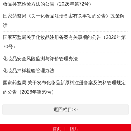
妆品补充检验方法的公告（2026年第72号）
国家药监局《关于化妆品注册备案有关事项的公告》政策解
读
国家药监局关于化妆品注册备案有关事项的公告（2026年第
70号）
化妆品安全风险监测与评价管理办法
化妆品抽样检验管理办法
国家药监局 关于发布化妆品新原料注册备案及资料管理规定
的公告（2026年第59号）
返回栏目>>
首页
|
图片