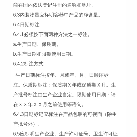
商在国内依法登记注册的名称和地址。
6.3内装物量应标明容器中产品的净含量。
6.4日期标注
6.4.1必须按下面两种方法之一标注。
a.生产日期、保质期。
b.生产日期和限期使用日期。
6.4.2标注方式
生产日期标注按年、月或年、月、日顺序标
注。保质期标注：保质期Ｘ年或保质期Ｘ月。生
产批号标注由生产企业自定。限期使用日期：请
在ＸＸ年ＸＸ月之前使用等语句。
6.4.3日期标记应标注在产品包装的可视面（除生
产批号外）。
6.5应标明生产企业、生产许可证号、卫生许可证