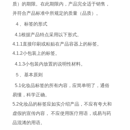
质）的期限。在此期限内，产品完全适于销售，
并符合产品标准中所规定的质量（品质）。
４、标签的形式
4.1根据产品特点采用以下形式。
4.1.1直接印刷或粘贴在产品容器上的标签。
4.1.2小包装上的标签。
4.1.3小包装内放置的说明性材料。
５、基本原则
5.1化妆品标签的所有内容，应简单明了，通俗
易懂，科学正确。
5.2化妆品的标签应如实介绍产品，不应有夸大和
虚假的宣传内容， 不应使用医疗用语，或易与药
品混淆的用语。