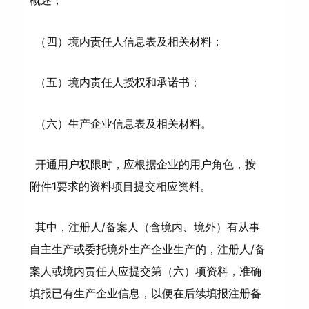
概述；
（四）境内责任人信息表及相关材料；
（五）境内责任人授权和承诺书；
（六）生产企业信息表及相关材料。
开通用户权限时，应根据企业的用户角色，按
附件1要求的资料项目提交相应资料。
其中，注册人/备案人（含境内、境外）有从事
自主生产或委托境外生产企业生产的，注册人/备
案人或境内责任人应提交第（六）项资料，准确
填报已有生产企业信息，以便在后续填报注册备