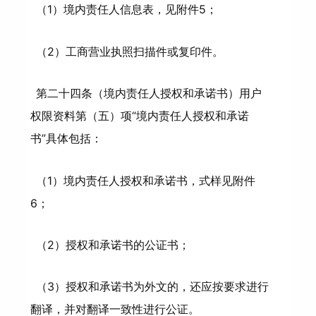
（1）境内责任人信息表，见附件5；
（2）工商营业执照扫描件或复印件。
第二十四条（境内责任人授权和承诺书）用户
权限资料第（五）项“境内责任人授权和承诺
书”具体包括：
（1）境内责任人授权和承诺书，式样见附件
6；
（2）授权和承诺书的公证书；
（3）授权和承诺书为外文的，还应按要求进行
翻译，并对翻译一致性进行公证。