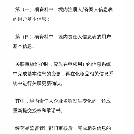
第（一）项资料中，境内注册人/备案人信息表
的用户基本信息；
第（四）项资料中，境内责任人信息表的用户
基本信息。
关联审核维护时，应先在申领用户的信息系统
中完成基本信息的变更，再在化妆品相关信息系
统中进行关联更新确认。
其中，境内责任人企业名称发生变化的，还应
重新提交授权和承诺书。
经药品监督管理部门审核后，完成相关信息的