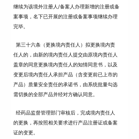
继续为该境外注册人/备案人办理新增的注册或备
案事项，名下已开展的注册或备案事项继续办理
完毕。
第三十六条（更换境内责任人）拟更换境内责
任人的，由新的境内责任人提交由原境内责任人
盖章的同意更换境内责任人的知情同意书，以及
变更后境内责任人承担产品（含变更前已上市的
产品）质量安全责任的承诺书，由系统批量勾选
需切换的全部产品并经对方确认同意。
经药品监督管理部门审核后，完成境内责任人
的更换，再按照相关要求进行产品注册证或备案
证的变更。