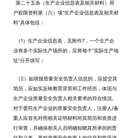
第二十五条（生产企业信息表及相关材料）用
户权限资料第（六）项“生产企业信息表及相关材
料”具体包括：
（1）生产企业信息表，见附件7，一个生产企
业有多个实际生产场所的，应将每个“实际生产地
址”分开填写；
（2）如填报质量安全负责人信息的，应提交其
简历，应如实反映教育背景和工作经历，体现与
生产企业质量安全负责人相关要求的符合情况。
对于委托生产企业的质量安全负责人，注册人/备
案人应首先对照相关证明材料对其简历和资质进
行审查，并确保相关人员明确知晓其所承担的责
任和义务，再对质量安全负责人的信息和简历进