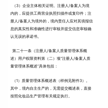
（3）企业主体相关证明。注册人/备案人为境
内的，应提供工商营业执照扫描件或复印件；注
册人/备案人为境外的，境内责任人应对其填报信
息的真实性和准确性进行审核并提交信息审核确
认无误的承诺书。
第二十一条（注册人/备案人质量管理体系概
述）用户权限资料第（二）项“注册人/备案人质
量管理体系概述”具体包括：
（1）质量管理体系概述表（样例见附件3）。
其中，境内自主生产的，无需提交概述表，直接
按照化妆品生产管理有关规定执行。