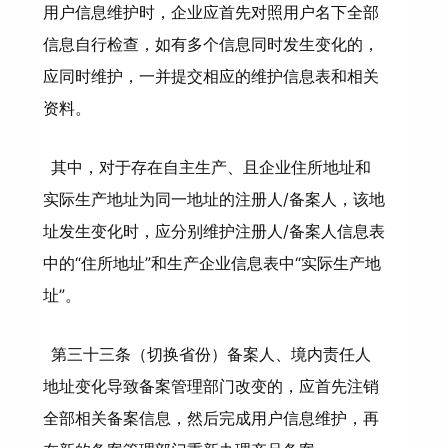
用户信息维护时，企业应首先对照用户名下全部
信息自行检查，如有多个信息同时发生变化的，
应同时维护，一并提交相应的维护信息表和相关
资料。
其中，对于存在自主生产、且企业住所地址和
实际生产地址为同一地址的注册人/备案人，该地
址发生变化时，应分别维护注册人/备案人信息表
中的“住所地址”和生产企业信息表中“实际生产地
址”。
第三十三条（切换省份）备案人、境内责任人
地址变化导致备案管理部门改变的，应首先注销
全部相关备案信息，然后完成用户信息维护，再