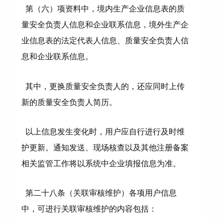
第（六）项资料中，境内生产企业信息表的质
量安全负责人信息和企业联系信息，境外生产企
业信息表的法定代表人信息、质量安全负责人信
息和企业联系信息。
其中，更换质量安全负责人的，还应同时上传
新的质量安全负责人简历。
以上信息发生变化时，用户应自行进行及时维
护更新。通知发送、现场核查以及其他注册备案
相关监管工作将以系统中企业填报信息为准。
第二十八条（关联审核维护）各项用户信息
中，可进行关联审核维护的内容包括：