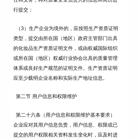
行提交；
（3）生产企业为境外的，应按照生产资质证明
类型，提交由所在国（地区）政府主管部门出具
的化妆品生产资质证明文件，或由权威国际组织
或所在国（地区）权威行业协会出具的质量管理
体系或良好生产规范的证明文件。生产资质证明
应至少载明企业名称和实际生产地址信息。
第二节 用户信息和权限维护
第二十六条（用户信息和权限维护基本要求）
企业应对其用户信息负责，用户信息、权限或已
提交的用户权限相关资料发生变化时，应及时进