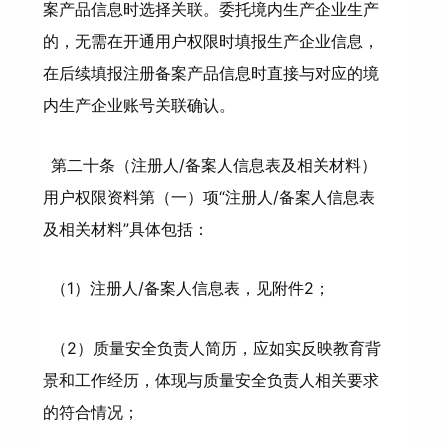
案产品信息时选择关联。委托境内生产企业生产
的，无需在开通用户权限时填报生产企业信息，
在后续填报注册备案产品信息时直接与对应的境
内生产企业账号关联确认。
第二十条（注册人/备案人信息表及相关材料）
用户权限资料第（一）项“注册人/备案人信息表
及相关材料”具体包括：
（1）注册人/备案人信息表，见附件2；
（2）质量安全负责人简历，应如实反映教育背
景和工作经历，体现与质量安全负责人相关要求
的符合情况；