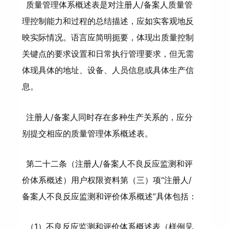
质量管理体系概述表是对注册人/备案人质量管
理控制能力和过程的总结描述，应如实客观地反
映实际情况。语言应简明扼要，体现出质量控制
关键点的要求设置和日常执行管理要求，但无需
体现具体的地址、设备、人员信息或具体生产信
息。
注册人/备案人同时存在多种生产关系的，应分
别提交相应的质量管理体系概述表。
第二十二条（注册人/备案人不良反应监测和评
价体系概述）用户权限资料第（三）项“注册人/
备案人不良反应监测和评价体系概述”具体包括：
（1）不良反应监测和评价体系概述表（样例见