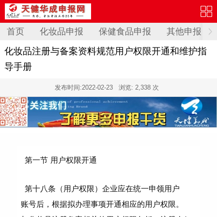
首页
化妆品申报
保健食品申报
其他申报
化妆品注册与备案资料规范用户权限开通和维护指
导手册
发布时间:
2022-02-23
浏览: 2,338 次
第一节 用户权限开通
第十八条（用户权限）企业应在统一申领用户
账号后，根据拟办理事项开通相应的用户权限。