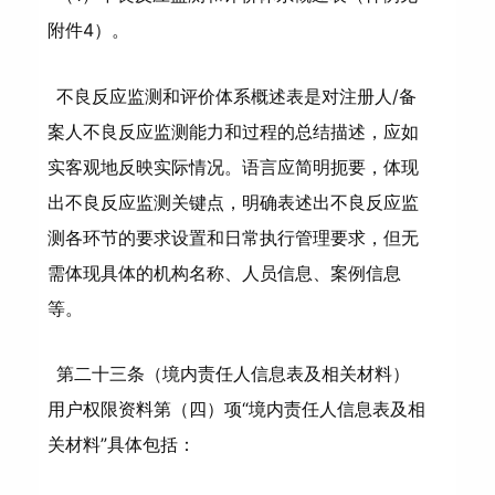
附件4）。
不良反应监测和评价体系概述表是对注册人/备
案人不良反应监测能力和过程的总结描述，应如
实客观地反映实际情况。语言应简明扼要，体现
出不良反应监测关键点，明确表述出不良反应监
测各环节的要求设置和日常执行管理要求，但无
需体现具体的机构名称、人员信息、案例信息
等。
第二十三条（境内责任人信息表及相关材料）
用户权限资料第（四）项“境内责任人信息表及相
关材料”具体包括：