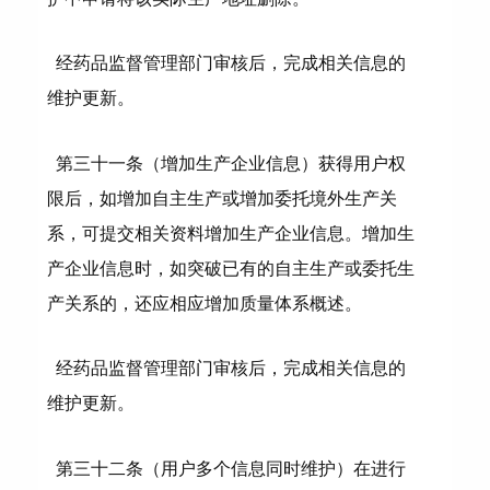
经药品监督管理部门审核后，完成相关信息的
维护更新。
第三十一条（增加生产企业信息）获得用户权
限后，如增加自主生产或增加委托境外生产关
系，可提交相关资料增加生产企业信息。增加生
产企业信息时，如突破已有的自主生产或委托生
产关系的，还应相应增加质量体系概述。
经药品监督管理部门审核后，完成相关信息的
维护更新。
第三十二条（用户多个信息同时维护）在进行