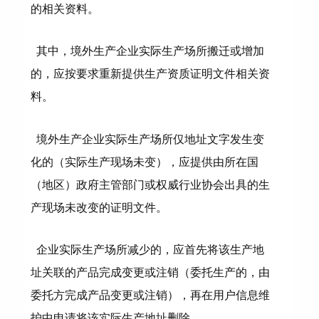
的相关资料。
其中，境外生产企业实际生产场所搬迁或增加
的，应按要求重新提供生产资质证明文件相关资
料。
境外生产企业实际生产场所仅地址文字发生变
化的（实际生产现场未变），应提供由所在国
（地区）政府主管部门或权威行业协会出具的生
产现场未改变的证明文件。
企业实际生产场所减少的，应首先将该生产地
址关联的产品完成变更或注销（委托生产的，由
委托方完成产品变更或注销），再在用户信息维
护中申请将该实际生产地址删除。