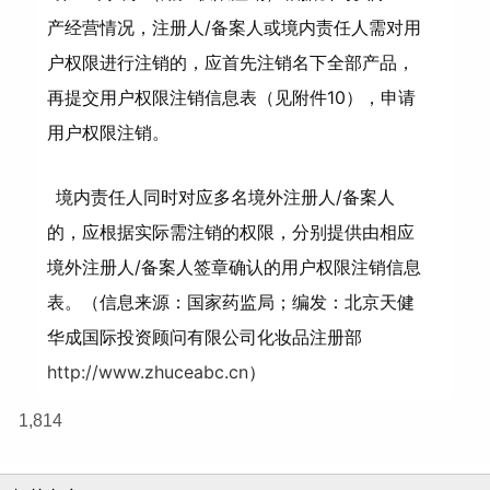
产经营情况，注册人/备案人或境内责任人需对用
户权限进行注销的，应首先注销名下全部产品，
再提交用户权限注销信息表（见附件10），申请
用户权限注销。
境内责任人同时对应多名境外注册人/备案人
的，应根据实际需注销的权限，分别提供由相应
境外注册人/备案人签章确认的用户权限注销信息
表。（信息来源：国家药监局；编发：北京天健
华成国际投资顾问有限公司化妆品注册部
http://www.
zhuceabc.cn
）
1,814