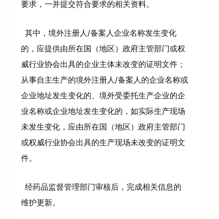
要求，一并提交符合要求的相关资料。
其中，境外注册人/备案人企业名称发生变化
的，应提供由所在国（地区）政府主管部门或权
威行业协会出具的企业主体未改变的证明文件；
从事自主生产的境外注册人/备案人的企业名称或
企业地址发生变化的、境外受委托生产企业的企
业名称或企业地址发生变化的，如实际生产现场
未发生变化，应由所在国（地区）政府主管部门
或权威行业协会出具的生产现场未改变的证明文
件。
经药品监督管理部门审核后，完成相关信息的
维护更新。