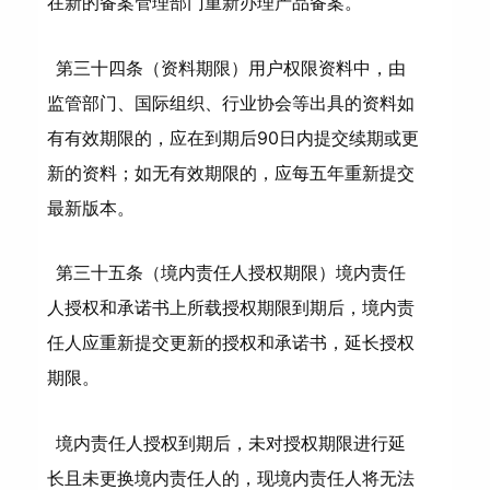
在新的备案管理部门重新办理产品备案。
第三十四条（资料期限）用户权限资料中，由
监管部门、国际组织、行业协会等出具的资料如
有有效期限的，应在到期后90日内提交续期或更
新的资料；如无有效期限的，应每五年重新提交
最新版本。
第三十五条（境内责任人授权期限）境内责任
人授权和承诺书上所载授权期限到期后，境内责
任人应重新提交更新的授权和承诺书，延长授权
期限。
境内责任人授权到期后，未对授权期限进行延
长且未更换境内责任人的，现境内责任人将无法