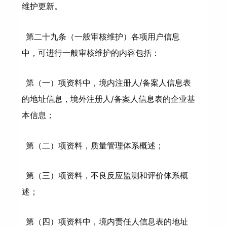
维护更新。
第二十九条（一般审核维护）各项用户信息
中，可进行一般审核维护的内容包括：
第（一）项资料中，境内注册人/备案人信息表
的地址信息，境外注册人/备案人信息表的企业基
本信息；
第（二）项资料，质量管理体系概述；
第（三）项资料，不良反应监测和评价体系概
述；
第（四）项资料中，境内责任人信息表的地址