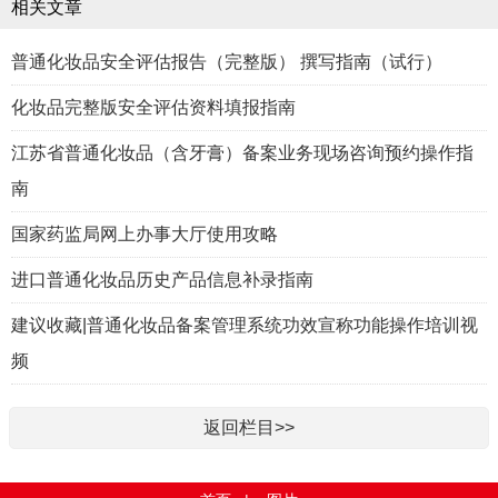
相关文章
普通化妆品安全评估报告（完整版） 撰写指南（试行）
化妆品完整版安全评估资料填报指南
江苏省普通化妆品（含牙膏）备案业务现场咨询预约操作指
南
国家药监局网上办事大厅使用攻略
进口普通化妆品历史产品信息补录指南
建议收藏|普通化妆品备案管理系统功效宣称功能操作培训视
频
返回栏目>>