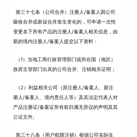
第三十七条（公司合并）注册人/备案人因公司
吸收合并或新设合并发生变化的，可申请一次性
变更名下所有产品的注册人/备案人相关信息，由
新的境内注册人/备案人提交以下资料：
（1）当地工商行政管理部门或所在国（地区）
政府主管部门出具的公司合并、注销相关证明；
（2）利益相关公司（原注册人/备案人、新注
册人/备案人、境内责任人等）及其法定代表人对
产品注册证/备案证所有权归属无异议的声明及其
公证文件。
第三十八条（用户权限注销）根据公司实际生