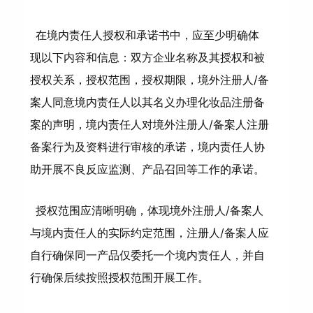
在境内责任人授权和承诺书中，应至少明确体
现以下内容和信息：双方企业名称及其授权和被
授权关系，授权范围，授权期限，境外注册人/备
案人同意境内责任人以其名义办理化妆品注册备
案的声明，境内责任人对境外注册人/备案人注册
备案行为及资料进行审核的承诺，境内责任人协
助开展不良反应监测、产品召回等工作的承诺。
授权范围应清晰明确，体现境外注册人/备案人
与境内责任人的实际约定范围，注册人/备案人应
自行确保同一产品仅委托一个境内责任人，并自
行确保后续按照授权范围开展工作。