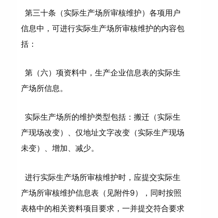
第三十条（实际生产场所审核维护）各项用户
信息中，可进行实际生产场所审核维护的内容包
括：
第（六）项资料中，生产企业信息表的实际生
产场所信息。
实际生产场所的维护类型包括：搬迁（实际生
产现场改变）、仅地址文字改变（实际生产现场
未变）、增加、减少。
进行实际生产场所审核维护时，应提交实际生
产场所审核维护信息表（见附件9），同时按照
表格中的相关资料项目要求，一并提交符合要求