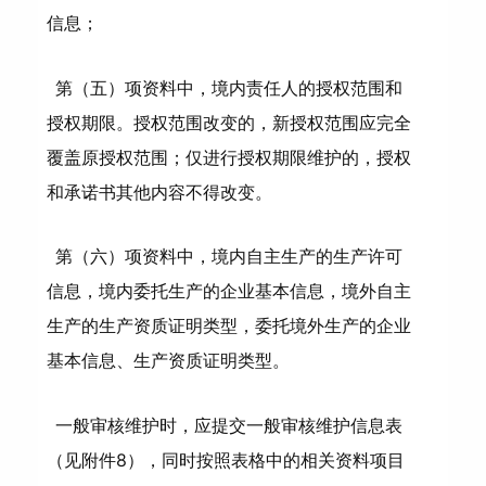
信息；
第（五）项资料中，境内责任人的授权范围和
授权期限。授权范围改变的，新授权范围应完全
覆盖原授权范围；仅进行授权期限维护的，授权
和承诺书其他内容不得改变。
第（六）项资料中，境内自主生产的生产许可
信息，境内委托生产的企业基本信息，境外自主
生产的生产资质证明类型，委托境外生产的企业
基本信息、生产资质证明类型。
一般审核维护时，应提交一般审核维护信息表
（见附件8），同时按照表格中的相关资料项目