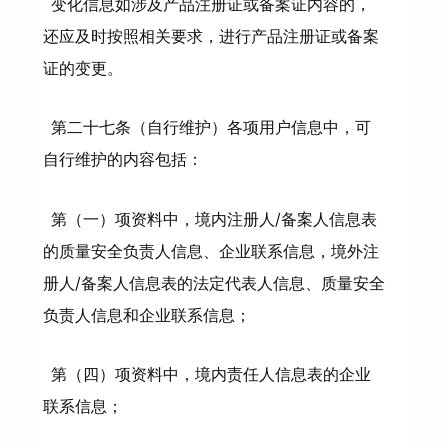
变化信息如涉及产品注册证或备案证内容的，
还应及时按照相关要求，进行产品注册证或备案
证的变更。
第二十七条（自行维护）各项用户信息中，可
自行维护的内容包括：
第（一）项资料中，境内注册人/备案人信息表
的质量安全负责人信息、企业联系信息，境外注
册人/备案人信息表的法定代表人信息、质量安全
负责人信息和企业联系信息；
第（四）项资料中，境内责任人信息表的企业
联系信息；