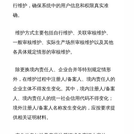
行维护，确保系统中的用户信息和权限真实准
确。
维护方式主要包括自行维护、关联审核维护、
一般审核维护、实际生产场所审核维护以及其他
各具体规定情形的审核维护。
除更换境内责任人、企业合并等特别规定情形
外，在维护过程中注册人/备案人、境内责任人的
企业主体不得发生变化。其中，境内注册人/备案
人、境内责任人的统一社会信用代码不得变化；
境外注册人/备案人名称发生变化的，应按要求提
供相关证明材料。