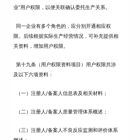
业”用户权限，以便关联确认委托生产关系。
同一企业有多个角色的，应分别开通相应权
限。后续根据实际生产经营情况，可补充提供相
关资料，增加用户权限。
第十九条（用户权限资料项目）用户权限共涉
及以下六项资料：
（一）注册人/备案人信息表及相关材料；
（二）注册人/备案人质量管理体系概述；
（三）注册人/备案人不良反应监测和评价体系