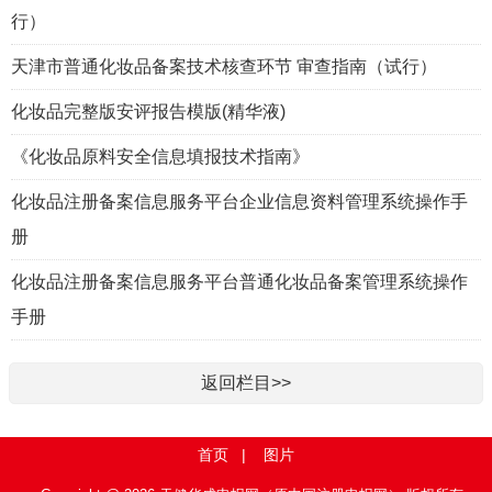
行）
天津市普通化妆品备案技术核查环节 审查指南（试行）
化妆品完整版安评报告模版(精华液)
《化妆品原料安全信息填报技术指南》
化妆品注册备案信息服务平台企业信息资料管理系统操作手
册
化妆品注册备案信息服务平台普通化妆品备案管理系统操作
手册
返回栏目>>
首页
|
图片