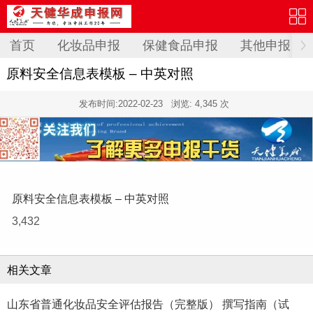
首页
化妆品申报
保健食品申报
其他申报
原料安全信息表模板 – 中英对照
发布时间:
2022-02-23
浏览: 4,345 次
原料安全信息表模板 – 中英对照
3,432
相关文章
山东省普通化妆品安全评估报告（完整版） 撰写指南（试