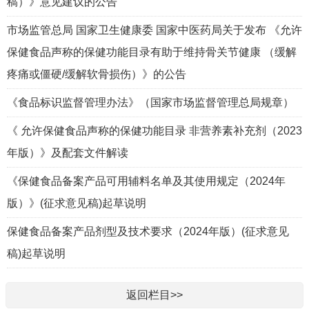
稿）》意见建议的公告
市场监管总局 国家卫生健康委 国家中医药局关于发布 《允许
保健食品声称的保健功能目录有助于维持骨关节健康 （缓解
疼痛或僵硬/缓解软骨损伤）》的公告
《食品标识监督管理办法》（国家市场监督管理总局规章）
《 允许保健食品声称的保健功能目录 非营养素补充剂（2023
年版）》及配套文件解读
《保健食品备案产品可用辅料名单及其使用规定（2024年
版）》(征求意见稿)起草说明
保健食品备案产品剂型及技术要求（2024年版）(征求意见
稿)起草说明
返回栏目>>