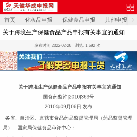
首页
化妆品申报
保健食品申报
其他申报
关于跨境生产保健食品产品申报有关事宜的通知
发布时间:
2022-02-28
浏览: 1,692 次
关于跨境生产保健食品产品申报有关事宜的通知
国食药监许[2010]363号
2010年09月06日 发布
各省、自治区、直辖市食品药品监督管理局（药品监督管理
局），国家局保健食品审评中心：