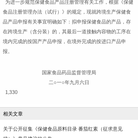
为进一步规范保健食品产品注册管理有关工作，根据《保健
食品注册管理办法（试行）》的规定，现就跨境生产保健食
品产品申报有关事宜明确如下：拟申报保健食品的产品，存
在跨境生产（含分装）的，其最后一道接触内容物的工序在
境内完成的按国产产品申报，在境外完成的按进口产品申
报。
国家食品药品监督管理局
二○一○年九月六日
1,330
相关文章
关于公开征集《保健食品原料目录 番茄红素（征求意见