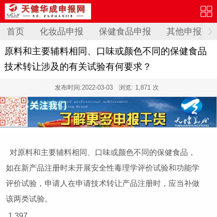
首页
化妆品申报
保健食品申报
其他申报
原料和主要辅料相同、口味或颜色不同的保健食品
技术转让涉及的有关试验有何要求？
发布时间:
2022-03-03
浏览: 1,871 次
对原料和主要辅料相同、口味或颜色不同的保健食品，
如在新产品注册时未开展安全性毒理学评价试验和功能学
评价试验，申请人在申请技术转让产品注册时，应当补做
该两类试验。
1,397