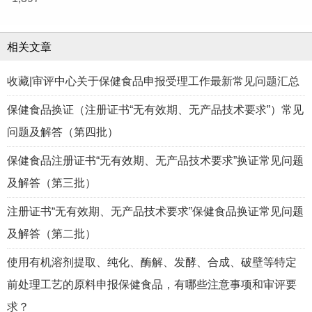
相关文章
收藏|审评中心关于保健食品申报受理工作最新常见问题汇总
保健食品换证（注册证书“无有效期、无产品技术要求”）常见
问题及解答（第四批）
保健食品注册证书“无有效期、无产品技术要求”换证常见问题
及解答（第三批）
注册证书“无有效期、无产品技术要求”保健食品换证常见问题
及解答（第二批）
使用有机溶剂提取、纯化、酶解、发酵、合成、破壁等特定
前处理工艺的原料申报保健食品，有哪些注意事项和审评要
求？