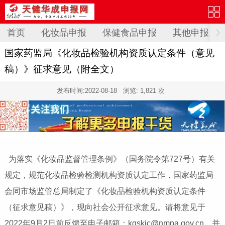
首页
化妆品申报
保健食品申报
其他申报
国家药监局《化妆品检验机构资质认定条件（意见
稿）》征求意见（附全文）
发布时间:
2022-08-18
浏览: 1,821 次
为落实《化妆品监督管理条例》（国务院令第727号）有关
规定，规范化妆品检验检测机构资质认定工作，国家药监局
会同市场监管总局制定了《化妆品检验机构资质认定条件
（征求意见稿）》，现向社会公开征求意见。请将意见于
2022年9月2日前反馈至电子邮箱：kgskjc@nmpa.gov.cn，并