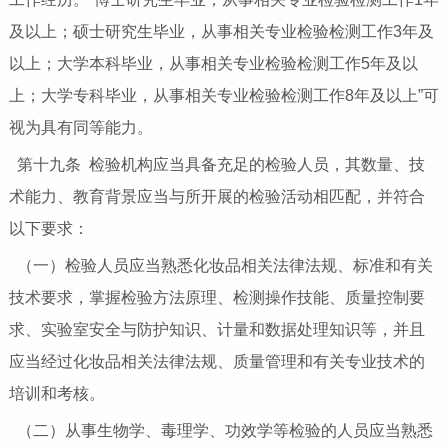
及以上；硕士研究生毕业，从事相关专业检验检测工作3年及
以上；大学本科毕业，从事相关专业检验检测工作5年及以
上；大学专科毕业，从事相关专业检验检测工作8年及以上”可
视为具有同等能力。
第十九条 检验机构应当具备充足的检验人员，其数量、技
术能力、教育背景应当与所开展的检验活动相匹配，并符合
以下要求：
（一）检验人员应当熟悉化妆品相关法律法规、标准和有关
技术要求，掌握检验方法原理、检测操作技能、质量控制要
求、实验室安全与防护知识、计量和数据处理知识等，并且
应当经过化妆品相关法律法规、质量管理和有关专业技术的
培训和考核。
（二）从事生物学、毒理学、功效学等检验的人员应当熟悉