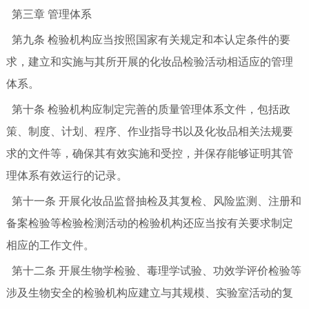
第三章 管理体系
第九条 检验机构应当按照国家有关规定和本认定条件的要
求，建立和实施与其所开展的化妆品检验活动相适应的管理
体系。
第十条 检验机构应制定完善的质量管理体系文件，包括政
策、制度、计划、程序、作业指导书以及化妆品相关法规要
求的文件等，确保其有效实施和受控，并保存能够证明其管
理体系有效运行的记录。
第十一条 开展化妆品监督抽检及其复检、风险监测、注册和
备案检验等检验检测活动的检验机构还应当按有关要求制定
相应的工作文件。
第十二条 开展生物学检验、毒理学试验、功效学评价检验等
涉及生物安全的检验机构应建立与其规模、实验室活动的复