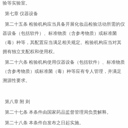
验等实验室。
第七章 仪器设备
第二十五条 检验机构应当具备开展化妆品检验活动所需的仪
器设备（包括软件）、标准物质（含参考物质）或标准菌
（毒）种等，其配置应当满足相关规定。检验机构应当对其
拥有独立支配权和使用权。
第二十六条 检验机构使用仪器设备（包括软件）、标准物质
（含参考物质）或标准菌（毒）种等应有专人管理，并满足
溯源性要求。
第八章 附 则
第二十七条 本条件由国家药品监督管理局负责解释。
第二十八条 本条件自发布之日起实施。