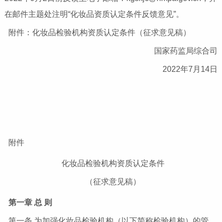
在邮件主题处注明“化妆品资质认定条件反馈意见”。
附件：化妆品检验机构资质认定条件（征求意见稿）
国家药监局综合司
2022年7月14日
附件
化妆品检验机构资质认定条件
（征求意见稿）
第一章 总 则
第一条 为加强化妆品检验机构（以下简称检验机构）的管