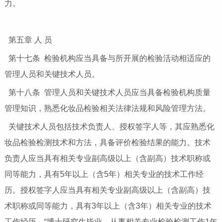
力。
第五章 人 员
第十七条 检验机构应当具备与所开展的检验活动相适应的
管理人员和关键技术人员。
第十八条 管理人员和关键技术人员应当具备检验机构质量
管理知识，熟悉化妆品检验相关法律法规和风险管理方法。
关键技术人员包括技术负责人、授权签字人等，其应熟悉化
妆品检验检测技术和方法，具备评价检验结果的能力。技术
负责人应当具有相关专业副高级以上（含副高）技术职称或
同等能力，具有5年以上（含5年）相关专业的技术工作经
历。授权签字人应当具有相关专业副高级以上（含副高）技
术职称或同等能力，具有3年以上（含3年）相关专业的技术
工作经历。“博士研究生毕业，从事相关专业检验检测工作1年