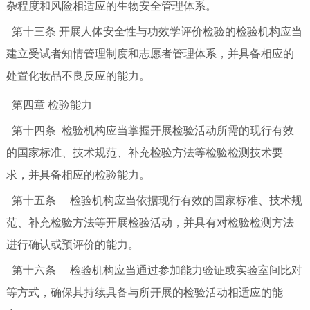
杂程度和风险相适应的生物安全管理体系。
第十三条
开展人体安全性与功效学评价检验的检验机构应当
建立受试者知情管理制度和志愿者管理体系，并具备相应的
处置化妆品不良反应的能力。
第四章 检验能力
第十四条 检验机构应当掌握开展检验活动所需的现行有效
的国家标准、技术规范、补充检验方法等检验检测技术要
求，并具备相应的检验能力。
第十五条 检验机构应当依据现行有效的国家标准、技术规
范、补充检验方法等开展检验活动，并具有对检验检测方法
进行确认或预评价的能力。
第十六条 检验机构应当通过参加能力验证或实验室间比对
等方式，确保其持续具备与所开展的检验活动相适应的能