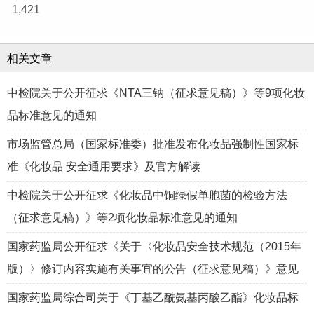
1,421
相关文章
中检院关于公开征求《NTA三钠（征求意见稿）》等9项化妆
品标准意见的通知
市场监管总局（国家标准委）批准发布化妆品强制性国家标
准《化妆品 安全通用要求》及官方解读
中检院关于公开征求《化妆品中铜绿假单胞菌的检验方法
（征求意见稿）》等2项化妆品标准意见的通知
国家药监局公开征求《关于〈化妆品安全技术规范（2015年
版）〉修订内容实施有关事宜的公告（征求意见稿）》意见
国家药监局综合司关于《丁基乙酰氨基丙酸乙酯》化妆品标