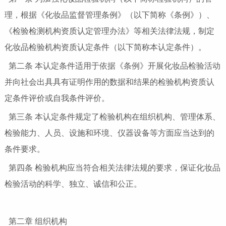
理，根据《化妆品监督管理条例》（以下简称《条例》）、
《检验检测机构资质认定管理办法》等相关法律法规，制定
化妆品检验机构资质认定条件（以下简称本认定条件）。
第二条 本认定条件适用于依据《条例》开展化妆品检验活动
并向社会出具具有证明作用的数据和结果的检验机构资质认
定条件评价或自我条件评价。
第三条 本认定条件规定了检验机构在组织机构、管理体系、
检验能力、人员、设施和环境、仪器设备等方面应当达到的
条件要求。
第四条 检验机构应当符合相关法律法规的要求，保证化妆品
检验活动的科学、独立、诚信和公正。
第二章 组织机构