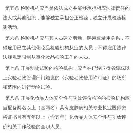
第五条 检验机构应当是依法成立并能够承担相应法律责任的
法人或其他组织，能够独立承担公正检验，独立开展检验检
测活动。
第六条 检验机构应与其人员建立劳动、聘用或录用关系，不
得雇用已在其他化妆品检验机构从业的人员，不得雇用法律
法规规定限制从事化妆品检验工作的人员。
第七条
开展动物试验的检验机构，应当在已经取得省级或以
上实验动物管理部门颁发的《实验动物使用许可证》的场所
和范围内进行动物试验。
第八条 开展化妆品人体安全性与功效评价检验的检验机构应
当配备两名以上（含两名）具有皮肤病相关专业执业医师资
格证书且有五年以上（含五年）化妆品人体安全性与功效评
价相关工作经验的全职人员。