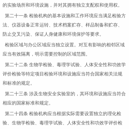
的实验场所和环境设施，并对其拥有独立支配权和使用权。
第二十一条 检验机构的基本设施和工作环境应当满足检验方
法、仪器设备正常运转、技术档案贮存、样品制备和贮存、
防止交叉污染、保证人身健康和环境保护等要求。
检验区域与办公区域应当独立设置。对互有影响的相邻区域
应当有效隔离，明示需要控制的区域范围。
第二十二条 生物学检验、毒理学试验、人体安全性和功效学
评价检验等特定项目检验环境和设施应当符合国家相关法规
和标准的规定。
第二十三条 涉及生物安全实验室的，其环境和设施应当符合
相应的国家标准和规定。
第二十四条 检验机构应当根据实际需要设置独立的理化检
验、生物学检验、毒理学试验、人体安全性和功效学评价检