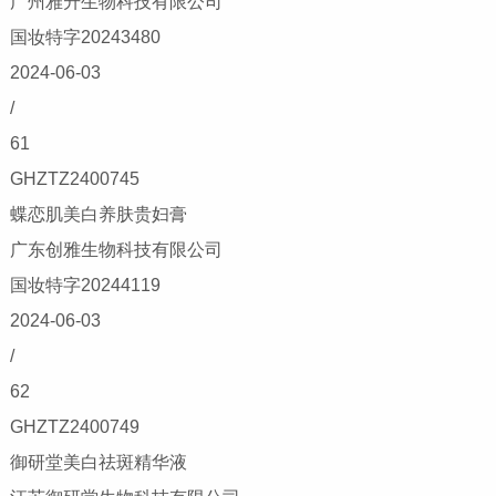
广州雅升生物科技有限公司
国妆特字20243480
2024-06-03
/
61
GHZTZ2400745
蝶恋肌美白养肤贵妇膏
广东创雅生物科技有限公司
国妆特字20244119
2024-06-03
/
62
GHZTZ2400749
御研堂美白祛斑精华液