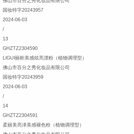
佛山市百分之秀化妆品有限公司
国妆特字20243957
2024-06-03
/
13
GHZTZ2304590
LIGUI丽柜美感炫亮漂粉（植物调理型）
佛山市百分之秀化妆品有限公司
国妆特字20243959
2024-06-03
/
14
GHZTZ2304591
柔丽美亮泽美感褪色粉（植物调理型）