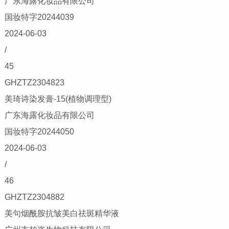
广东海露化妆品有限公司
国妆特字20244039
2024-06-03
/
45
GHZTZ2304823
美琦诗染发膏-15(植物调理型)
广东海露化妆品有限公司
国妆特字20244050
2024-06-03
/
46
GHZTZ2304882
美句烟酰胺抗皱美白祛斑精华液