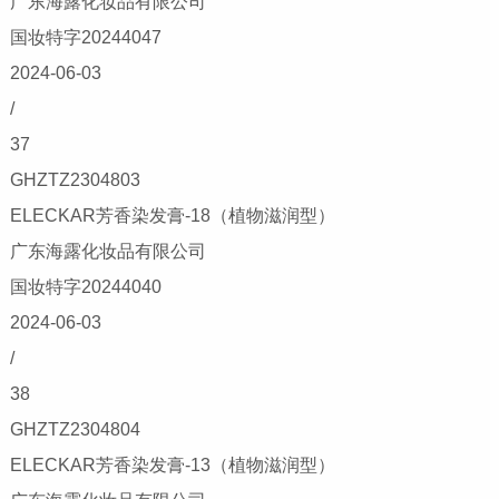
广东海露化妆品有限公司
国妆特字20244047
2024-06-03
/
37
GHZTZ2304803
ELECKAR芳香染发膏-18（植物滋润型）
广东海露化妆品有限公司
国妆特字20244040
2024-06-03
/
38
GHZTZ2304804
ELECKAR芳香染发膏-13（植物滋润型）