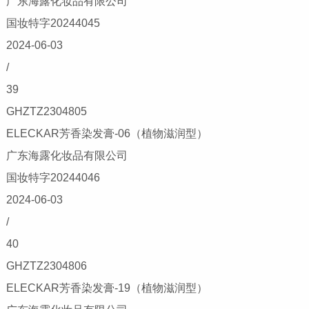
广东海露化妆品有限公司
国妆特字20244045
2024-06-03
/
39
GHZTZ2304805
ELECKAR芳香染发膏-06（植物滋润型）
广东海露化妆品有限公司
国妆特字20244046
2024-06-03
/
40
GHZTZ2304806
ELECKAR芳香染发膏-19（植物滋润型）