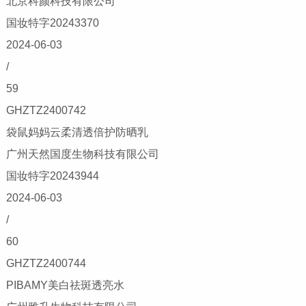
北京科颜科技有限公司
国妆特字20243370
2024-06-03
/
59
GHZTZ2400742
袋鼠妈妈云柔清透倍护防晒乳
广州天然国度生物科技有限公司
国妆特字20243944
2024-06-03
/
60
GHZTZ2400744
PIBAMY美白祛斑透亮水