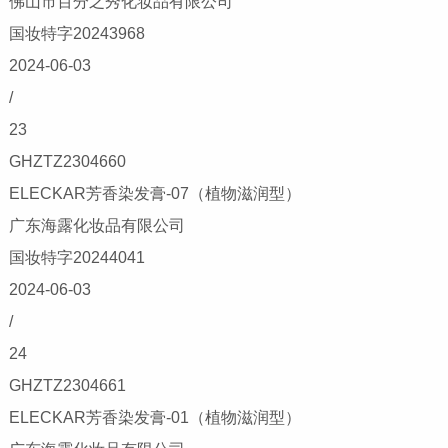
佛山市百分之秀化妆品有限公司
国妆特字20243968
2024-06-03
/
23
GHZTZ2304660
ELECKAR芳香染发膏-07（植物滋润型）
广东海露化妆品有限公司
国妆特字20244041
2024-06-03
/
24
GHZTZ2304661
ELECKAR芳香染发膏-01（植物滋润型）