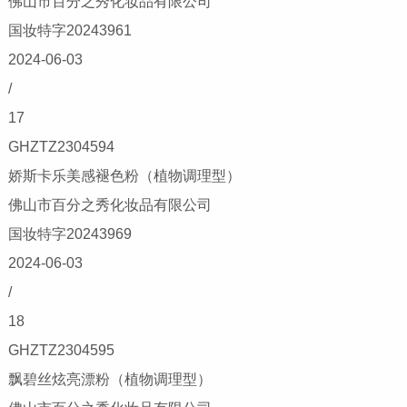
佛山市百分之秀化妆品有限公司
国妆特字20243961
2024-06-03
/
17
GHZTZ2304594
娇斯卡乐美感褪色粉（植物调理型）
佛山市百分之秀化妆品有限公司
国妆特字20243969
2024-06-03
/
18
GHZTZ2304595
飘碧丝炫亮漂粉（植物调理型）