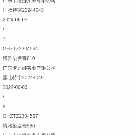
广东卡迪娜实业有限公司
国妆特字20244043
2024-06-03
/
7
GHZTZ2304564
博雅染发膏810
广东卡迪娜实业有限公司
国妆特字20244049
2024-06-03
/
8
GHZTZ2304567
博雅染发膏566