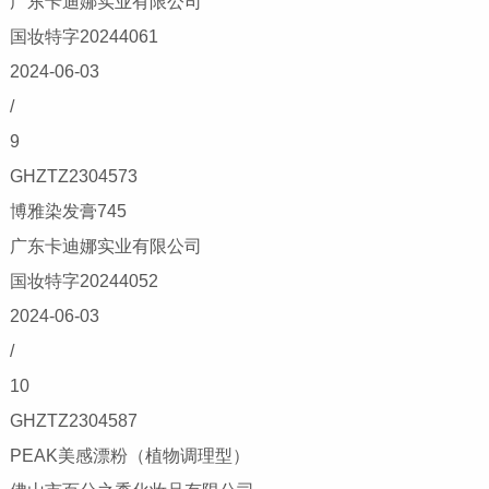
广东卡迪娜实业有限公司
国妆特字20244061
2024-06-03
/
9
GHZTZ2304573
博雅染发膏745
广东卡迪娜实业有限公司
国妆特字20244052
2024-06-03
/
10
GHZTZ2304587
PEAK美感漂粉（植物调理型）