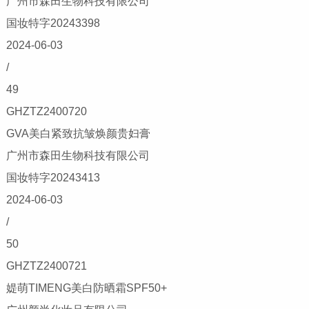
广州市森田生物科技有限公司
国妆特字20243398
2024-06-03
/
49
GHZTZ2400720
GVA美白紧致抗皱焕颜贵妇膏
广州市森田生物科技有限公司
国妆特字20243413
2024-06-03
/
50
GHZTZ2400721
媞萌TIMENG美白防晒霜SPF50+