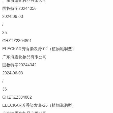
广东海露化妆品有限公司
国妆特字20244056
2024-06-03
/
35
GHZTZ2304801
ELECKAR芳香染发膏-02（植物滋润型）
广东海露化妆品有限公司
国妆特字20244042
2024-06-03
/
36
GHZTZ2304802
ELECKAR芳香染发膏-26（植物滋润型）