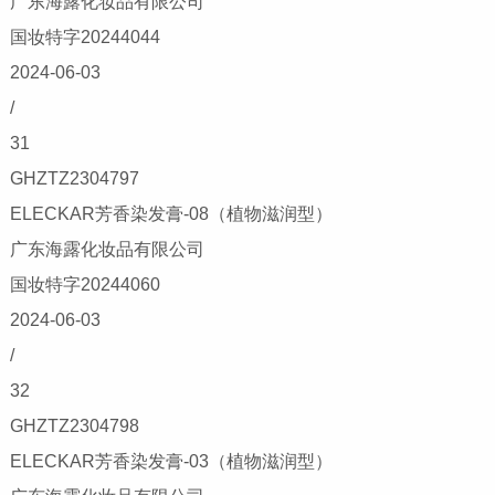
广东海露化妆品有限公司
国妆特字20244044
2024-06-03
/
31
GHZTZ2304797
ELECKAR芳香染发膏-08（植物滋润型）
广东海露化妆品有限公司
国妆特字20244060
2024-06-03
/
32
GHZTZ2304798
ELECKAR芳香染发膏-03（植物滋润型）