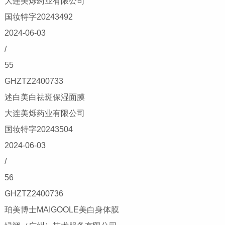
大连美烁药业有限公司
国妆特字20243492
2024-06-03
/
55
GHZTZ2400733
述白美白祛斑保湿面膜
大连美烁药业有限公司
国妆特字20243504
2024-06-03
/
56
GHZTZ2400736
珀美博士MAIGOOLE美白身体膜