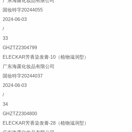
广东海露化妆品有限公司
国妆特字20244055
2024-06-03
/
33
GHZTZ2304799
ELECKAR芳香染发膏-10（植物滋润型）
广东海露化妆品有限公司
国妆特字20244037
2024-06-03
/
34
GHZTZ2304800
ELECKAR芳香染发膏-28（植物滋润型）