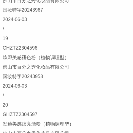
佛山市百分之秀化妆品有限公司
国妆特字20243967
2024-06-03
/
19
GHZTZ2304596
炫即美感褪色粉（植物调理型）
佛山市百分之秀化妆品有限公司
国妆特字20243958
2024-06-03
/
20
GHZTZ2304597
发迪美感炫亮漂粉（植物调理型）