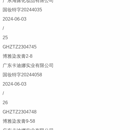
广东海露化妆品有限公司
国妆特字20244035
2024-06-03
/
25
GHZTZ2304745
博雅染发膏2-8
广东卡迪娜实业有限公司
国妆特字20244058
2024-06-03
/
26
GHZTZ2304748
博雅染发膏9-58