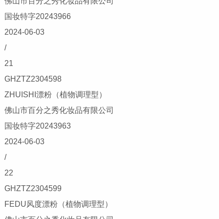
佛山市百分之秀化妆品有限公司
国妆特字20243966
2024-06-03
/
21
GHZTZ2304598
ZHUISHI漂粉（植物调理型）
佛山市百分之秀化妆品有限公司
国妆特字20243963
2024-06-03
/
22
GHZTZ2304599
FEDU风度漂粉（植物调理型）