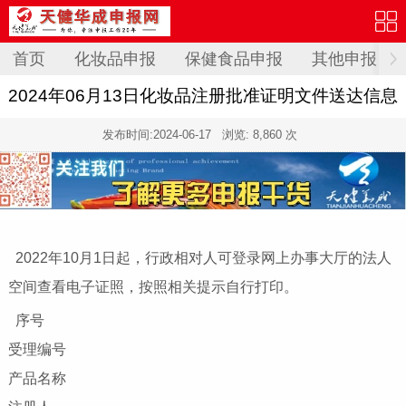
首页
化妆品申报
保健食品申报
其他申报
2024年06月13日化妆品注册批准证明文件送达信息
发布时间:
2024-06-17
浏览: 8,860 次
2022年10月1日起，行政相对人可登录网上办事大厅的法人
空间查看电子证照，按照相关提示自行打印。
序号
受理编号
产品名称