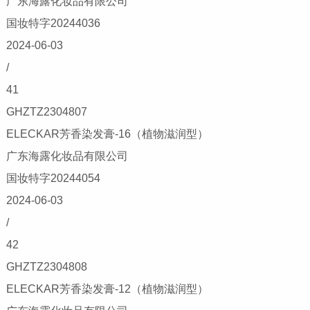
广东海露化妆品有限公司
国妆特字20244036
2024-06-03
/
41
GHZTZ2304807
ELECKAR芳香染发膏-16（植物滋润型）
广东海露化妆品有限公司
国妆特字20244054
2024-06-03
/
42
GHZTZ2304808
ELECKAR芳香染发膏-12（植物滋润型）