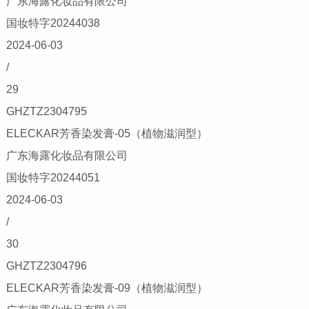
广东海露化妆品有限公司
国妆特字20244038
2024-06-03
/
29
GHZTZ2304795
ELECKAR芳香染发膏-05（植物滋润型）
广东海露化妆品有限公司
国妆特字20244051
2024-06-03
/
30
GHZTZ2304796
ELECKAR芳香染发膏-09（植物滋润型）