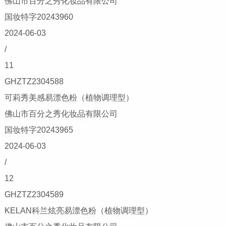
佛山市百分之秀化妆品有限公司
国妆特字20243960
2024-06-03
/
11
GHZTZ2304588
可莉秀美感易漂色粉（植物调理型）
佛山市百分之秀化妆品有限公司
国妆特字20243965
2024-06-03
/
12
GHZTZ2304589
KELAN科兰炫亮易漂色粉（植物调理型）