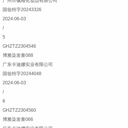
广州市铖顺化妆品有限公司
国妆特字20243326
2024-06-03
/
5
GHZTZ2304546
博雅染发膏088
广东卡迪娜实业有限公司
国妆特字20244048
2024-06-03
/
6
GHZTZ2304560
博雅染发膏066