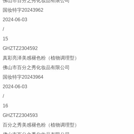
佛山市百分之秀化妆品有限公司
国妆特字20243962
2024-06-03
/
15
GHZTZ2304592
真彩亮泽美感褪色粉（植物调理型）
佛山市百分之秀化妆品有限公司
国妆特字20243964
2024-06-03
/
16
GHZTZ2304593
百分之秀美感褪色粉（植物调理型）