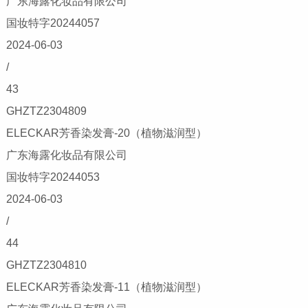
广东海露化妆品有限公司
国妆特字20244057
2024-06-03
/
43
GHZTZ2304809
ELECKAR芳香染发膏-20（植物滋润型）
广东海露化妆品有限公司
国妆特字20244053
2024-06-03
/
44
GHZTZ2304810
ELECKAR芳香染发膏-11（植物滋润型）