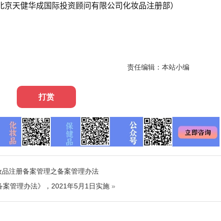
北京天健华成国际投资顾问有限公司化妆品注册部）
责任编辑：本站小编
打赏
妆品注册备案管理之备案管理办法
案管理办法》，2021年5月1日实施
»