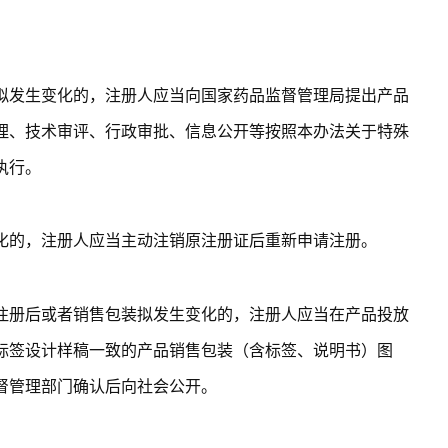
拟发生变化的，注册人应当向国家药品监督管理局提出产品
理、技术审评、行政审批、信息公开等按照本办法关于特殊
执行。
化的，注册人应当主动注销原注册证后重新申请注册。
注册后或者销售包装拟发生变化的，注册人应当在产品投放
标签设计样稿一致的产品销售包装（含标签、说明书）图
督管理部门确认后向社会公开。