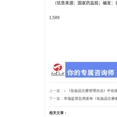
（信息来源：国家药监局；编发：
1,589
上一篇：«
《化妆品注册管理办法》中化
下一篇：
市场监管总局发布《化妆品注册备
相关文章：