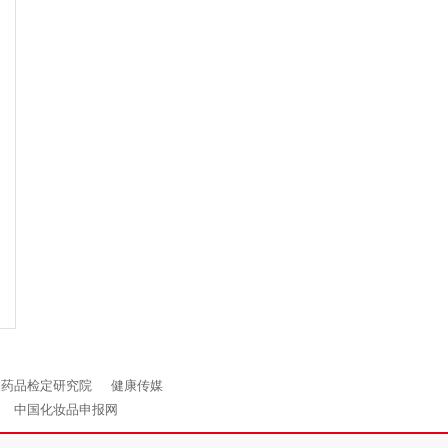
品药品检定研究院
健康传媒
中国化妆品申报网