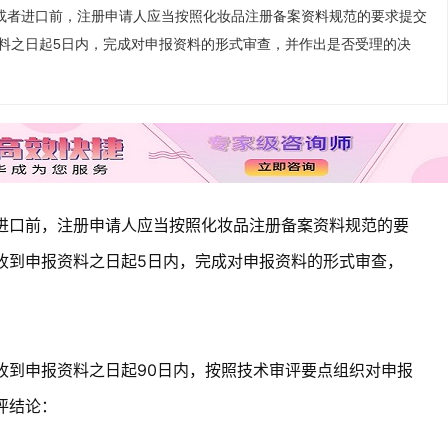
或者进口前，注册申请人应当按照化妆品注册备案资料规范的要求提交
料之日起5日内，完成对申报资料的形式审查，并作出是否受理的决
进口前，注册申请人应当按照化妆品注册备案资料规范的要
收到申报资料之日起5日内，完成对申报资料的形式审查，
收到申报资料之日起90日内，按照技术审评要点组织对申报
评结论：