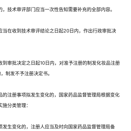
的，技术审评部门应当一次性告知需要补充的全部内容。
应当在收到技术审评结论之日起20日内，作出行政审批决
收到审批决定之日起10日内，对准予注册的制发化妆品注册
的，制发不予注册决定书。
品的注册事项拟发生变化的，国家药品监督管理局根据变化
实施分类管理：
项发生变化的，注册人应当及时向国家药品监督管理局备