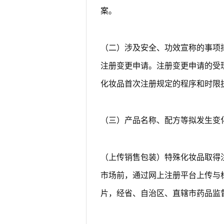
案。
（二）涉及安全、功效宣称的事项
注册变更申请。注册变更申请的受
化妆品首次注册规定的程序和时限
（三）产品名称、配方等拟发生变
（上传销售包装）特殊化妆品取得
市场前，通过网上注册平台上传与
片，经省、自治区、直辖市药品监