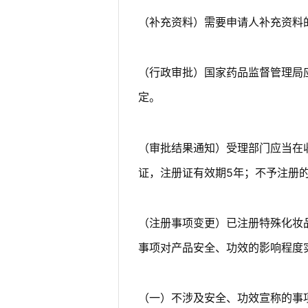
（补充资料）需要申请人补充资料
（行政审批）国家药品监督管理局
定。
（审批结果通知）受理部门应当在
证，注册证有效期5年；不予注册
（注册事项变更）已注册特殊化妆
事项对产品安全、功效的影响程度
（一）不涉及安全、功效宣称的事