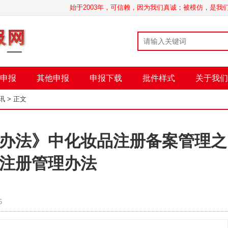
始于2003年，可信赖，因为我们真诚；被模仿，是
申报
其他申报
申报下载
批件样式
关于我们
讯
> 正文
办法》中化妆品注册备案管理之
注册管理办法
5