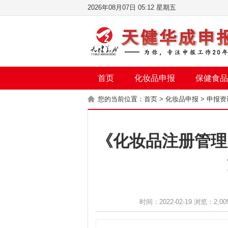
2026年08月07日 05:12 星期五
首页
化妆品申报
保健食品
您的当前位置：
首页
>
化妆品申报
>
申报资
《化妆品注册管理
时间：2022-02-19 浏览：2,00