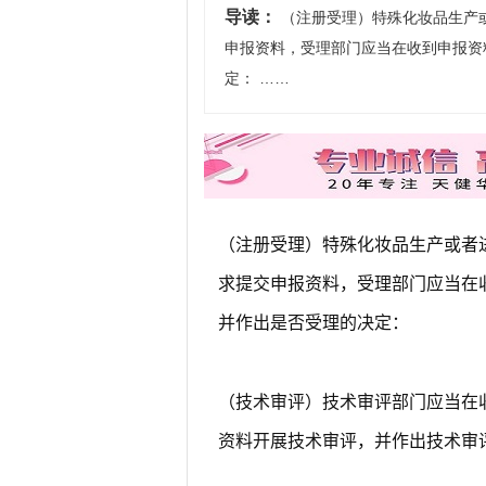
导读：
（注册受理）特殊化妆品生产
申报资料，受理部门应当在收到申报资
定： ……
（注册受理）特殊化妆品生产或者
求提交申报资料，受理部门应当在
并作出是否受理的决定：
（技术审评）技术审评部门应当在
资料开展技术审评，并作出技术审