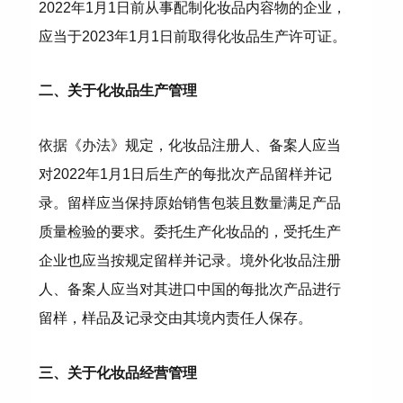
2022年1月1日前从事配制化妆品内容物的企业，
应当于2023年1月1日前取得化妆品生产许可证。
二、关于化妆品生产管理
依据《办法》规定，化妆品注册人、备案人应当
对2022年1月1日后生产的每批次产品留样并记
录。留样应当保持原始销售包装且数量满足产品
质量检验的要求。委托生产化妆品的，受托生产
企业也应当按规定留样并记录。境外化妆品注册
人、备案人应当对其进口中国的每批次产品进行
留样，样品及记录交由其境内责任人保存。
三、关于化妆品经营管理