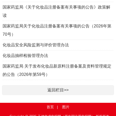
国家药监局《关于化妆品注册备案有关事项的公告》政策解
读
国家药监局关于化妆品注册备案有关事项的公告（2026年第
70号）
化妆品安全风险监测与评价管理办法
化妆品抽样检验管理办法
国家药监局 关于发布化妆品新原料注册备案及资料管理规定
的公告（2026年第59号）
返回栏目>>
首页
|
图片