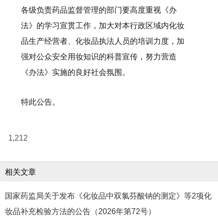
各级负责药品监督管理的部门要高度重视《办
法》的学习宣贯工作，加大对本行政区域内化妆
品生产经营者、化妆品执法人员的培训力度，加
强对公众安全用妆知识的科普宣传，努力营造
《办法》实施的良好社会氛围。
特此公告。
1,212
相关文章
国家药监局关于发布《化妆品中双氯芬酸钠的测定》等2项化
妆品补充检验方法的公告（2026年第72号）