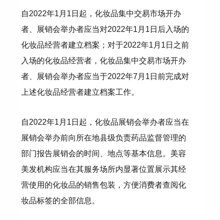
自2022年1月1日起，化妆品集中交易市场开办
者、展销会举办者应当对2022年1月1日后入场的
化妆品经营者建立档案；对于2022年1月1日之前
入场的化妆品经营者，化妆品集中交易市场开办
者、展销会举办者应当于2022年7月1日前完成对
上述化妆品经营者建立档案工作。
自2022年1月1日起，化妆品展销会举办者应当在
展销会举办前向所在地县级负责药品监督管理的
部门报告展销会的时间、地点等基本信息。美容
美发机构应当在其服务场所内显著位置展示其经
营使用的化妆品的销售包装，方便消费者查阅化
妆品标签的全部信息。