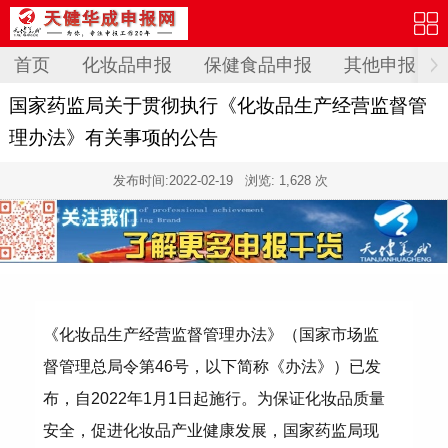
首页
化妆品申报
保健食品申报
其他申报
国家药监局关于贯彻执行《化妆品生产经营监督管
理办法》有关事项的公告
发布时间:
2022-02-19
浏览: 1,628 次
《化妆品生产经营监督管理办法》（国家市场监
督管理总局令第46号，以下简称《办法》）已发
布，自2022年1月1日起施行。为保证化妆品质量
安全，促进化妆品产业健康发展，国家药监局现