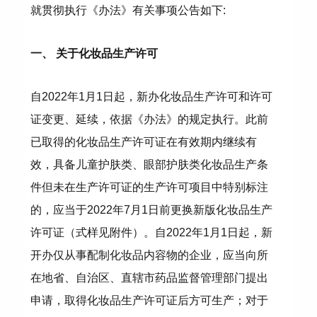
就贯彻执行《办法》有关事项公告如下:
一、 关于化妆品生产许可
自2022年1月1日起，新办化妆品生产许可和许可
证变更、延续，依据《办法》的规定执行。此前
已取得的化妆品生产许可证在有效期内继续有
效，具备儿童护肤类、眼部护肤类化妆品生产条
件但未在生产许可证的生产许可项目中特别标注
的，应当于2022年7月1日前更换新版化妆品生产
许可证（式样见附件）。自2022年1月1日起，新
开办仅从事配制化妆品内容物的企业，应当向所
在地省、自治区、直辖市药品监督管理部门提出
申请，取得化妆品生产许可证后方可生产；对于