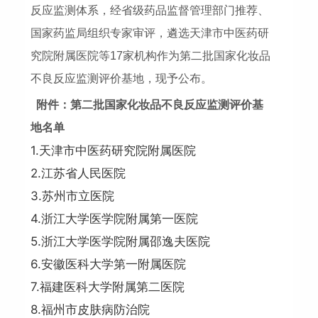
反应监测体系，经省级药品监督管理部门推荐、
国家药监局组织专家审评，遴选天津市中医药研
究院附属医院等17家机构作为第二批国家化妆品
不良反应监测评价基地，现予公布。
附件：第二批国家化妆品不良反应监测评价基
地名单
1.天津市中医药研究院附属医院
2.江苏省人民医院
3.苏州市立医院
4.浙江大学医学院附属第一医院
5.浙江大学医学院附属邵逸夫医院
6.安徽医科大学第一附属医院
7.福建医科大学附属第二医院
8.福州市皮肤病防治院