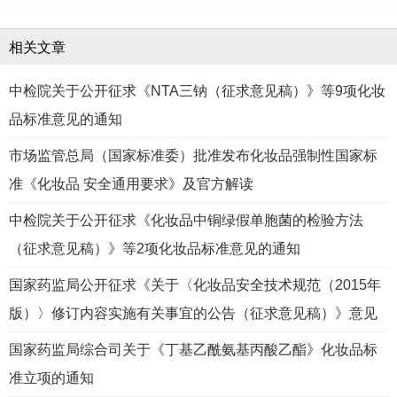
相关文章
中检院关于公开征求《NTA三钠（征求意见稿）》等9项化妆
品标准意见的通知
市场监管总局（国家标准委）批准发布化妆品强制性国家标
准《化妆品 安全通用要求》及官方解读
中检院关于公开征求《化妆品中铜绿假单胞菌的检验方法
（征求意见稿）》等2项化妆品标准意见的通知
国家药监局公开征求《关于〈化妆品安全技术规范（2015年
版）〉修订内容实施有关事宜的公告（征求意见稿）》意见
国家药监局综合司关于《丁基乙酰氨基丙酸乙酯》化妆品标
准立项的通知