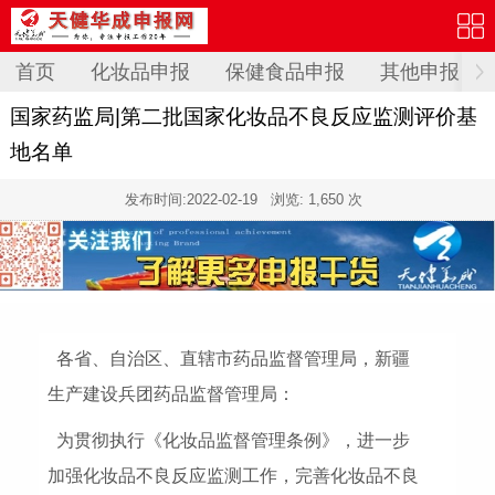
首页
化妆品申报
保健食品申报
其他申报
国家药监局|第二批国家化妆品不良反应监测评价基
地名单
发布时间:
2022-02-19
浏览: 1,650 次
各省、自治区、直辖市药品监督管理局，新疆
生产建设兵团药品监督管理局：
为贯彻执行《化妆品监督管理条例》，进一步
加强化妆品不良反应监测工作，完善化妆品不良