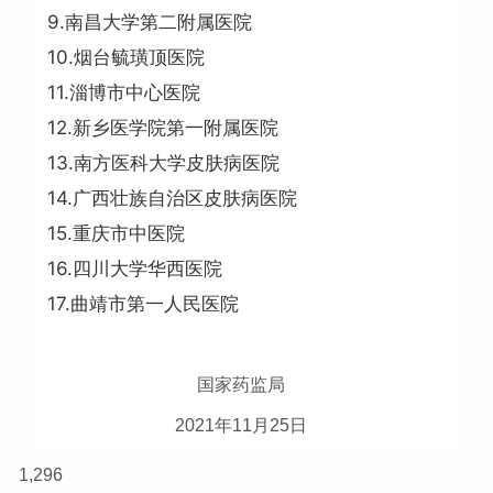
9.南昌大学第二附属医院
10.烟台毓璜顶医院
11.淄博市中心医院
12.新乡医学院第一附属医院
13.南方医科大学皮肤病医院
14.广西壮族自治区皮肤病医院
15.重庆市中医院
16.四川大学华西医院
17.曲靖市第一人民医院
国家药监局
2021年11月25日
1,296