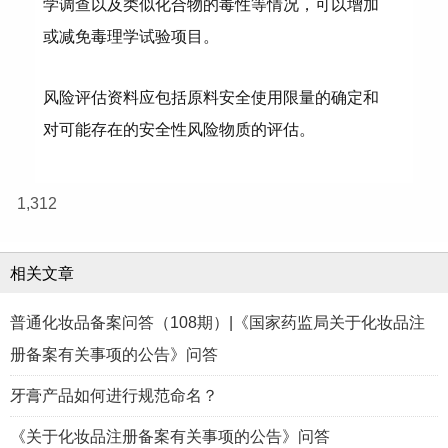
学调查以及类似化合物的毒性等情况，可以增加
或减免毒理学试验项目。
风险评估资料应包括原料安全使用限量的确定和
对可能存在的安全性风险物质的评估。
1,312
相关文章
普通化妆品备案问答（108期）|《国家药监局关于化妆品注
册备案有关事项的公告》问答
牙膏产品如何进行规范命名？
《关于化妆品注册备案有关事项的公告》问答