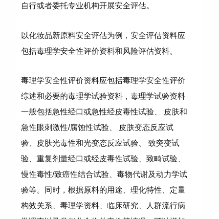
自行或者委托专业机构开展安全评估。
以化妆品新原料安全评估为例，安全评估资料应
包括毒理学安全性评价资料和风险评估资料。
毒理学安全性评价资料应包括毒理学安全性评价
综述和必要的毒理学试验资料，毒理学试验资料
一般包括急性经口或急性经皮毒性试验、 皮肤和
急性眼刺激性/腐蚀性试验、 皮肤变态反应试
验、皮肤光毒性和光变态反应试验、 致突变试
验、重复剂量经口或经皮毒性试验、致畸试验、
慢性毒性/致癌性结合试验、毒物代谢及动力学试
验等。同时，根据原料的用途、理化特性、定量
构效关系、毒理学资料、临床研究、人群流行病