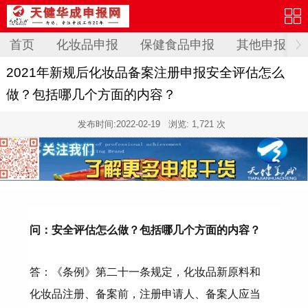
首页
化妆品申报
保健食品申报
其他申报
2021年新规后化妆品备案注册申报安全评估怎么
做？包括哪几个方面的内容？
发布时间:
2022-02-19
浏览: 1,721 次
问：安全评估怎么做？包括哪几个方面的内容？
答：《条例》第二十一条规定，化妆品新原料和
化妆品注册、备案前，注册申请人、备案人应当