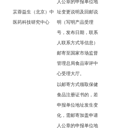
人公章的申报单位地
苁蓉益生（北京）中
址变更说明及回邮说
医药科技研究中心
明（写明产品受理
号，发布日期，联系
人联系方式等信息）
邮寄至国家市场监督
管理总局食品审评中
心受理大厅。
以邮寄方式领取保健
食品注册证书的，若
申报单位地址发生变
化，需邮寄加盖申请
人公章的申报单位地