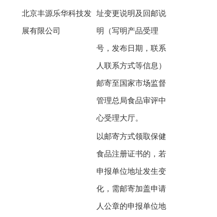
北京丰源乐华科技发
址变更说明及回邮说
展有限公司
明（写明产品受理
号，发布日期，联系
人联系方式等信息）
邮寄至国家市场监督
管理总局食品审评中
心受理大厅。
以邮寄方式领取保健
食品注册证书的，若
申报单位地址发生变
化，需邮寄加盖申请
人公章的申报单位地