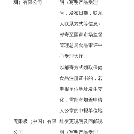
圳）有限公司
明（写明产品受理
号，发布日期，联系
人联系方式等信息）
邮寄至国家市场监督
管理总局食品审评中
心受理大厅。
以邮寄方式领取保健
食品注册证书的，若
申报单位地址发生变
化，需邮寄加盖申请
人公章的申报单位地
无限极（中国）有限
址变更说明及回邮说
公司
明（写明产品受理