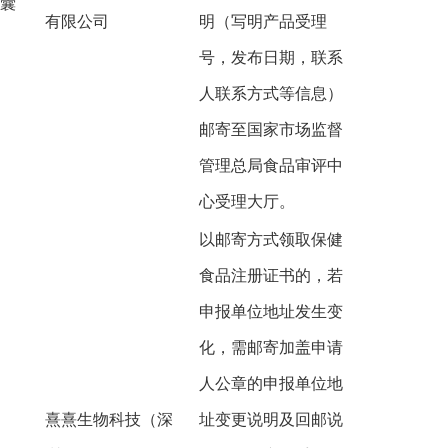
囊
有限公司
明（写明产品受理
号，发布日期，联系
人联系方式等信息）
邮寄至国家市场监督
管理总局食品审评中
心受理大厅。
以邮寄方式领取保健
食品注册证书的，若
申报单位地址发生变
化，需邮寄加盖申请
人公章的申报单位地
熹熹生物科技（深
址变更说明及回邮说