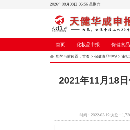
2026年08月08日 05:56 星期六
首页
化妆品申报
保健食品
您的当前位置：
首页
>
保健食品申报
>
审批
2021年11月1
时间：2022-02-19 浏览：1,72