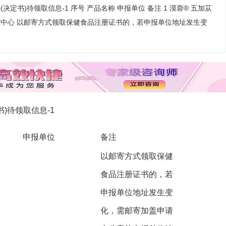
(决定书)待领取信息-1 序号 产品名称 申报单位 备注 1 漠蓉® 五加苁
究中心 以邮寄方式领取保健食品注册证书的，若申报单位地址发生变
书)待领取信息-1
申报单位
备注
以邮寄方式领取保健
食品注册证书的，若
申报单位地址发生变
化，需邮寄加盖申请