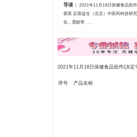
导读：
2021年11月18日保健食品批件
蓉茶 苁蓉益生（北京）中医药科技研
化，需邮寄……
2021年11月18日保健食品批件(决定
序号
产品名称