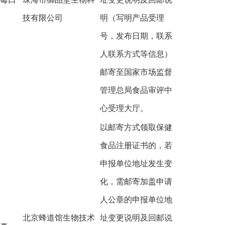
技有限公司
明（写明产品受理
号，发布日期，联系
人联系方式等信息）
邮寄至国家市场监督
管理总局食品审评中
心受理大厅。
以邮寄方式领取保健
食品注册证书的，若
申报单位地址发生变
化，需邮寄加盖申请
人公章的申报单位地
北京蜂道馆生物技术
址变更说明及回邮说