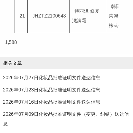
韩国普
特丽泽 修复
21
JHZTZ2100648
莱姆制药
滋润霜
株式会社
1,588
相关文章
2026年07月27日化妆品批准证明文件送达信息
2026年07月23日化妆品批准证明文件送达信息
2026年07月16日化妆品批准证明文件送达信息
2026年07月09日化妆品批准证明文件（变更、纠错）送达信
息