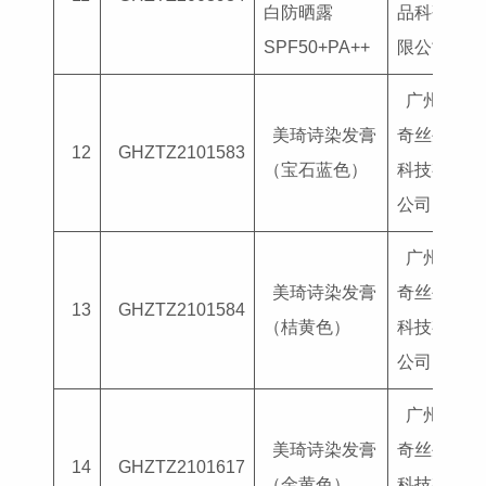
白防晒露
品科研有
SPF50+PA++
限公司
广州美
美琦诗染发膏
奇丝生物
12
GHZTZ2101583
（宝石蓝色）
科技有限
公司
广州美
美琦诗染发膏
奇丝生物
13
GHZTZ2101584
（桔黄色）
科技有限
公司
广州美
美琦诗染发膏
奇丝生物
14
GHZTZ2101617
（金黄色）
科技有限