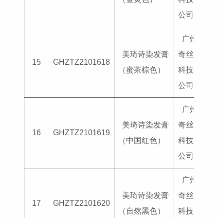
公司
广州美
美琦诗染发膏
奇丝生物
15
GHZTZ2101618
（蜜茶棕色）
科技有限
公司
广州美
美琦诗染发膏
奇丝生物
16
GHZTZ2101619
（中国红色）
科技有限
公司
广州美
美琦诗染发膏
奇丝生物
17
GHZTZ2101620
（自然黑色）
科技有限