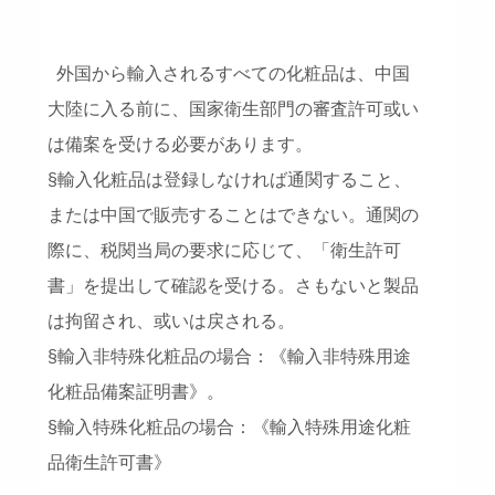
外国から輸入されるすべての化粧品は、中国
大陸に入る前に、国家衛生部門の審査許可或い
は備案を受ける必要があります。
§輸入化粧品は登録しなければ通関すること、
または中国で販売することはできない。通関の
際に、税関当局の要求に応じて、「衛生許可
書」を提出して確認を受ける。さもないと製品
は拘留され、或いは戻される。
§輸入非特殊化粧品の場合：《輸入非特殊用途
化粧品備案証明書》。
§輸入特殊化粧品の場合：《輸入特殊用途化粧
品衛生許可書》