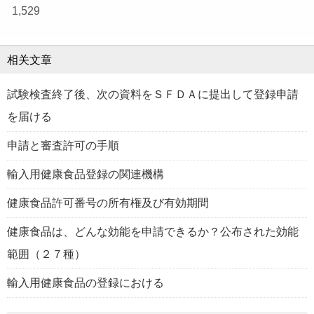
1,529
相关文章
試験検査終了後、次の資料をＳＦＤＡに提出して登録申請
を届ける
申請と審査許可の手順
輸入用健康食品登録の関連機構
健康食品許可番号の所有権及び有効期間
健康食品は、どんな効能を申請できるか？公布された効能
範囲（２７種）
輸入用健康食品の登録における