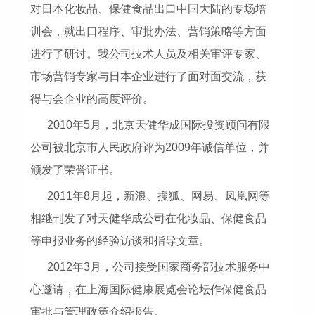
对日本化妆品、保健食品出口中国大陆的专场培
训会，就出口程序、审批办法、营销策略等方面
进行了研讨。我公司技术人员及相关审评专家、
市场营销专家与日本企业进行了面对面交流，获
得与会企业的高度评价。
2010年5月，北京天健华成国际投资顾问有限
公司被北京市人民政府评为2009年诚信单位，并
颁发了荣誉证书。
2011年8月起，新浪、搜狐、网易、凤凰网等
相继刊发了对天健华成公司在化妆品、保健食品
等申报业务的经验访谈和指导文章。
2012年3月，公司接受国家商务部技术服务中
心邀请，在上海国际健康展览会论坛作保健食品
审批与管理政策介绍报告。