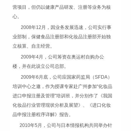
营项目，但仍以健康产品研发、注册等业务为核
心。
2008年12月，因业务发展迅速，公司实行事
业部制，保健食品注册部和化妆品注册部开始独
立核算、自主经营。
2009年4月，公司筹资在奥运村自购办公
楼，并在此设立公司总部。
2009年6月底，公司应国家药监局（SFDA）
培训中心之邀，作为授课专家赴广州参加“化妆品
进口申报注册及管理”培训班，并分别作了《我国
化妆品行业管理现状分析及展望》、《进口化妆
品申报注册程序详解》报告。
2010年5月，公司与日本情报机构共同举办针