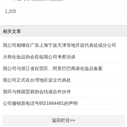
1,205
相关文章
我公司相继在广东上海宁波天津等地开设代表处或分公司
大韩化妆品协会莅临我公司考察洽谈
我公司与浙江省自贸区、阿里巴巴商谈化妆品备案
我公司正式在台湾地区设立代表处
我司与韩国贸易协会结成合作伙伴
公司撤销原电话号码51664481的声明
返回栏目>>