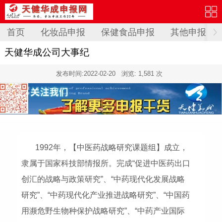
首页
化妆品申报
保健食品申报
其他申报
天健华成公司大事纪
发布时间:
2022-02-20
浏览: 1,581 次
1992年，【中医药战略研究课题组】成立，
隶属于国家科技部情报所。完成“促进中医药出口
创汇的战略与政策研究”、“中药现代化发展战略
研究”、“中药现代化产业推进战略研究”、“中国药
用濒危野生物种保护战略研究”、“中药产业国际