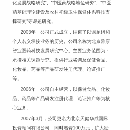
化发展战略研究”、“中医药战略地位研究”、“中医
药基础理论建设及农村初级卫生保健体系科技支
撑研究”等课题研究。
2003年，公司正式成立，结束了以课题组和
个人名义承接业务的历史。公司名称为北京雅康
智业医药科技发展研究中心。主要业务范围为：
承接相关课题研究、提供行业咨询及保健食品、
化妆品、药品等产品研发注册代理、论证推广
等。
2006年，公司自主经营，以保健食品、化妆
品、药品等产品研发注册代理、论证推广等为核
心业务。
2007年3月，公司更名为北京天健华成国际
投资顾问有限公司，同时增资100万元，扩大经