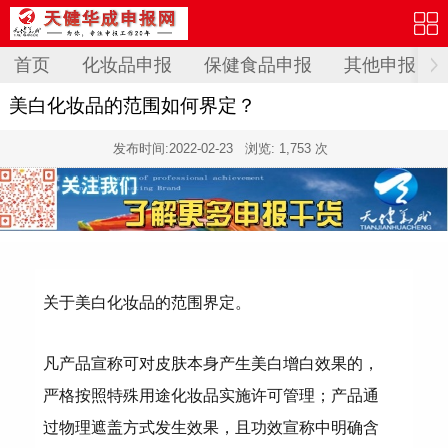
首页
化妆品申报
保健食品申报
其他申报
美白化妆品的范围如何界定？
发布时间:
2022-02-23
浏览: 1,753 次
关于美白化妆品的范围界定。
凡产品宣称可对皮肤本身产生美白增白效果的，
严格按照特殊用途化妆品实施许可管理；产品通
过物理遮盖方式发生效果，且功效宣称中明确含