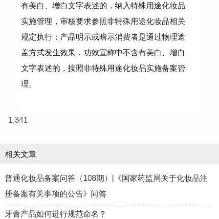
有美白、增白文字表述的，纳入特殊用途化妆品
实施管理，审核要求参照非特殊用途化妆品相关
规定执行；产品明示或暗示消费者是通过物理遮
盖方式发生效果，功效宣称中不含有美白、增白
文字表述的，按照非特殊用途化妆品实施备案管
理。
1,341
相关文章
普通化妆品备案问答（108期）|《国家药监局关于化妆品注
册备案有关事项的公告》问答
牙膏产品如何进行规范命名？