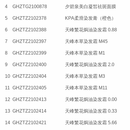
4
GHZTG2100878
夕碧泉美白凝皙祛斑面膜
5
GHZTZ2102378
KPA柔滑染发膏（橙色）
6
GHZTZ2102388
天峰繁花焗油染发霜 0.88
7
GHZTZ2102397
天峰本草染发霜 M45
8
GHZTZ2102399
天峰本草染发霜 M1
9
GHZTZ2102400
天峰繁花焗油染发霜 2.0
10
GHZTZ2102404
天峰本草染发霜 M3
11
GHZTZ2102405
天峰本草染发霜 M11
12
GHZTZ2102413
天峰繁花焗油染发霜 0.00
13
GHZTZ2102414
天峰繁花焗油染发霜 0.33
14
GHZTZ2102421
天峰繁花焗油染发霜 5.66