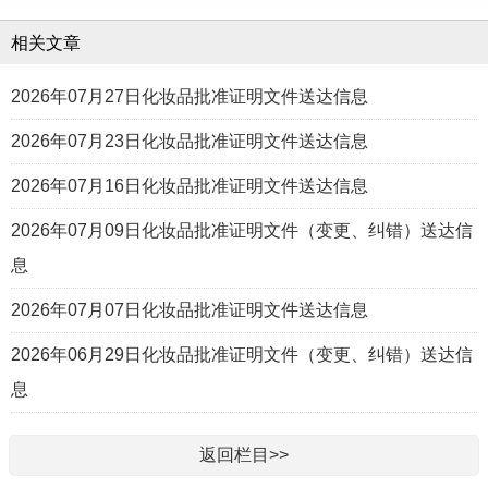
相关文章
2026年07月27日化妆品批准证明文件送达信息
2026年07月23日化妆品批准证明文件送达信息
2026年07月16日化妆品批准证明文件送达信息
2026年07月09日化妆品批准证明文件（变更、纠错）送达信
息
2026年07月07日化妆品批准证明文件送达信息
2026年06月29日化妆品批准证明文件（变更、纠错）送达信
息
返回栏目>>