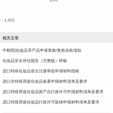
1,453
相关文章
中检院|化妆品等产品申请复验/复检送检须知
化妆品安全评估报告（完整版）样板
进口特殊化妆品首次注册审批申请材料指南
进口非特殊用途化妆品备案申报材料清单及要求
进口特殊用途化妆品新产品行政许可申报材料清单及要求
进口特殊用途化妆品行政许可延续申报材料清单及要求