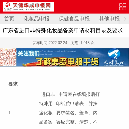
首页
化妆品申报
保健食品申报
其他申报
广东省进口非特殊化妆品备案申请材料目录及要求
发布时间:
2022-02-24
浏览: 1,913 次
要求
进口非
申请表在线填报后打
特殊用
印纸质申请表，并按
1
途化妆
要求签名、盖章。内
品备案
容应完整、清楚，不