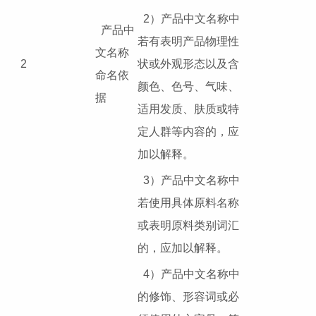
2）产品中文名称中
产品中
若有表明产品物理性
文名称
2
状或外观形态以及含
命名依
颜色、色号、气味、
据
适用发质、肤质或特
定人群等内容的，应
加以解释。
3）产品中文名称中
若使用具体原料名称
或表明原料类别词汇
的，应加以解释。
4）产品中文名称中
的修饰、形容词或必