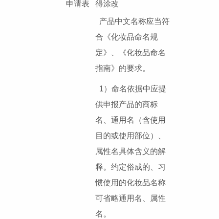
申请表
得涂改
产品中文名称应当符
合《化妆品命名规
定》、《化妆品命名
指南》的要求。
1）命名依据中应提
供申报产品的商标
名、通用名（含使用
目的或使用部位）、
属性名具体含义的解
释。约定俗成的、习
惯使用的化妆品名称
可省略通用名、属性
名。