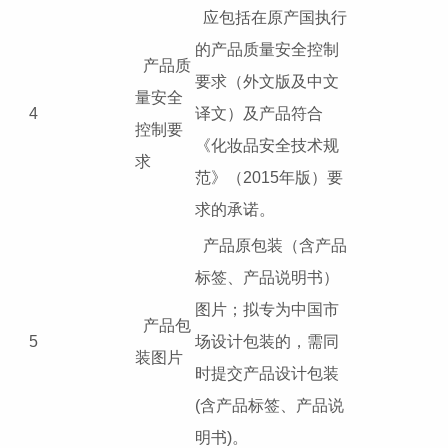
应包括在原产国执行
的产品质量安全控制
产品质
要求（外文版及中文
量安全
4
译文）及产品符合
控制要
《化妆品安全技术规
求
范》（2015年版）要
求的承诺。
产品原包装（含产品
标签、产品说明书）
图片；拟专为中国市
产品包
5
场设计包装的，需同
装图片
时提交产品设计包装
(含产品标签、产品说
明书)。