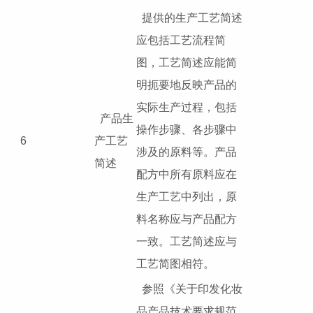
提供的生产工艺简述
应包括工艺流程简
图，工艺简述应能简
明扼要地反映产品的
实际生产过程，包括
产品生
操作步骤、各步骤中
6
产工艺
涉及的原料等。产品
简述
配方中所有原料应在
生产工艺中列出，原
料名称应与产品配方
一致。工艺简述应与
工艺简图相符。
参照《关于印发化妆
品产品技术要求规范