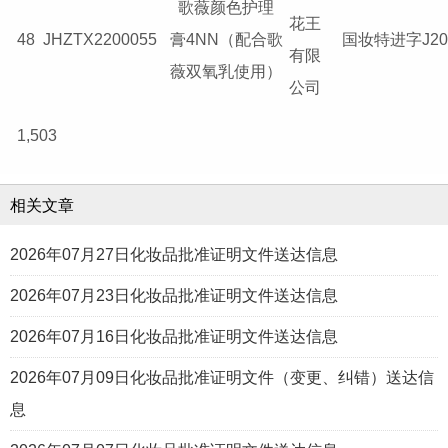
歌薇颜色护理
花王
48
JHZTX2200055
膏4NN（配合歌
国妆特进字J201
有限
薇双氧乳使用）
公司
1,503
相关文章
2026年07月27日化妆品批准证明文件送达信息
2026年07月23日化妆品批准证明文件送达信息
2026年07月16日化妆品批准证明文件送达信息
2026年07月09日化妆品批准证明文件（变更、纠错）送达信
息