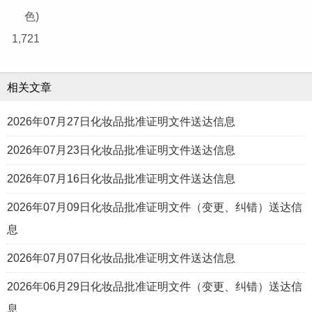
色)
1,721
相关文章
2026年07月27日化妆品批准证明文件送达信息
2026年07月23日化妆品批准证明文件送达信息
2026年07月16日化妆品批准证明文件送达信息
2026年07月09日化妆品批准证明文件（变更、纠错）送达信
息
2026年07月07日化妆品批准证明文件送达信息
2026年06月29日化妆品批准证明文件（变更、纠错）送达信
息